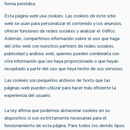
forma periódica.
Esta página web usa cookies. Las cookies de este sitio
web se usan para personalizar el contenido y los anuncios,
ofrecer funciones de redes sociales y analizar el tráfico.
Además, compartimos información sobre el uso que haga
del sitio web con nuestros partners de redes sociales,
publicidad y análisis web, quienes pueden combinarla con
otra información que les haya proporcionado o que hayan
recopilado a partir del uso que haya hecho de sus servicios.
Las cookies son pequeños archivos de texto que las
páginas web pueden utilizar para hacer más eficiente la
experiencia del usuario.
La ley afirma que podemos almacenar cookies en su
dispositivo si son estrictamente necesarias para el
funcionamiento de esta página. Para todos los demás tipos