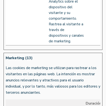
Analytics sobre el
dispositivo del
visitante y su
comportamiento.
Rastrea al visitante a
través de
dispositivos y canales
de marketing.
Marketing (13)
Las cookies de marketing se utilizan para rastrear a los
visitantes en las páginas web. La intención es mostrar
anuncios relevantes y atractivos para el usuario
individual, y por lo tanto, más valiosos para los editores y
terceros anunciantes.
Duración