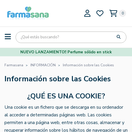
0
NUEVO LANZAMIENTO!! Perfume sólido en stick
Farmasana
INFORMACIÓN
Información sobre las Cookies
Información sobre las Cookies
¿QUÉ ES UNA COOKIE?
Una cookie es un fichero que se descarga en su ordenador
al acceder a determinadas páginas web. Las cookies
permiten a una página web, entre otras cosas, almacenar y
recuperar información sobre los hábitos de navegación de un