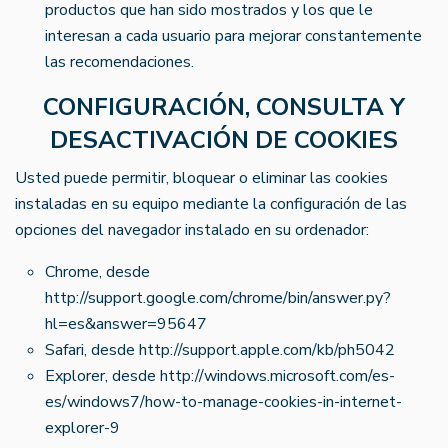
productos que han sido mostrados y los que le
interesan a cada usuario para mejorar constantemente
las recomendaciones.
CONFIGURACIÓN, CONSULTA Y
DESACTIVACIÓN DE COOKIES
Usted puede permitir, bloquear o eliminar las cookies
instaladas en su equipo mediante la configuración de las
opciones del navegador instalado en su ordenador:
Chrome, desde
http://support.google.com/chrome/bin/answer.py?
hl=es&answer=95647
Safari, desde http://support.apple.com/kb/ph5042
Explorer, desde http://windows.microsoft.com/es-
es/windows7/how-to-manage-cookies-in-internet-
explorer-9