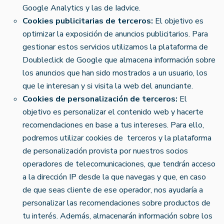
Google Analytics y las de Iadvice.
Cookies publicitarias de terceros:
El objetivo es
optimizar la exposición de anuncios publicitarios. Para
gestionar estos servicios utilizamos la plataforma de
Doubleclick de Google que almacena información sobre
los anuncios que han sido mostrados a un usuario, los
que le interesan y si visita la web del anunciante.
Cookies de personalización de terceros:
El
objetivo es personalizar el contenido web y hacerte
recomendaciones en base a tus intereses. Para ello,
podremos utilizar cookies de terceros y la plataforma
de personalización provista por nuestros socios
operadores de telecomunicaciones, que tendrán acceso
a la dirección IP desde la que navegas y que, en caso
de que seas cliente de ese operador, nos ayudaría a
personalizar las recomendaciones sobre productos de
tu interés. Además, almacenarán información sobre los