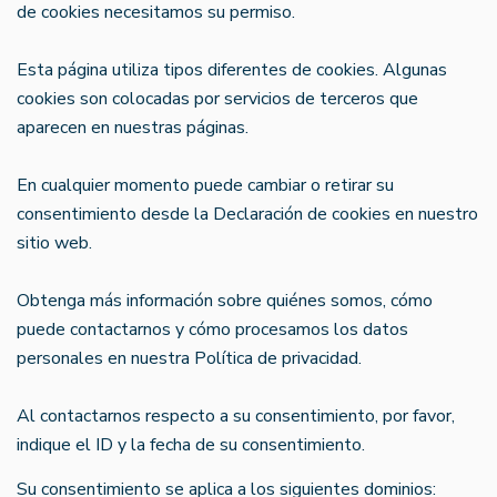
de cookies necesitamos su permiso.
Esta página utiliza tipos diferentes de cookies. Algunas
cookies son colocadas por servicios de terceros que
aparecen en nuestras páginas.
En cualquier momento puede cambiar o retirar su
consentimiento desde la Declaración de cookies en nuestro
sitio web.
Obtenga más información sobre quiénes somos, cómo
puede contactarnos y cómo procesamos los datos
personales en nuestra Política de privacidad.
Al contactarnos respecto a su consentimiento, por favor,
indique el ID y la fecha de su consentimiento.
Su consentimiento se aplica a los siguientes dominios: