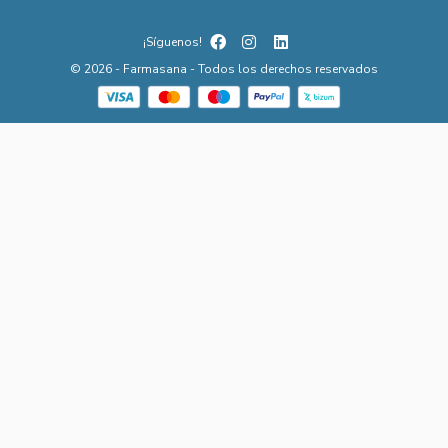
¡Síguenos!
© 2026 - Farmasana - Todos los derechos reservados