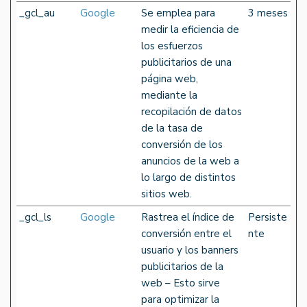
_gcl_au
Google
Se emplea para
3 meses
medir la eficiencia de
los esfuerzos
publicitarios de una
página web,
mediante la
recopilación de datos
de la tasa de
conversión de los
anuncios de la web a
lo largo de distintos
sitios web.
_gcl_ls
Google
Rastrea el índice de
Persiste
conversión entre el
nte
usuario y los banners
publicitarios de la
web – Esto sirve
para optimizar la