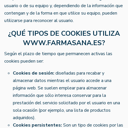
usuario o de su equipo y, dependiendo de la información que
contengan y de la forma en que utilice su equipo, pueden
utilizarse para reconocer al usuario.
¿QUÉ TIPOS DE COOKIES UTILIZA
WWW.FARMASANA.ES?
Según el plazo de tiempo que permanecen activas las
cookies pueden ser:
Cookies de sesión:
diseñadas para recabar y
almacenar datos mientras el usuario accede a una
página web. Se suelen emplear para almacenar
información que sólo interesa conservar para la
prestación del servicio solicitado por el usuario en una
sola ocasión (por ejemplo, una lista de productos
adquiridos).
Cookies persistentes:
Son un tipo de cookies por las