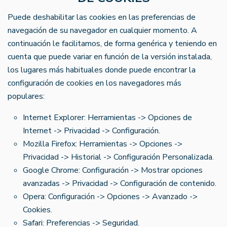
Puede deshabilitar las cookies en las preferencias de
navegación de su navegador en cualquier momento. A
continuación le facilitamos, de forma genérica y teniendo en
cuenta que puede variar en función de la versión instalada,
los lugares más habituales donde puede encontrar la
configuración de cookies en los navegadores más
populares:
Internet Explorer: Herramientas -> Opciones de
Internet -> Privacidad -> Configuración.
Mozilla Firefox: Herramientas -> Opciones ->
Privacidad -> Historial -> Configuración Personalizada.
Google Chrome: Configuración -> Mostrar opciones
avanzadas -> Privacidad -> Configuración de contenido.
Opera: Configuración -> Opciones -> Avanzado ->
Cookies.
Safari: Preferencias -> Seguridad.