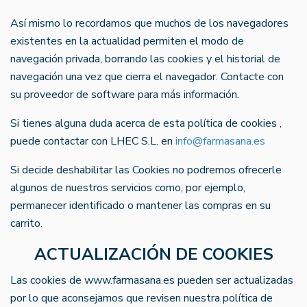
Así mismo lo recordamos que muchos de los navegadores
existentes en la actualidad permiten el modo de
navegación privada, borrando las cookies y el historial de
navegación una vez que cierra el navegador. Contacte con
su proveedor de software para más información.
Si tienes alguna duda acerca de esta política de cookies ,
puede contactar con LHEC S.L. en
info@farmasana.es
Si decide deshabilitar las Cookies no podremos ofrecerle
algunos de nuestros servicios como, por ejemplo,
permanecer identificado o mantener las compras en su
carrito.
ACTUALIZACIÓN DE COOKIES
Las cookies de www.farmasana.es pueden ser actualizadas
por lo que aconsejamos que revisen nuestra política de