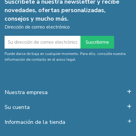
Suscríbete a nuestra newsletter y recibe
novedades, ofertas personalizadas,
consejos y mucho más.
Dirección de correo electrónico
Puede darse de baja en cualquier momento. Para ello, consulte nuestra
información de contacto en el aviso legal.
Nuestra empresa
Su cuenta
Información de la tienda