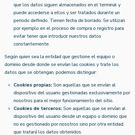
que los datos siguen almacenados en el terminal y
puede accederse a ellos y ser tratados durante un
periodo definido. Tienen fecha de borrado. Se utilizan
por ejemplo en el proceso de compra o registro para
evitar tener que introducir nuestros datos
constantemente.
Según quien sea la entidad que gestione el equipo o
dominio desde donde se envían las cookies y trate los
datos que se obtengan, podemos distinguir:
Cookies propias:
Son aquellas que se envían al
dispositivo del usuario gestionadas exclusivamente por
nosotros para el mejor funcionamiento del sitio.
Cookies de terceros:
Son aquellas que se envían al
dispositivo del usuario desde un equipo o dominio que
no es gestionado por nosotros sino por otra entidad,
que tratará los datos obtenidos.