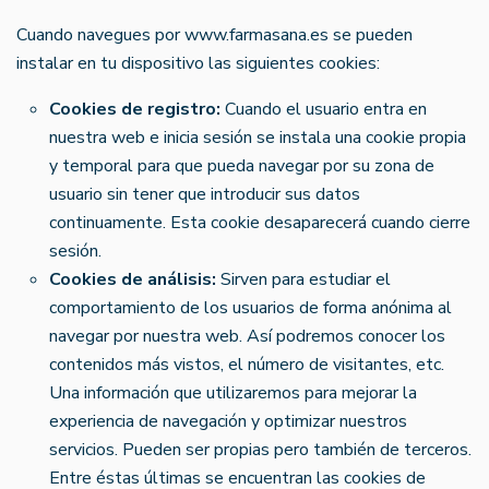
Cuando navegues por www.farmasana.es se pueden
instalar en tu dispositivo las siguientes cookies:
Cookies de registro:
Cuando el usuario entra en
nuestra web e inicia sesión se instala una cookie propia
y temporal para que pueda navegar por su zona de
usuario sin tener que introducir sus datos
continuamente. Esta cookie desaparecerá cuando cierre
sesión.
Cookies de análisis:
Sirven para estudiar el
comportamiento de los usuarios de forma anónima al
navegar por nuestra web. Así podremos conocer los
contenidos más vistos, el número de visitantes, etc.
Una información que utilizaremos para mejorar la
experiencia de navegación y optimizar nuestros
servicios. Pueden ser propias pero también de terceros.
Entre éstas últimas se encuentran las cookies de