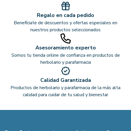
Regalo en cada pedido
Benefíciate de descuentos y ofertas especiales en
nuestros productos seleccionados
Asesoramiento experto
Somos tu tienda online de confianza en productos de
herbolario y parafarmacia
Calidad Garantizada
Productos de herbolario y parafarmacia de la más alta
calidad para cuidar de tu salud y bienestar