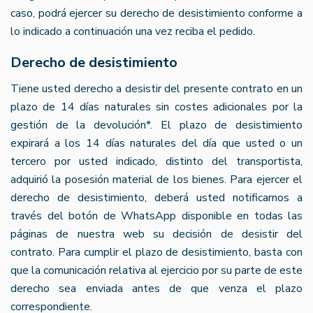
caso, podrá ejercer su derecho de desistimiento conforme a
lo indicado a continuación una vez reciba el pedido.
Derecho de desistimiento
Tiene usted derecho a desistir del presente contrato en un
plazo de 14 días naturales sin costes adicionales por la
gestión de la devolución*. El plazo de desistimiento
expirará a los 14 días naturales del día que usted o un
tercero por usted indicado, distinto del transportista,
adquirió la posesión material de los bienes. Para ejercer el
derecho de desistimiento, deberá usted notificarnos a
través del botón de WhatsApp disponible en todas las
páginas de nuestra web su decisión de desistir del
contrato. Para cumplir el plazo de desistimiento, basta con
que la comunicación relativa al ejercicio por su parte de este
derecho sea enviada antes de que venza el plazo
correspondiente.