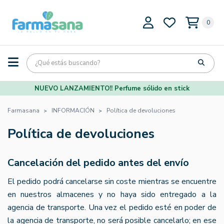
0
NUEVO LANZAMIENTO!! Perfume sólido en stick
Farmasana
INFORMACIÓN
Política de devoluciones
Política de devoluciones
Cancelación del pedido antes del envío
El pedido podrá cancelarse sin coste mientras se encuentre
en nuestros almacenes y no haya sido entregado a la
agencia de transporte. Una vez el pedido esté en poder de
la agencia de transporte, no será posible cancelarlo; en ese