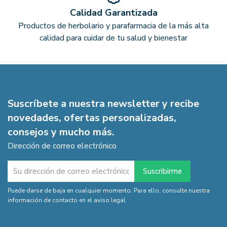
Calidad Garantizada
Productos de herbolario y parafarmacia de la más alta
calidad para cuidar de tu salud y bienestar
Suscríbete a nuestra newsletter y recibe
novedades, ofertas personalizadas,
consejos y mucho más.
Dirección de correo electrónico
Puede darse de baja en cualquier momento. Para ello, consulte nuestra
información de contacto en el aviso legal.