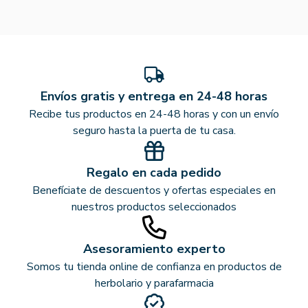
Envíos gratis y entrega en 24-48 horas
Recibe tus productos en 24-48 horas y con un envío
seguro hasta la puerta de tu casa.
Regalo en cada pedido
Benefíciate de descuentos y ofertas especiales en
nuestros productos seleccionados
Asesoramiento experto
Somos tu tienda online de confianza en productos de
herbolario y parafarmacia