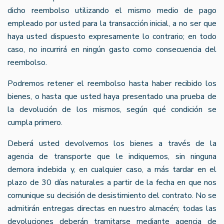
dicho reembolso utilizando el mismo medio de pago
empleado por usted para la transacción inicial, a no ser que
haya usted dispuesto expresamente lo contrario; en todo
caso, no incurrirá en ningún gasto como consecuencia del
reembolso.
Podremos retener el reembolso hasta haber recibido los
bienes, o hasta que usted haya presentado una prueba de
la devolución de los mismos, según qué condición se
cumpla primero.
Deberá usted devolvernos los bienes a través de la
agencia de transporte que le indiquemos, sin ninguna
demora indebida y, en cualquier caso, a más tardar en el
plazo de 30 días naturales a partir de la fecha en que nos
comunique su decisión de desistimiento del contrato. No se
admitirán entregas directas en nuestro almacén; todas las
devoluciones deberán tramitarse mediante agencia de