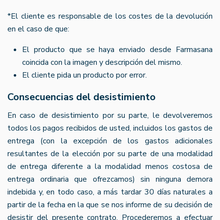
*El cliente es responsable de los costes de la devolución
en el caso de que:
El producto que se haya enviado desde Farmasana
coincida con la imagen y descripción del mismo.
El cliente pida un producto por error.
Consecuencias del desistimiento
En caso de desistimiento por su parte, le devolveremos
todos los pagos recibidos de usted, incluidos los gastos de
entrega (con la excepción de los gastos adicionales
resultantes de la elección por su parte de una modalidad
de entrega diferente a la modalidad menos costosa de
entrega ordinaria que ofrezcamos) sin ninguna demora
indebida y, en todo caso, a más tardar 30 días naturales a
partir de la fecha en la que se nos informe de su decisión de
desistir del presente contrato. Procederemos a efectuar