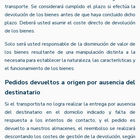
transporte. Se considerará cumplido el plazo si efectúa la
devolución de los bienes antes de que haya concluido dicho
plazo. Deberá usted asumir el coste directo de devolución
de los bienes.
Solo será usted responsable de la disminución de valor de
los bienes resultante de una manipulación distinta a la
necesaria para establecer la naturaleza, las características y
el funcionamiento de los bienes.
Pedidos devueltos a origen por ausencia del
destinatario
Si el transportista no logra realizar la entrega por ausencia
del destinatario en el domicilio indicado y falta de
respuesta a los intentos de contacto, y el pedido es
devuelto a nuestros almacenes, el reembolso se realizará
descontando los costes de gestión de la devolución, según