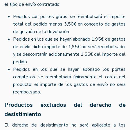
el tipo de envío contratado:
Pedidos con portes gratis: se reembolsará el importe
total del pedido menos 3,50€ en concepto de gastos
de gestión de la devolución.
Pedidos en los que se hayan abonado 1,95€ de gastos
de envío: dicho importe de 1,95€ no será reembolsado,
y se descontarán adicionalmente 1,55€ del importe del
pedido.
Pedidos en los que se hayan abonado los portes
completos: se reembolsará únicamente el coste del
producto; el importe de los gastos de envío no será
reembolsado.
Productos excluidos del derecho de
desistimiento
El derecho de desistimiento no será aplicable a los