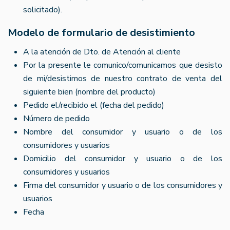
solicitado).
Modelo de formulario de desistimiento
A la atención de Dto. de Atención al cliente
Por la presente le comunico/comunicamos que desisto
de mi/desistimos de nuestro contrato de venta del
siguiente bien (nombre del producto)
Pedido el/recibido el (fecha del pedido)
Número de pedido
Nombre del consumidor y usuario o de los
consumidores y usuarios
Domicilio del consumidor y usuario o de los
consumidores y usuarios
Firma del consumidor y usuario o de los consumidores y
usuarios
Fecha