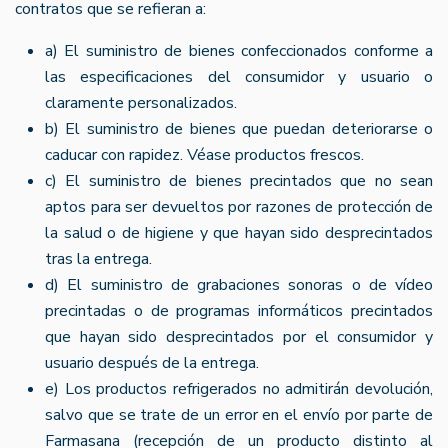
contratos que se refieran a:
a) El suministro de bienes confeccionados conforme a
las especificaciones del consumidor y usuario o
claramente personalizados.
b) El suministro de bienes que puedan deteriorarse o
caducar con rapidez. Véase productos frescos.
c) El suministro de bienes precintados que no sean
aptos para ser devueltos por razones de protección de
la salud o de higiene y que hayan sido desprecintados
tras la entrega.
d) El suministro de grabaciones sonoras o de vídeo
precintadas o de programas informáticos precintados
que hayan sido desprecintados por el consumidor y
usuario después de la entrega.
e) Los productos refrigerados no admitirán devolución,
salvo que se trate de un error en el envío por parte de
Farmasana (recepción de un producto distinto al