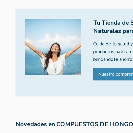
Tu Tienda de 
Naturales par
Cuida de tu salud y
productos naturales
brindándote ahorro
Nuestro compro
Novedades en COMPUESTOS DE HONG