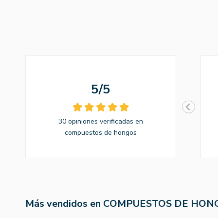
5/5
30 opiniones verificadas en
compuestos de hongos
Más vendidos en COMPUESTOS DE HON