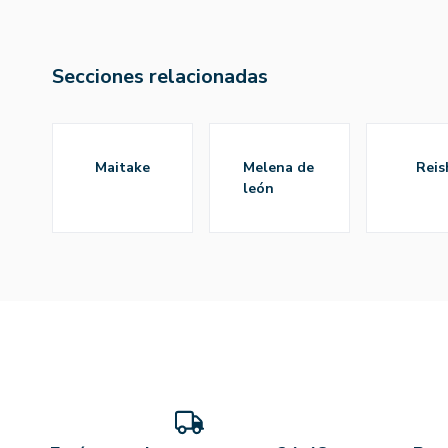
Secciones relacionadas
maitake
melena de
reis
león