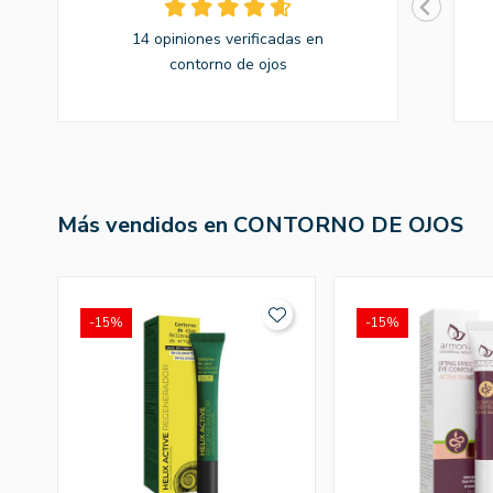
14 opiniones verificadas en
contorno de ojos
Más vendidos en CONTORNO DE OJOS
-15%
-15%