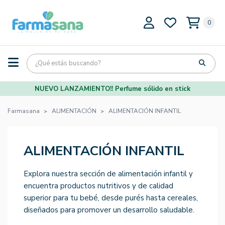
0
NUEVO LANZAMIENTO!! Perfume sólido en stick
Farmasana
ALIMENTACIÓN
ALIMENTACIÓN INFANTIL
ALIMENTACIÓN INFANTIL
Explora nuestra sección de alimentación infantil y
encuentra productos nutritivos y de calidad
superior para tu bebé, desde purés hasta cereales,
diseñados para promover un desarrollo saludable.