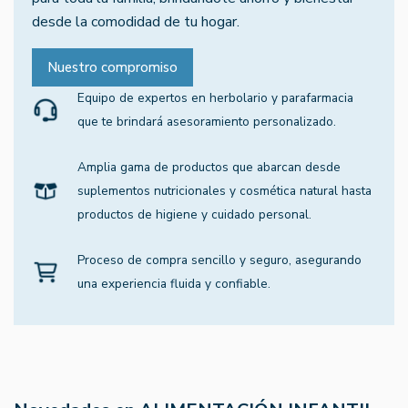
desde la comodidad de tu hogar.
Nuestro compromiso
Equipo de expertos en herbolario y parafarmacia
que te brindará asesoramiento personalizado.
Amplia gama de productos que abarcan desde
suplementos nutricionales y cosmética natural hasta
productos de higiene y cuidado personal.
Proceso de compra sencillo y seguro, asegurando
una experiencia fluida y confiable.