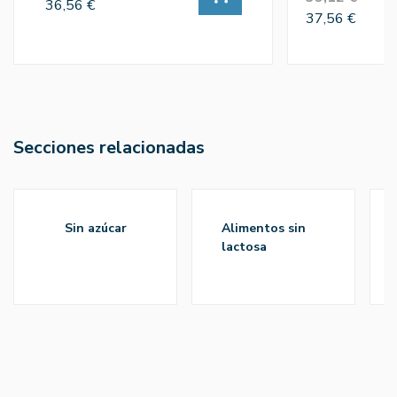
36,56 €
37,56 €
Secciones relacionadas
sin azúcar
alimentos sin
lactosa