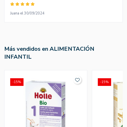
Juana el 30/09/2024
Más vendidos en ALIMENTACIÓN
INFANTIL
-15%
-15%