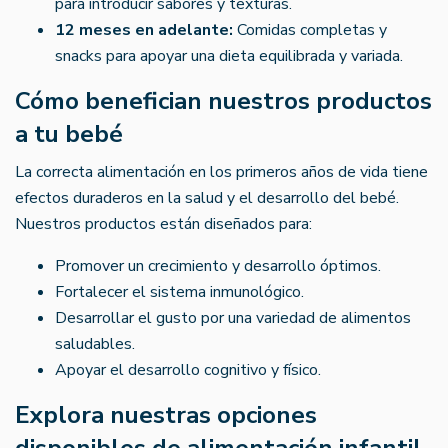
para introducir sabores y texturas.
12 meses en adelante:
Comidas completas y
snacks para apoyar una dieta equilibrada y variada.
Cómo benefician nuestros productos
a tu bebé
La correcta alimentación en los primeros años de vida tiene
efectos duraderos en la salud y el desarrollo del bebé.
Nuestros productos están diseñados para:
Promover un crecimiento y desarrollo óptimos.
Fortalecer el sistema inmunológico.
Desarrollar el gusto por una variedad de alimentos
saludables.
Apoyar el desarrollo cognitivo y físico.
Explora nuestras opciones
disponibles de alimentación infantil