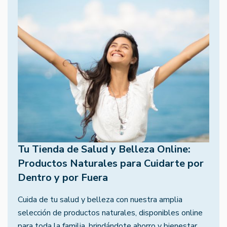
Tu Tienda de Salud y Belleza Online:
Productos Naturales para Cuidarte por
Dentro y por Fuera
Cuida de tu salud y belleza con nuestra amplia
selección de productos naturales, disponibles online
para toda la familia, brindándote ahorro y bienestar