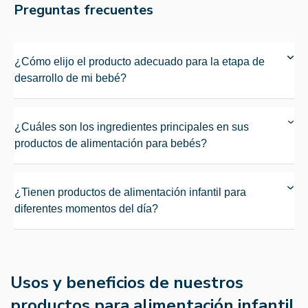
Preguntas frecuentes
¿Cómo elijo el producto adecuado para la etapa de
desarrollo de mi bebé?
¿Cuáles son los ingredientes principales en sus
productos de alimentación para bebés?
¿Tienen productos de alimentación infantil para
diferentes momentos del día?
Usos y beneficios de nuestros
productos para alimentación infantil