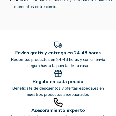
momentos entre comidas.
Envíos gratis y entrega en 24-48 horas
Recibe tus productos en 24-48 horas y con un envío
seguro hasta la puerta de tu casa.
Regalo en cada pedido
Benefíciate de descuentos y ofertas especiales en
nuestros productos seleccionados
Asesoramiento experto