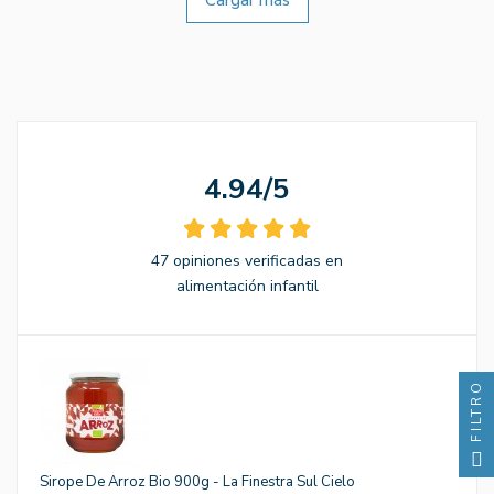
4.94/5
47 opiniones verificadas en
alimentación infantil
FILTRO
Sirope De Arroz Bio 900g - La Finestra Sul Cielo