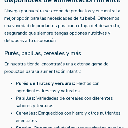
Navega por nuestra selección de productos y encuentra la
mejor opción para las necesidades de tu bebé. Ofrecemos
una variedad de productos para cada etapa del desarrollo,
asegurando que siempre tengas opciones nutritivas y
deliciosas a tu disposición.
Purés, papillas, cereales y más
En nuestra tienda, encontrarás una extensa gama de
productos para la alimentación infantil:
Purés de frutas y verduras:
Hechos con
ingredientes frescos y naturales.
Papillas:
Variedades de cereales con diferentes
sabores y texturas.
Cereales:
Enriquecidos con hierro y otros nutrientes
esenciales.
Snacks:
Opciones saludables y convenientes para los