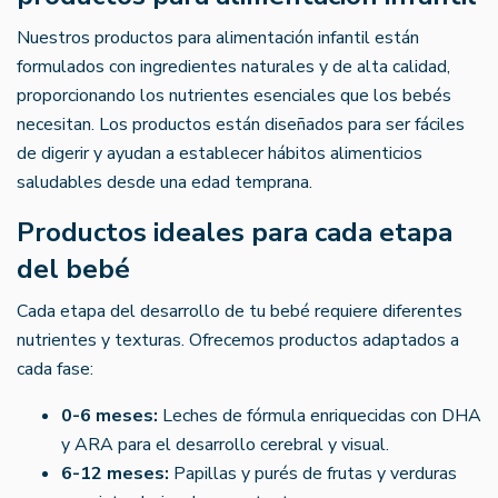
Nuestros productos para alimentación infantil están
formulados con ingredientes naturales y de alta calidad,
proporcionando los nutrientes esenciales que los bebés
necesitan. Los productos están diseñados para ser fáciles
de digerir y ayudan a establecer hábitos alimenticios
saludables desde una edad temprana.
Productos ideales para cada etapa
del bebé
Cada etapa del desarrollo de tu bebé requiere diferentes
nutrientes y texturas. Ofrecemos productos adaptados a
cada fase:
0-6 meses:
Leches de fórmula enriquecidas con DHA
y ARA para el desarrollo cerebral y visual.
6-12 meses:
Papillas y purés de frutas y verduras