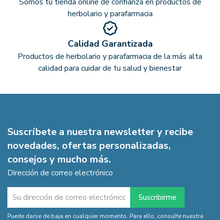
Somos tu tienda online de confianza en productos de
herbolario y parafarmacia
Calidad Garantizada
Productos de herbolario y parafarmacia de la más alta
calidad para cuidar de tu salud y bienestar
Suscríbete a nuestra newsletter y recibe
novedades, ofertas personalizadas,
consejos y mucho más.
Dirección de correo electrónico
Puede darse de baja en cualquier momento. Para ello, consulte nuestra