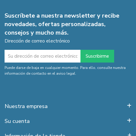
Suscríbete a nuestra newsletter y recibe
novedades, ofertas personalizadas,
consejos y mucho más.
Dirección de correo electrónico
Puede darse de baja en cualquier momento. Para ello, consulte nuestra
información de contacto en el aviso legal.
Nuestra empresa
Su cuenta
Información de la tienda