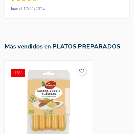
Juan el 17/01/2024
Más vendidos en PLATOS PREPARADOS
-15%