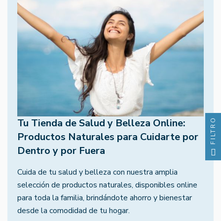
FILTRO
Tu Tienda de Salud y Belleza Online:
Productos Naturales para Cuidarte por
Dentro y por Fuera
Cuida de tu salud y belleza con nuestra amplia
selección de productos naturales, disponibles online
para toda la familia, brindándote ahorro y bienestar
desde la comodidad de tu hogar.