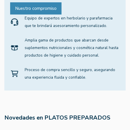
Nuestro compromiso
Equipo de expertos en herbolario y parafarmacia
que te brindará asesoramiento personalizado.
Amplia gama de productos que abarcan desde
suplementos nutricionales y cosmética natural hasta
productos de higiene y cuidado personal.
Proceso de compra sencillo y seguro, asegurando
una experiencia fluida y confiable.
Novedades en PLATOS PREPARADOS