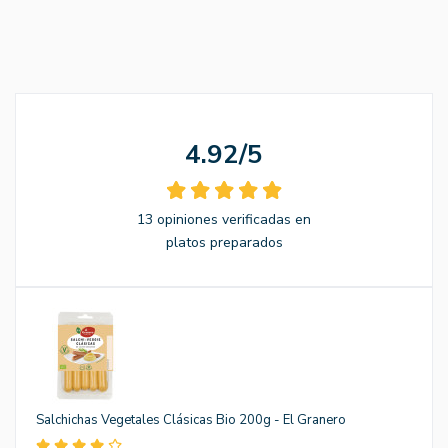
4.92/5
13 opiniones verificadas en
platos preparados
Salchichas Vegetales Clásicas Bio 200g - El Granero