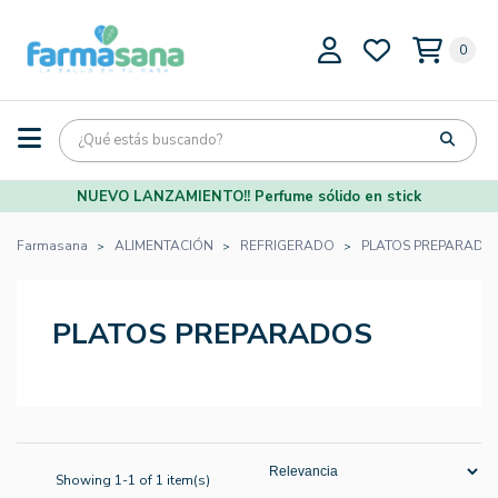
0
NUEVO LANZAMIENTO!! Perfume sólido en stick
Farmasana
ALIMENTACIÓN
REFRIGERADO
PLATOS PREPARADO
PLATOS PREPARADOS
Showing 1-1 of 1 item(s)