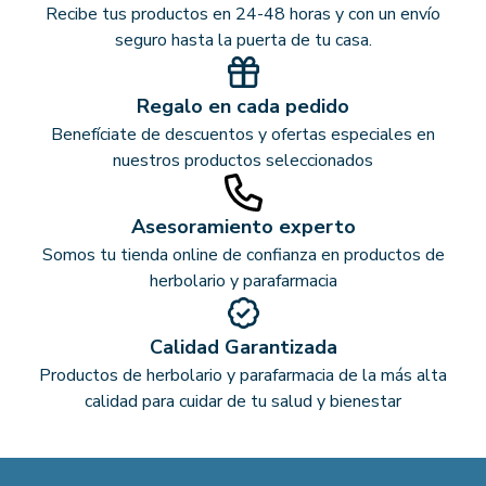
Recibe tus productos en 24-48 horas y con un envío
seguro hasta la puerta de tu casa.
Regalo en cada pedido
Benefíciate de descuentos y ofertas especiales en
nuestros productos seleccionados
Asesoramiento experto
Somos tu tienda online de confianza en productos de
herbolario y parafarmacia
Calidad Garantizada
Productos de herbolario y parafarmacia de la más alta
calidad para cuidar de tu salud y bienestar