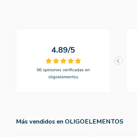
4.89/5
66 opiniones verificadas en
oligoelementos
Más vendidos en OLIGOELEMENTOS