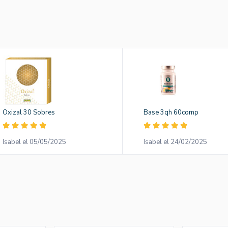
Oxizal 30 Sobres
Base 3qh 60comp
Isabel el 05/05/2025
Isabel el 24/02/2025