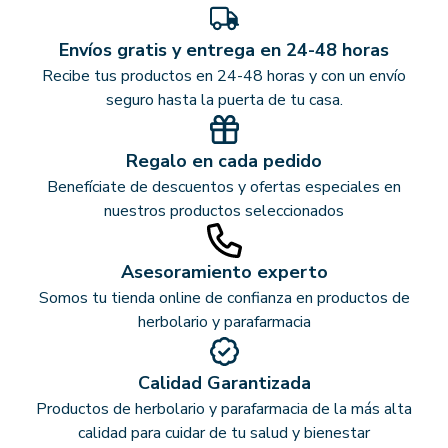
Envíos gratis y entrega en 24-48 horas
Recibe tus productos en 24-48 horas y con un envío
seguro hasta la puerta de tu casa.
Regalo en cada pedido
Benefíciate de descuentos y ofertas especiales en
nuestros productos seleccionados
Asesoramiento experto
Somos tu tienda online de confianza en productos de
herbolario y parafarmacia
Calidad Garantizada
Productos de herbolario y parafarmacia de la más alta
calidad para cuidar de tu salud y bienestar