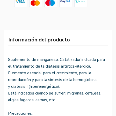
Información del producto
Suplemento de manganeso. Catalizador indicado para
el tratamiento de la diatesis artrítica-alérgica.
Elemento esencial para el crecimiento, para la
reproducción y para la síntesis de la hemoglobina
y diatesis I (hiperenergética).
Está indicados cuando se sufren: migrañas, cefaleas,
algias fugaces, asmas, etc.
Precauciones: