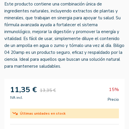
Este producto contiene una combinación única de
ingredientes naturales, incluyendo extractos de plantas y
minerales, que trabajan en sinergia para apoyar tu salud. Su
fórmula avanzada ayuda a fortalecer el sistema
inmunológico, mejorar la digestión y promover la energía y
vitalidad. Es fácil de usar, simplemente diluye el contenido
de un ampolla en agua o zumo y tómalo una vez al día. Biligo
04 20amp es un producto seguro, eficaz y respaldado por la
ciencia. Ideal para aquellos que buscan una solución natural
para mantenerse saludables.
11,35 €
15%
13,35 €
IVA incl.
Precio
Últimas unidades en stock