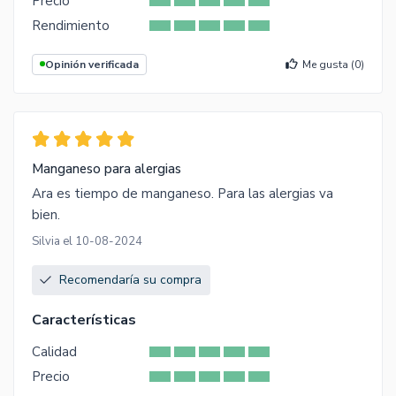
Precio
Rendimiento
Opinión verificada
Me gusta (
0
)
Manganeso para alergias
Ara es tiempo de manganeso. Para las alergias va
bien.
Silvia el 10-08-2024
Recomendaría su compra
Características
Calidad
Precio