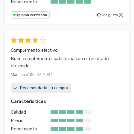
Rendimiento
Opinión verificada
Me gusta (
0
)
Complemento efectivo
Buen complemento, satisfecha con el resultado
obtenido.
Mariana el 05-07-2024
Recomendaría su compra
Características
Calidad
Precio
Rendimiento