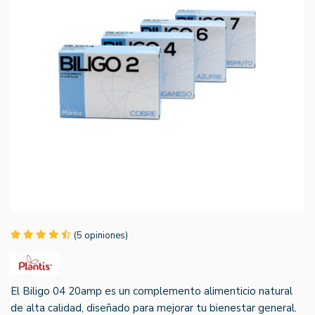
(5 opiniones)
El Biligo 04 20amp es un complemento alimenticio natural
de alta calidad, diseñado para mejorar tu bienestar general.