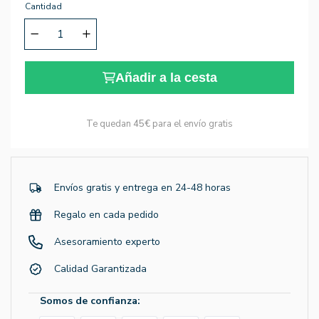
Cantidad
Añadir a la cesta
Te quedan
45€
para el envío gratis
Envíos gratis y entrega en 24-48 horas
Regalo en cada pedido
Asesoramiento experto
Calidad Garantizada
Somos de confianza: