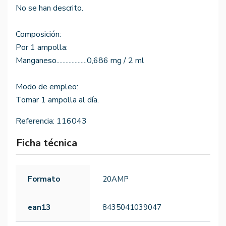
No se han descrito.
Composición:
Por 1 ampolla:
Manganeso....................0,686 mg / 2 ml
Modo de empleo:
Tomar 1 ampolla al día.
Referencia:
116043
Ficha técnica
Formato
20AMP
ean13
8435041039047