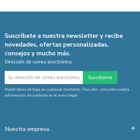
Suscríbete a nuestra newsletter y recibe
novedades, ofertas personalizadas,
consejos y mucho más.
Dirección de correo electrónico
Puede darse de baja en cualquier momento. Para ello, consulte nuestra
información de contacto en el aviso legal.
Nuestra empresa