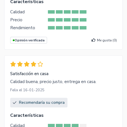
Características
Calidad
Precio
Rendimiento
Opinión verificada
Me gusta (
0
)
Satisfacción en casa
Calidad buena, precio justo, entrega en casa.
Felix el 16-01-2025
Recomendaría su compra
Características
Calidad