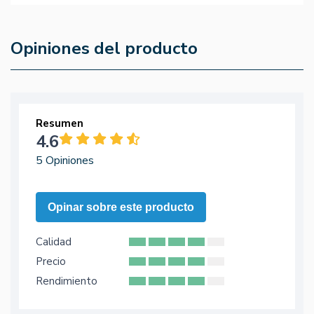
Opiniones del producto
Resumen
4.6
5 Opiniones
Opinar sobre este producto
Calidad
Precio
Rendimiento