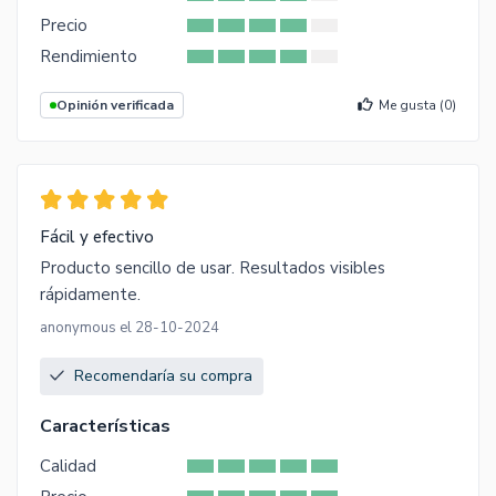
Precio
Rendimiento
Opinión verificada
Me gusta (
0
)
Fácil y efectivo
Producto sencillo de usar. Resultados visibles
rápidamente.
anonymous el 28-10-2024
Recomendaría su compra
Características
Calidad