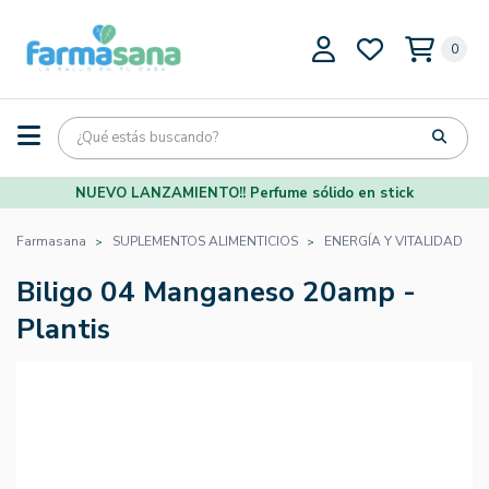
0
NUEVO LANZAMIENTO!! Perfume sólido en stick
Farmasana
SUPLEMENTOS ALIMENTICIOS
ENERGÍA Y VITALIDAD
Biligo 04 Manganeso 20amp -
Plantis