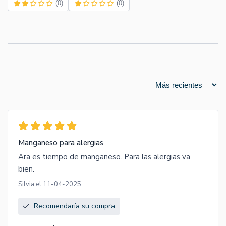
(0)
(0)
Manganeso para alergias
Ara es tiempo de manganeso. Para las alergias va
bien.
Silvia el 11-04-2025
Recomendaría su compra