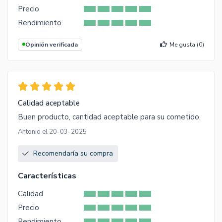
Precio
Rendimiento
Opinión verificada
Me gusta (
0
)
Calidad aceptable
Buen producto, cantidad aceptable para su cometido.
Antonio el 20-03-2025
Recomendaría su compra
Características
Calidad
Precio
Rendimiento