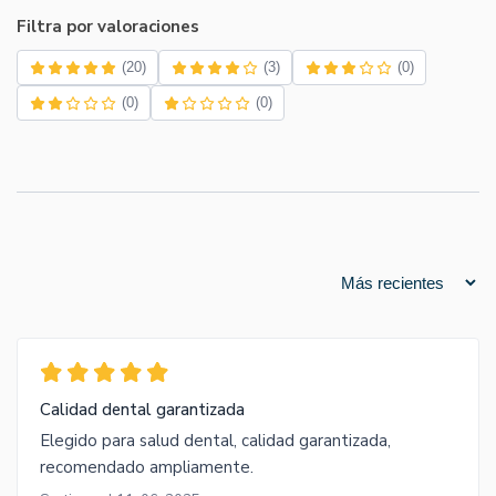
Filtra por valoraciones
(20)
(3)
(0)
(0)
(0)
Calidad dental garantizada
Elegido para salud dental, calidad garantizada,
recomendado ampliamente.