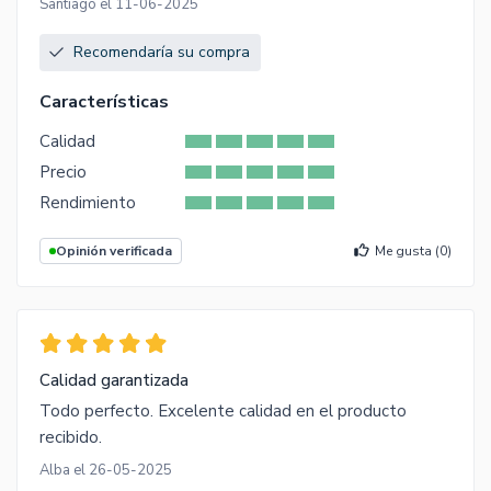
Santiago el 11-06-2025
Recomendaría su compra
Características
Calidad
Precio
Rendimiento
Opinión verificada
Me gusta (
0
)
Calidad garantizada
Todo perfecto. Excelente calidad en el producto
recibido.
Alba el 26-05-2025