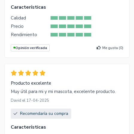
Características
Calidad
Precio
Rendimiento
Opinión verificada
Me gusta (
0
)
Producto excelente
Muy útil para mi y mi mascota, excelente producto.
David el 17-04-2025
Recomendaría su compra
Características