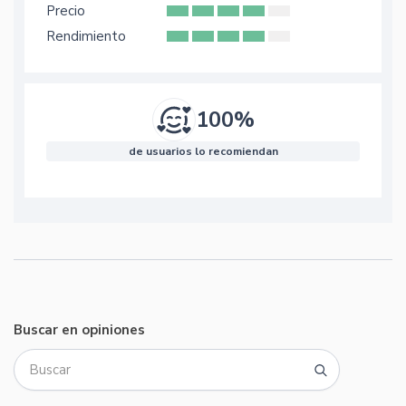
Precio
Rendimiento
100%
de usuarios lo recomiendan
Buscar en opiniones