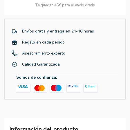
Te quedan
45€
para el envío gratis
Envíos gratis y entrega en 24-48 horas
Regalo en cada pedido
Asesoramiento experto
Calidad Garantizada
Somos de confianza:
Información del producto