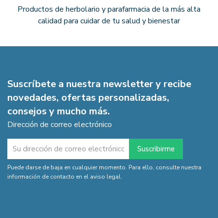
Productos de herbolario y parafarmacia de la más alta
calidad para cuidar de tu salud y bienestar
Suscríbete a nuestra newsletter y recibe
novedades, ofertas personalizadas,
consejos y mucho más.
Dirección de correo electrónico
Puede darse de baja en cualquier momento. Para ello, consulte nuestra
información de contacto en el aviso legal.