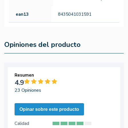
ean13
8435041031591
Opiniones del producto
Resumen
4.9
23 Opiniones
Opinar sobre este producto
Calidad