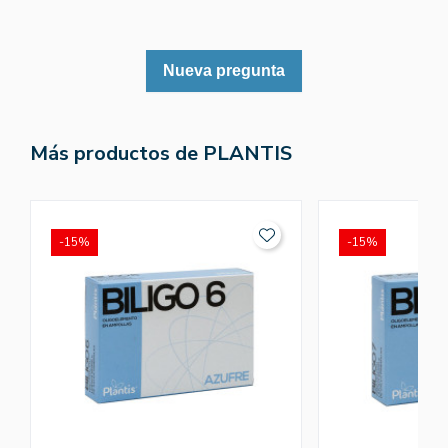
Nueva pregunta
Más productos de PLANTIS
-15%
-15%