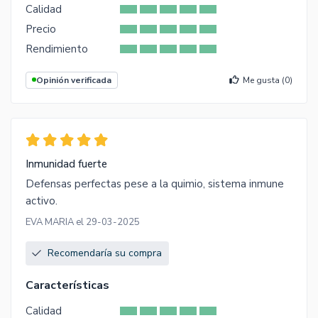
Calidad
Precio
Rendimiento
Opinión verificada
Me gusta (
0
)
Inmunidad fuerte
Defensas perfectas pese a la quimio, sistema inmune
activo.
EVA MARIA el 29-03-2025
Recomendaría su compra
Características
Calidad