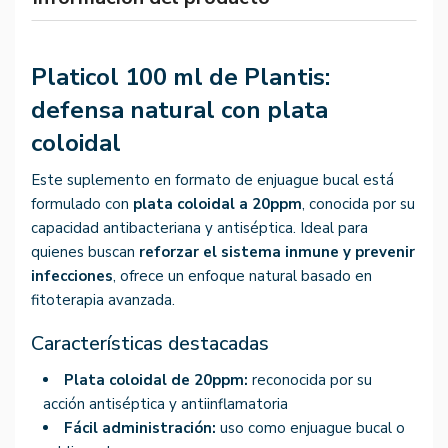
Platicol 100 ml de Plantis:
defensa natural con plata
coloidal
Este suplemento en formato de enjuague bucal está
formulado con
plata coloidal a 20ppm
, conocida por su
capacidad antibacteriana y antiséptica. Ideal para
quienes buscan
reforzar el sistema inmune y prevenir
infecciones
, ofrece un enfoque natural basado en
fitoterapia avanzada.
Características destacadas
Plata coloidal de 20ppm:
reconocida por su
acción antiséptica y antiinflamatoria
Fácil administración:
uso como enjuague bucal o