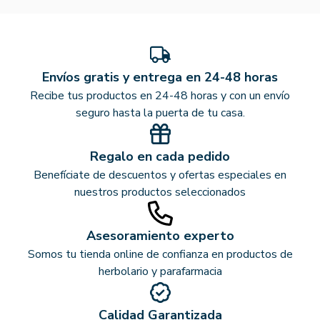
Envíos gratis y entrega en 24-48 horas
Recibe tus productos en 24-48 horas y con un envío
seguro hasta la puerta de tu casa.
Regalo en cada pedido
Benefíciate de descuentos y ofertas especiales en
nuestros productos seleccionados
Asesoramiento experto
Somos tu tienda online de confianza en productos de
herbolario y parafarmacia
Calidad Garantizada