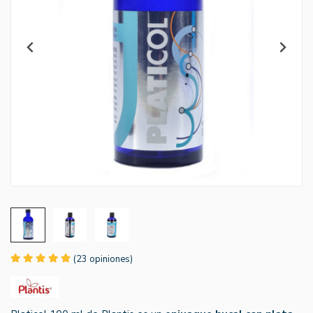
(23 opiniones)