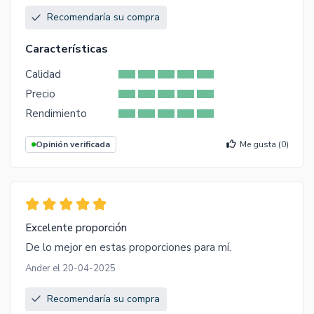
Recomendaría su compra
Características
Calidad
Precio
Rendimiento
Opinión verificada
Me gusta (
0
)
Excelente proporción
De lo mejor en estas proporciones para mí.
Ander el 20-04-2025
Recomendaría su compra