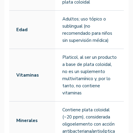
plata coloidal
Adultos; uso tópico o
sublingual (no
Edad
recomendado para niños
sin supervisión médica)
Platicol, al ser un producto
a base de plata coloidal,
no es un suplemento
Vitaminas
multivitamínico y, por lo
tanto, no contiene
vitaminas
Contiene plata coloidal
(~20 ppm), considerada
Minerales
oligoelemento con acción
antibacteriana/antiséptica