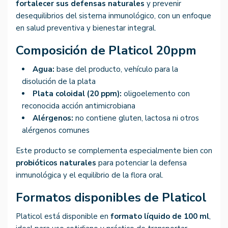
fortalecer sus defensas naturales
y prevenir
desequilibrios del sistema inmunológico, con un enfoque
en salud preventiva y bienestar integral.
Composición de Platicol 20ppm
Agua:
base del producto, vehículo para la
disolución de la plata
Plata coloidal (20 ppm):
oligoelemento con
reconocida acción antimicrobiana
Alérgenos:
no contiene gluten, lactosa ni otros
alérgenos comunes
Este producto se complementa especialmente bien con
probióticos naturales
para potenciar la defensa
inmunológica y el equilibrio de la flora oral.
Formatos disponibles de Platicol
Platicol está disponible en
formato líquido de 100 ml
,