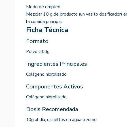
Modo de empleo:
Mezclar 10 g de producto (un vasito dosificador) 
la comida principal.
Ficha Técnica
Formato
Polvo, 300g
Ingredientes Principales
Colágeno hidrolizado
Componentes Activos
Colágeno hidrolizado
Dosis Recomendada
10g al día, disueltos en agua o zumo