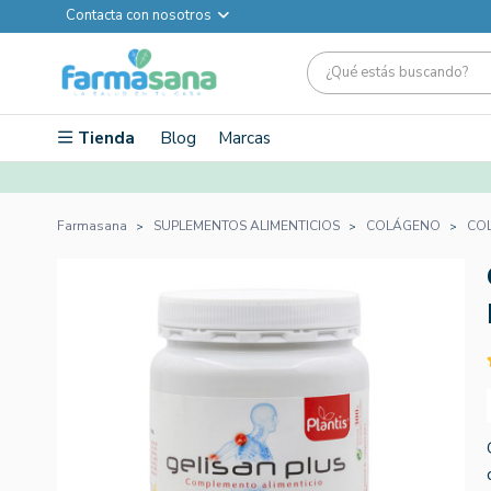
Contacta con nosotros
Tienda
Blog
Marcas
Farmasana
SUPLEMENTOS ALIMENTICIOS
COLÁGENO
CO