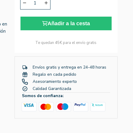
Añadir a la cesta
o en
ión
Te quedan
45€
para el envío gratis
Envíos gratis y entrega en 24-48 horas
Regalo en cada pedido
Asesoramiento experto
Calidad Garantizada
Somos de confianza: