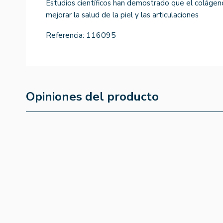
Estudios científicos han demostrado que el colágen
mejorar la salud de la piel y las articulaciones
Referencia:
116095
Opiniones del producto