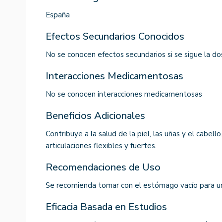
España
Efectos Secundarios Conocidos
No se conocen efectos secundarios si se sigue la d
Interacciones Medicamentosas
No se conocen interacciones medicamentosas
Beneficios Adicionales
Contribuye a la salud de la piel, las uñas y el cabel
articulaciones flexibles y fuertes.
Recomendaciones de Uso
Se recomienda tomar con el estómago vacío para u
Eficacia Basada en Estudios