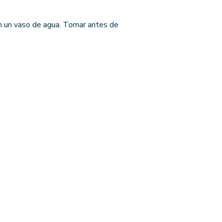
en un vaso de agua. Tomar antes de