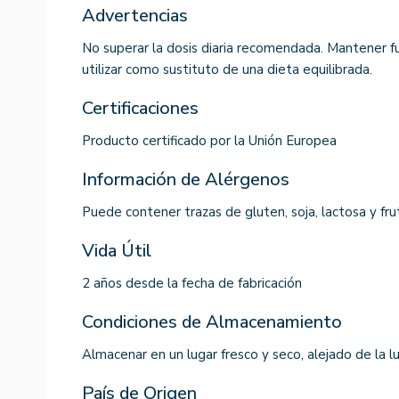
Advertencias
No superar la dosis diaria recomendada. Mantener fu
utilizar como sustituto de una dieta equilibrada.
Certificaciones
Producto certificado por la Unión Europea
Información de Alérgenos
Puede contener trazas de gluten, soja, lactosa y fr
Vida Útil
2 años desde la fecha de fabricación
Condiciones de Almacenamiento
Almacenar en un lugar fresco y seco, alejado de la lu
País de Origen