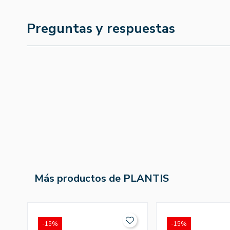
Preguntas y respuestas
Más productos de PLANTIS
-15%
-15%