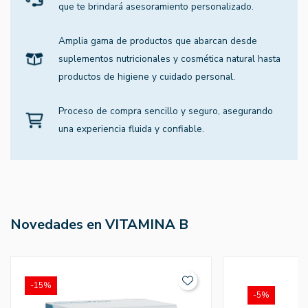
que te brindará asesoramiento personalizado.
Amplia gama de productos que abarcan desde
suplementos nutricionales y cosmética natural hasta
productos de higiene y cuidado personal.
Proceso de compra sencillo y seguro, asegurando
una experiencia fluida y confiable.
Novedades en VITAMINA B
-15%
-5%