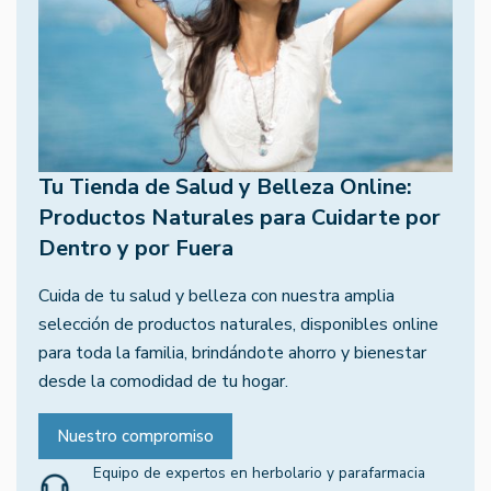
Tu Tienda de Salud y Belleza Online:
Productos Naturales para Cuidarte por
Dentro y por Fuera
Cuida de tu salud y belleza con nuestra amplia
selección de productos naturales, disponibles online
para toda la familia, brindándote ahorro y bienestar
desde la comodidad de tu hogar.
Nuestro compromiso
Equipo de expertos en herbolario y parafarmacia