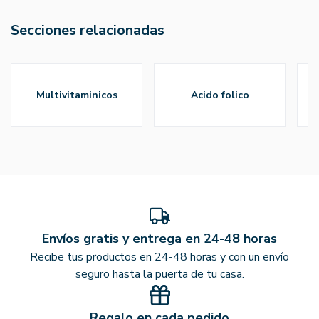
Secciones relacionadas
multivitaminicos
acido folico
Envíos gratis y entrega en 24-48 horas
Recibe tus productos en 24-48 horas y con un envío
seguro hasta la puerta de tu casa.
Regalo en cada pedido