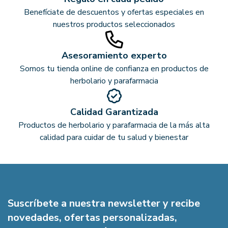
Benefíciate de descuentos y ofertas especiales en
nuestros productos seleccionados
Asesoramiento experto
Somos tu tienda online de confianza en productos de
herbolario y parafarmacia
Calidad Garantizada
Productos de herbolario y parafarmacia de la más alta
calidad para cuidar de tu salud y bienestar
Suscríbete a nuestra newsletter y recibe
novedades, ofertas personalizadas,