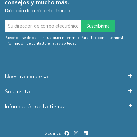
consejos y mucho más.
Dirección de correo electrónico
Puede darse de baja en cualquier momento. Para ello, consulte nuestra
información de contacto en el aviso legal.
Nuestra empresa
Su cuenta
Información de la tienda
¡Síguenos!