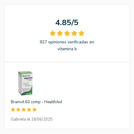
4.85/5
827 opiniones verificadas en
vitamina b
Brainvit 60 comp - HealthAid
Gabriela el 18/06/2025