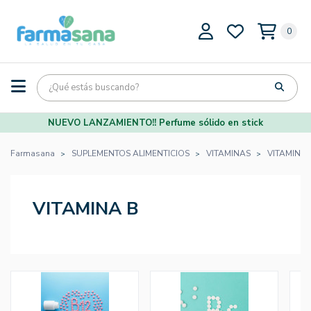
0
NUEVO LANZAMIENTO!! Perfume sólido en stick
Farmasana
SUPLEMENTOS ALIMENTICIOS
VITAMINAS
VITAMINA 
VITAMINA B