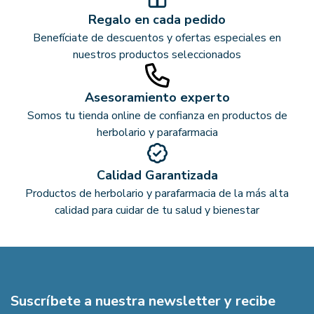
Regalo en cada pedido
Benefíciate de descuentos y ofertas especiales en
nuestros productos seleccionados
Asesoramiento experto
Somos tu tienda online de confianza en productos de
herbolario y parafarmacia
Calidad Garantizada
Productos de herbolario y parafarmacia de la más alta
calidad para cuidar de tu salud y bienestar
Suscríbete a nuestra newsletter y recibe