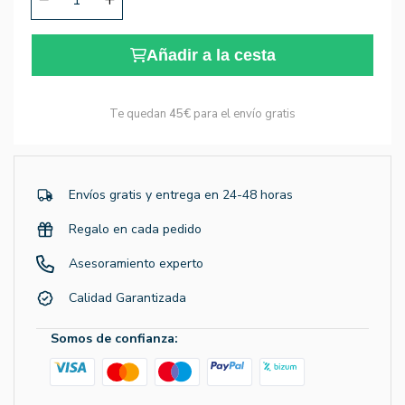
Añadir a la cesta
Te quedan
45€
para el envío gratis
Envíos gratis y entrega en 24-48 horas
Regalo en cada pedido
Asesoramiento experto
Calidad Garantizada
Somos de confianza: