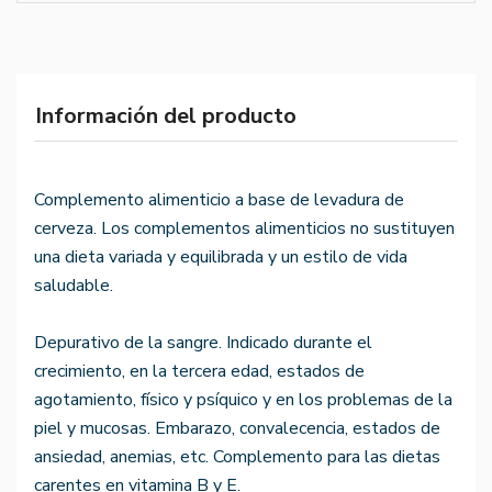
Información del producto
Complemento alimenticio a base de levadura de
cerveza. Los complementos alimenticios no sustituyen
una dieta variada y equilibrada y un estilo de vida
saludable.
Depurativo de la sangre. Indicado durante el
crecimiento, en la tercera edad, estados de
agotamiento, físico y psíquico y en los problemas de la
piel y mucosas. Embarazo, convalecencia, estados de
ansiedad, anemias, etc. Complemento para las dietas
carentes en vitamina B y E.