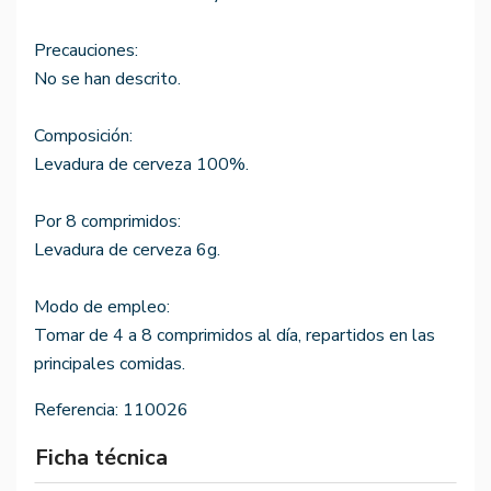
Precauciones:
No se han descrito.
Composición:
Levadura de cerveza 100%.
Por 8 comprimidos:
Levadura de cerveza 6g.
Modo de empleo:
Tomar de 4 a 8 comprimidos al día, repartidos en las
principales comidas.
Referencia:
110026
Ficha técnica