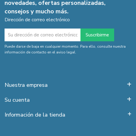
novedades, ofertas personalizadas,
consejos y mucho más.
Dirección de correo electrónico
Puede darse de baja en cualquier momento. Para ello, consulte nuestra
información de contacto en el aviso legal.
Nuestra empresa
Su cuenta
Información de la tienda