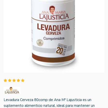
Levadura Cerveza 80comp de Ana Mª Lajusticia es un
suplemento alimenticio natural, ideal para mantener un