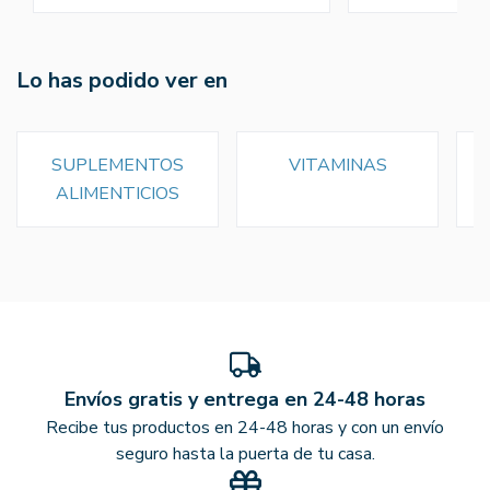
Lo has podido ver en
SUPLEMENTOS
VITAMINAS
ALIMENTICIOS
Envíos gratis y entrega en 24-48 horas
Recibe tus productos en 24-48 horas y con un envío
seguro hasta la puerta de tu casa.