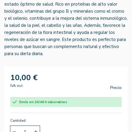
estado óptimo de salud. Rico en proteínas de alto valor
biológico, vitaminas del grupo B y minerales como el cromo
y el selenio, contribuye a la mejora del sistema inmunológico,
la salud de la piel, el cabello y las uñas. Además, favorece la
regeneración de la flora intestinal y ayuda a regular los
niveles de azúcar en sangre. Este producto es perfecto para
personas que buscan un complemento natural y efectivo
para su dieta diaria.
10,00 €
IVA incl.
Precio
Envío en 24/48 h laborables
Cantidad