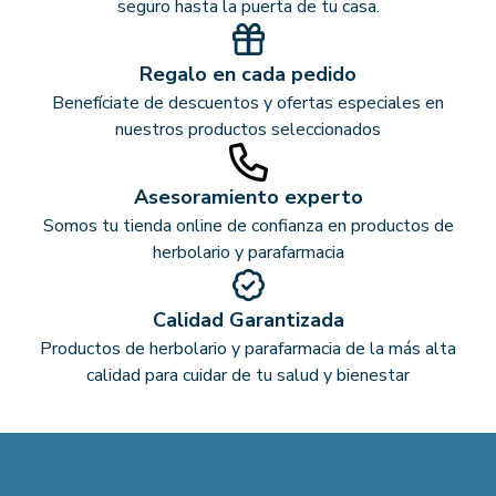
seguro hasta la puerta de tu casa.
Regalo en cada pedido
Benefíciate de descuentos y ofertas especiales en
nuestros productos seleccionados
Asesoramiento experto
Somos tu tienda online de confianza en productos de
herbolario y parafarmacia
Calidad Garantizada
Productos de herbolario y parafarmacia de la más alta
calidad para cuidar de tu salud y bienestar