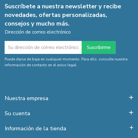
Suscríbete a nuestra newsletter y recibe
novedades, ofertas personalizadas,
consejos y mucho más.
Dirección de correo electrónico
Puede darse de baja en cualquier momento. Para ello, consulte nuestra
información de contacto en el aviso legal.
Nuestra empresa
Su cuenta
Información de la tienda