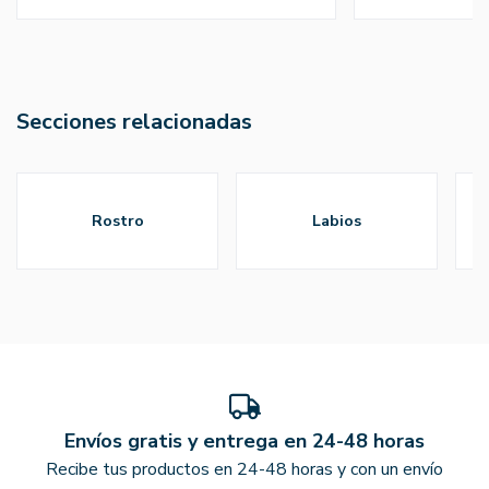
Secciones relacionadas
rostro
labios
Envíos gratis y entrega en 24-48 horas
Recibe tus productos en 24-48 horas y con un envío