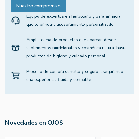
Nuestro compromiso
Equipo de expertos en herbolario y parafarmacia
que te brindará asesoramiento personalizado.
Amplia gama de productos que abarcan desde
suplementos nutricionales y cosmética natural hasta
productos de higiene y cuidado personal.
Proceso de compra sencillo y seguro, asegurando
una experiencia fluida y confiable.
Novedades en OJOS