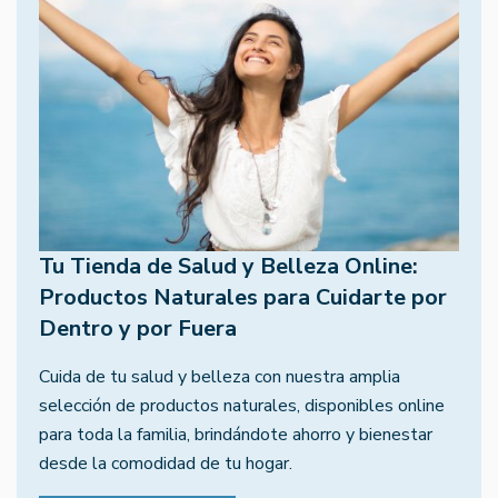
Tu Tienda de Salud y Belleza Online:
Productos Naturales para Cuidarte por
Dentro y por Fuera
Cuida de tu salud y belleza con nuestra amplia
selección de productos naturales, disponibles online
para toda la familia, brindándote ahorro y bienestar
desde la comodidad de tu hogar.