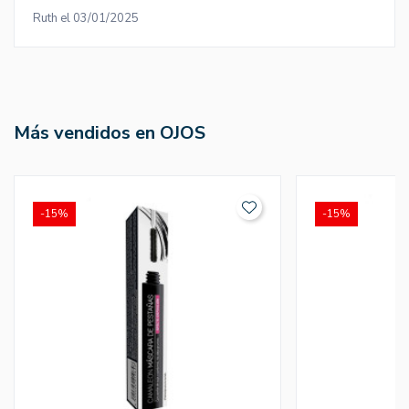
Ruth el 03/01/2025
Más vendidos en OJOS
-15%
-15%