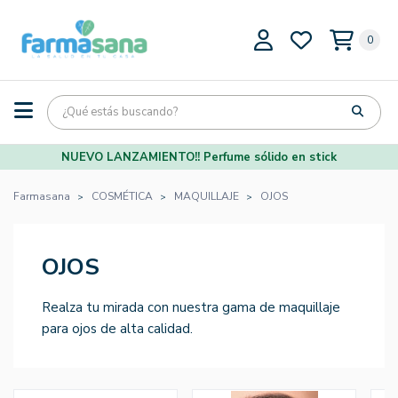
0
NUEVO LANZAMIENTO!! Perfume sólido en stick
Farmasana
COSMÉTICA
MAQUILLAJE
OJOS
OJOS
Realza tu mirada con nuestra gama de maquillaje
para ojos de alta calidad.