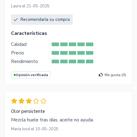
Laura el 21-05-2025
Recomendaría su compra
Características
Calidad
Precio
Rendimiento
Opinión verificada
Me gusta (
0
)
Olor persistente
Mezcla huele tras días, aceite no ayuda.
María José el 10-05-2025