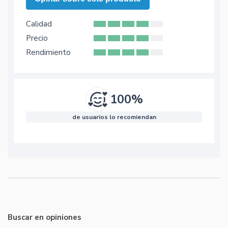
Calidad
Precio
Rendimiento
100%
de usuarios lo recomiendan
Buscar en opiniones