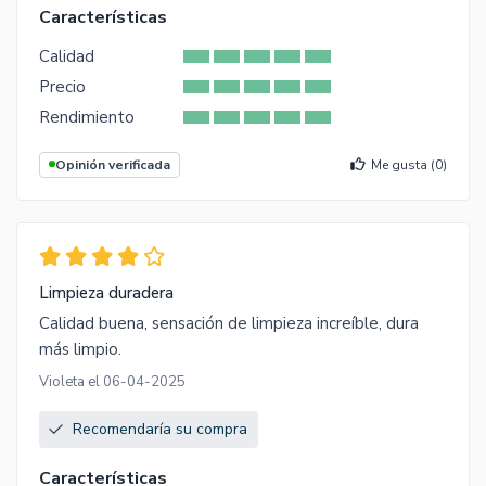
Características
Calidad
Precio
Rendimiento
Opinión verificada
Me gusta (
0
)
Limpieza duradera
Calidad buena, sensación de limpieza increíble, dura
más limpio.
Violeta el 06-04-2025
Recomendaría su compra
Características