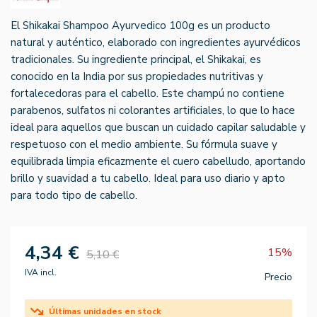
El Shikakai Shampoo Ayurvedico 100g es un producto
natural y auténtico, elaborado con ingredientes ayurvédicos
tradicionales. Su ingrediente principal, el Shikakai, es
conocido en la India por sus propiedades nutritivas y
fortalecedoras para el cabello. Este champú no contiene
parabenos, sulfatos ni colorantes artificiales, lo que lo hace
ideal para aquellos que buscan un cuidado capilar saludable y
respetuoso con el medio ambiente. Su fórmula suave y
equilibrada limpia eficazmente el cuero cabelludo, aportando
brillo y suavidad a tu cabello. Ideal para uso diario y apto
para todo tipo de cabello.
4,34 €
15%
5,10 €
IVA incl.
Precio
Últimas unidades en stock