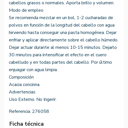
cabellos grasos o normales. Aporta brillo y volumen.
Modo de empleo
Se recomienda mezclar en un bol, 1-2 cucharadas de
polvos en función de la longitud del cabello con agua
hirviendo hasta conseguir una pasta homogénea. Dejar
enfriar y aplicar directamente sobre el cabello húmedo.
Dejar actuar durante al menos 10-15 minutos. Dejarlo
30 minutos para intensificar el efecto en el cuero
cabelludo y en todas partes del cabello. Por último
enjuagar con agua limpia.
Composición
Acacia concinna.
Advertencias
Uso Externo. No Ingerir.
Referencia:
276058
Ficha técnica