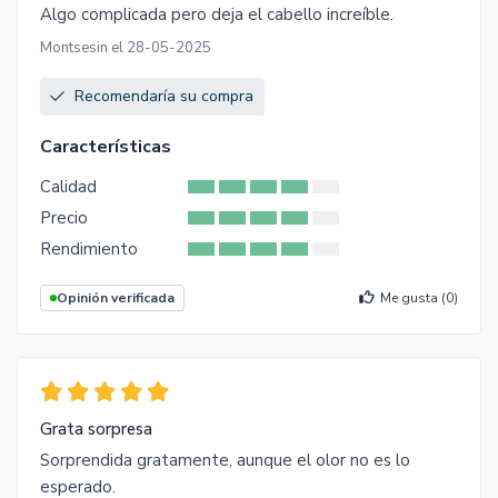
Algo complicada pero deja el cabello increíble.
Montsesin el 28-05-2025
Recomendaría su compra
Características
Calidad
Precio
Rendimiento
Opinión verificada
Me gusta (
0
)
Grata sorpresa
Sorprendida gratamente, aunque el olor no es lo
esperado.