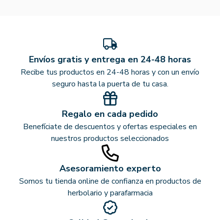
Envíos gratis y entrega en 24-48 horas
Recibe tus productos en 24-48 horas y con un envío
seguro hasta la puerta de tu casa.
Regalo en cada pedido
Benefíciate de descuentos y ofertas especiales en
nuestros productos seleccionados
Asesoramiento experto
Somos tu tienda online de confianza en productos de
herbolario y parafarmacia