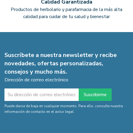
Calidad Garantizada
Productos de herbolario y parafarmacia de la más alta
calidad para cuidar de tu salud y bienestar
Suscríbete a nuestra newsletter y recibe
novedades, ofertas personalizadas,
consejos y mucho más.
Dirección de correo electrónico
Puede darse de baja en cualquier momento. Para ello, consulte nuestra
información de contacto en el aviso legal.