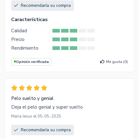
Recomendaría su compra
Características
Calidad
Precio
Rendimiento
Opinión verificada
Me gusta (
0
)
Pelo suelto y genial
Deja el pelo genial y super suelto
Maria Jesus el 05-05-2025
Recomendaría su compra