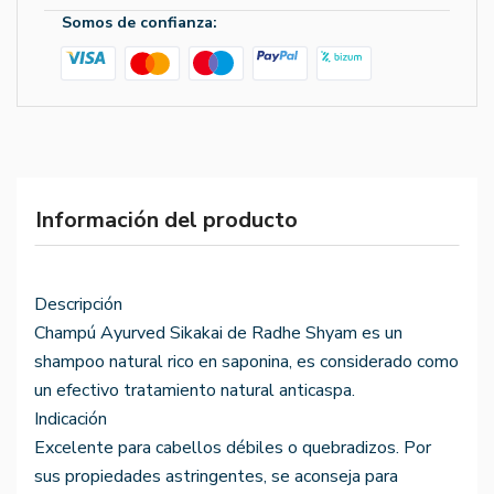
Somos de confianza:
Información del producto
Descripción
Champú Ayurved Sikakai de Radhe Shyam es un
shampoo natural rico en saponina, es considerado como
un efectivo tratamiento natural anticaspa.
Indicación
Excelente para cabellos débiles o quebradizos. Por
sus propiedades astringentes, se aconseja para