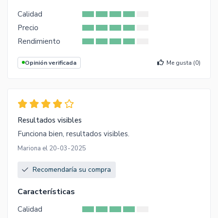
Calidad
Precio
Rendimiento
Opinión verificada
Me gusta (
0
)
Resultados visibles
Funciona bien, resultados visibles.
Mariona el 20-03-2025
Recomendaría su compra
Características
Calidad