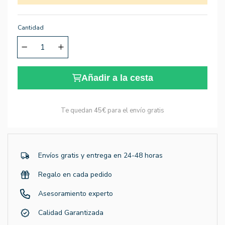
Cantidad
Añadir a la cesta
Te quedan
45€
para el envío gratis
Envíos gratis y entrega en 24-48 horas
Regalo en cada pedido
Asesoramiento experto
Calidad Garantizada