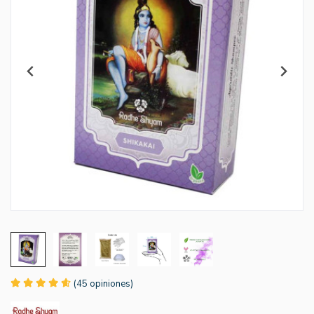
(45 opiniones)