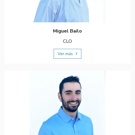
Miguel Bailo
CLO
Ver más