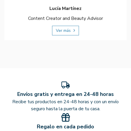
Lucía Martínez
Content Creator and Beauty Advisor
Ver más
Envíos gratis y entrega en 24-48 horas
Recibe tus productos en 24-48 horas y con un envío
seguro hasta la puerta de tu casa.
Regalo en cada pedido