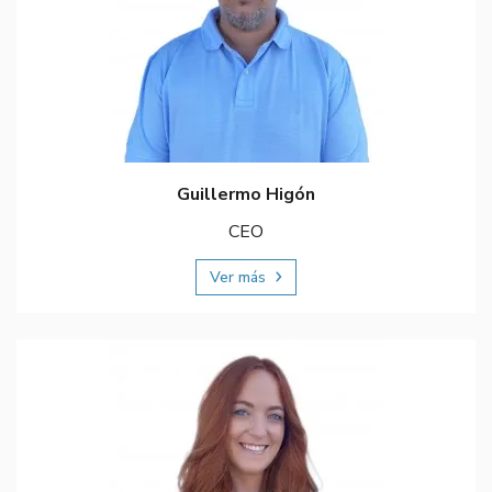
Guillermo Higón
CEO
Ver más