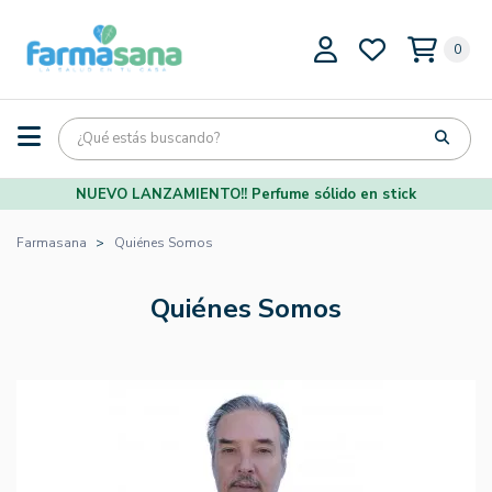
0
NUEVO LANZAMIENTO!! Perfume sólido en stick
Farmasana
Quiénes Somos
Quiénes Somos