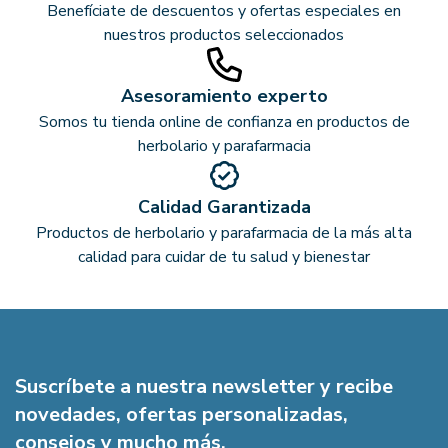
Benefíciate de descuentos y ofertas especiales en
nuestros productos seleccionados
Asesoramiento experto
Somos tu tienda online de confianza en productos de
herbolario y parafarmacia
Calidad Garantizada
Productos de herbolario y parafarmacia de la más alta
calidad para cuidar de tu salud y bienestar
Suscríbete a nuestra newsletter y recibe
novedades, ofertas personalizadas,
consejos y mucho más.