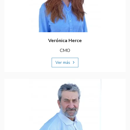
Verónica Herce
CMO
Ver más