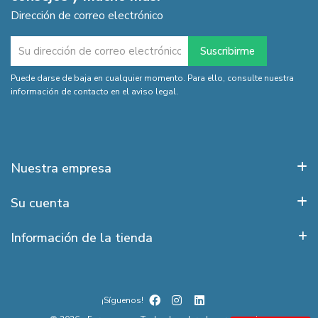
Dirección de correo electrónico
Puede darse de baja en cualquier momento. Para ello, consulte nuestra
información de contacto en el aviso legal.
Nuestra empresa
Su cuenta
Información de la tienda
¡Síguenos!