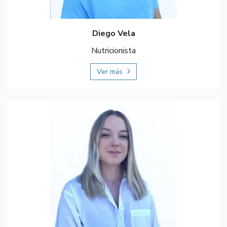
Diego Vela
Nutricionista
Ver más