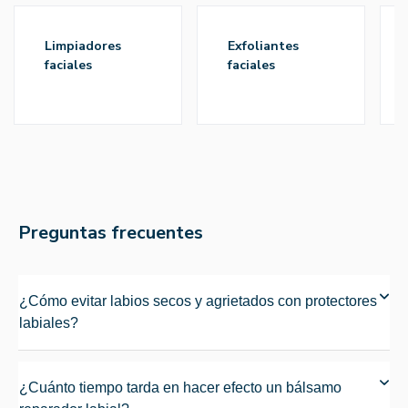
limpiadores
exfoliantes
faciales
faciales
Preguntas frecuentes
¿Cómo evitar labios secos y agrietados con protectores
labiales?
¿Cuánto tiempo tarda en hacer efecto un bálsamo