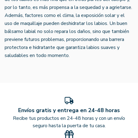
por lo tanto, es más propensa a la sequedad y a agrietarse.
Además, factores como el clima, la exposición solar y el
uso de maquillaje pueden deshidratar los labios. Un buen
bálsamo labial no solo repara los daños, sino que también
previene futuros problemas, proporcionando una barrera
protectora e hidratante que garantiza labios suaves y
saludables en todo momento.
Envíos gratis y entrega en 24-48 horas
Recibe tus productos en 24-48 horas y con un envío
seguro hasta la puerta de tu casa.