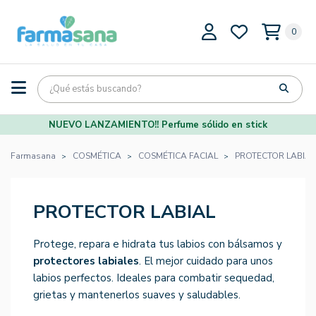
0
NUEVO LANZAMIENTO!! Perfume sólido en stick
Farmasana
COSMÉTICA
COSMÉTICA FACIAL
PROTECTOR LABIAL
PROTECTOR LABIAL
Protege, repara e hidrata tus labios con bálsamos y
protectores labiales
. El mejor cuidado para unos
labios perfectos. Ideales para combatir sequedad,
grietas y mantenerlos suaves y saludables.