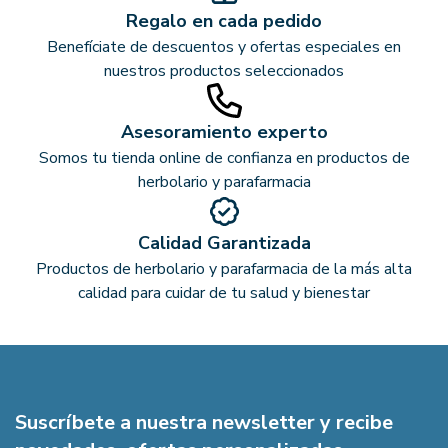
Regalo en cada pedido
Benefíciate de descuentos y ofertas especiales en
nuestros productos seleccionados
Asesoramiento experto
Somos tu tienda online de confianza en productos de
herbolario y parafarmacia
Calidad Garantizada
Productos de herbolario y parafarmacia de la más alta
calidad para cuidar de tu salud y bienestar
Suscríbete a nuestra newsletter y recibe