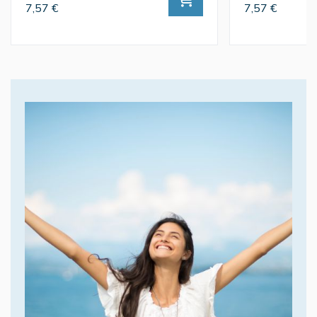
7,57 €
7,57 €