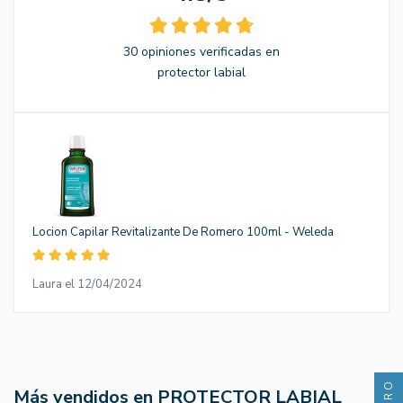
30 opiniones verificadas en
protector labial
Locion Capilar Revitalizante De Romero 100ml - Weleda
Laura el 12/04/2024
Más vendidos en PROTECTOR LABIAL