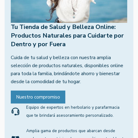
Tu Tienda de Salud y Belleza Online:
Productos Naturales para Cuidarte por
Dentro y por Fuera
Cuida de tu salud y belleza con nuestra amplia
selección de productos naturales, disponibles online
para toda la familia, brindándote ahorro y bienestar
desde la comodidad de tu hogar.
Nuestro compromiso
Equipo de expertos en herbolario y parafarmacia
que te brindará asesoramiento personalizado.
Amplia gama de productos que abarcan desde