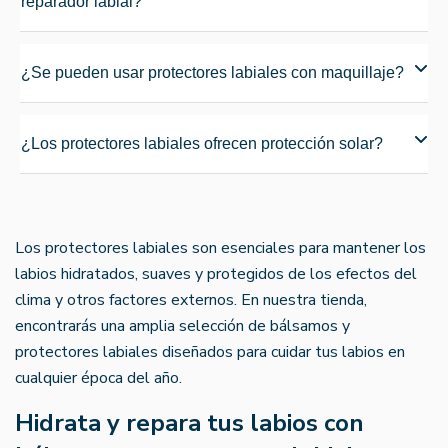
reparador labial?
¿Se pueden usar protectores labiales con maquillaje?
¿Los protectores labiales ofrecen protección solar?
Los protectores labiales son esenciales para mantener los
labios hidratados, suaves y protegidos de los efectos del
clima y otros factores externos. En nuestra tienda,
encontrarás una amplia selección de bálsamos y
protectores labiales diseñados para cuidar tus labios en
cualquier época del año.
Hidrata y repara tus labios con