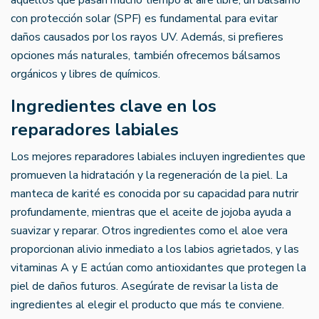
con protección solar (SPF) es fundamental para evitar
daños causados por los rayos UV. Además, si prefieres
opciones más naturales, también ofrecemos bálsamos
orgánicos y libres de químicos.
Ingredientes clave en los
reparadores labiales
Los mejores reparadores labiales incluyen ingredientes que
promueven la hidratación y la regeneración de la piel. La
manteca de karité es conocida por su capacidad para nutrir
profundamente, mientras que el aceite de jojoba ayuda a
suavizar y reparar. Otros ingredientes como el aloe vera
proporcionan alivio inmediato a los labios agrietados, y las
vitaminas A y E actúan como antioxidantes que protegen la
piel de daños futuros. Asegúrate de revisar la lista de
ingredientes al elegir el producto que más te conviene.