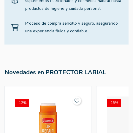
suplementos nutricionales y cosmética natural hasta
productos de higiene y cuidado personal.
Proceso de compra sencillo y seguro, asegurando
una experiencia fluida y confiable.
Novedades en PROTECTOR LABIAL
-12%
-15%