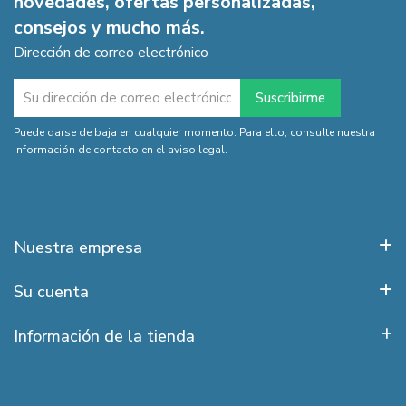
novedades, ofertas personalizadas,
consejos y mucho más.
Dirección de correo electrónico
Puede darse de baja en cualquier momento. Para ello, consulte nuestra
información de contacto en el aviso legal.
Nuestra empresa
Su cuenta
Información de la tienda