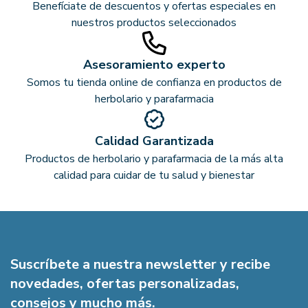
Benefíciate de descuentos y ofertas especiales en
nuestros productos seleccionados
Asesoramiento experto
Somos tu tienda online de confianza en productos de
herbolario y parafarmacia
Calidad Garantizada
Productos de herbolario y parafarmacia de la más alta
calidad para cuidar de tu salud y bienestar
Suscríbete a nuestra newsletter y recibe
novedades, ofertas personalizadas,
consejos y mucho más.