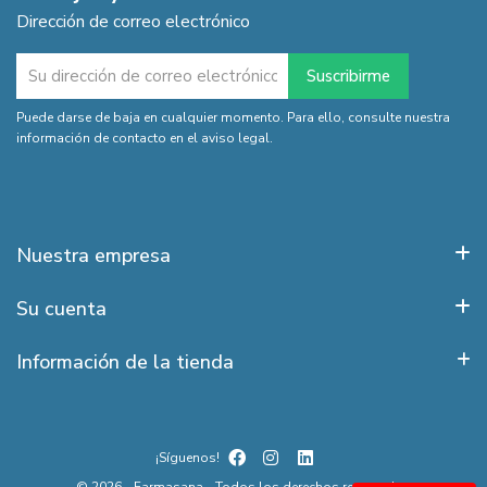
Dirección de correo electrónico
Puede darse de baja en cualquier momento. Para ello, consulte nuestra
información de contacto en el aviso legal.
Nuestra empresa
Su cuenta
Información de la tienda
¡Síguenos!
© 2026 - Farmasana - Todos los derechos reservados