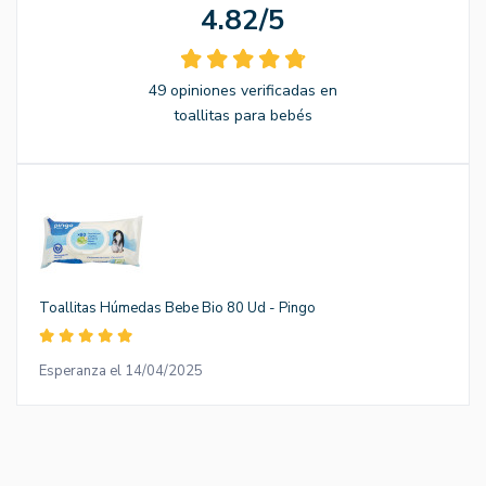
4.82/5
49 opiniones verificadas en
toallitas para bebés
Toallitas Húmedas Bebe Bio 80 Ud - Pingo
Esperanza el 14/04/2025