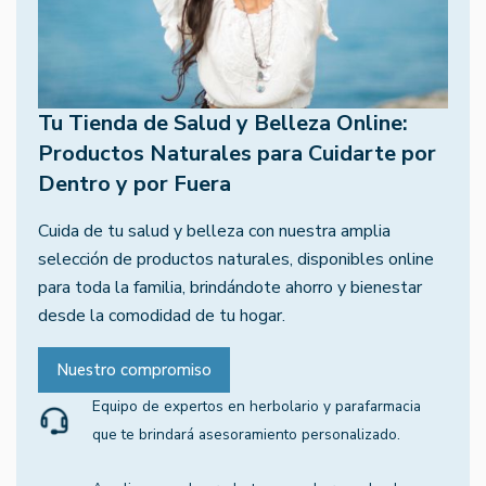
Tu Tienda de Salud y Belleza Online:
Productos Naturales para Cuidarte por
Dentro y por Fuera
Cuida de tu salud y belleza con nuestra amplia
selección de productos naturales, disponibles online
para toda la familia, brindándote ahorro y bienestar
desde la comodidad de tu hogar.
Nuestro compromiso
Equipo de expertos en herbolario y parafarmacia
que te brindará asesoramiento personalizado.