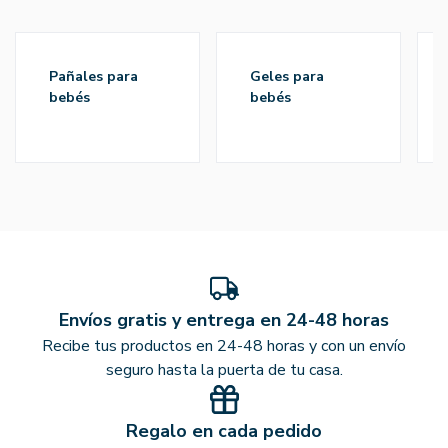
pañales para
geles para
bebés
bebés
Envíos gratis y entrega en 24-48 horas
Recibe tus productos en 24-48 horas y con un envío
seguro hasta la puerta de tu casa.
Regalo en cada pedido