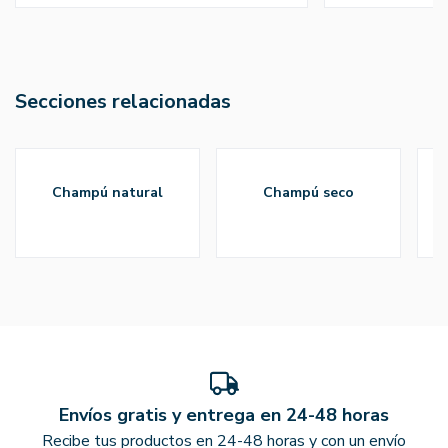
Secciones relacionadas
champú natural
champú seco
Envíos gratis y entrega en 24-48 horas
Recibe tus productos en 24-48 horas y con un envío