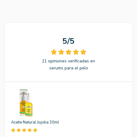
5/5
21 opiniones verificadas en
serums para el pelo
Aceite Natural Jojoba 30ml