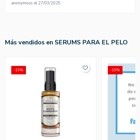
anonymous el 27/03/2025
Más vendidos en SERUMS PARA EL PELO
-15%
-15%