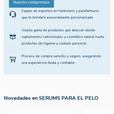
Nuestro compromiso
Equipo de expertos en herbolario y parafarmacia
que te brindará asesoramiento personalizado.
Amplia gama de productos que abarcan desde
suplementos nutricionales y cosmética natural hasta
productos de higiene y cuidado personal.
Proceso de compra sencillo y seguro, asegurando
una experiencia fluida y confiable.
Novedades en SERUMS PARA EL PELO