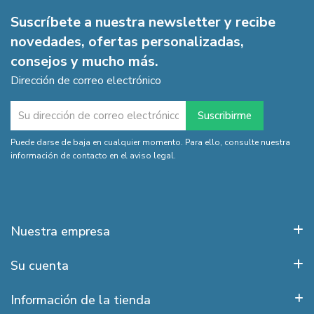
Suscríbete a nuestra newsletter y recibe
novedades, ofertas personalizadas,
consejos y mucho más.
Dirección de correo electrónico
Puede darse de baja en cualquier momento. Para ello, consulte nuestra
información de contacto en el aviso legal.
Nuestra empresa
Su cuenta
Información de la tienda