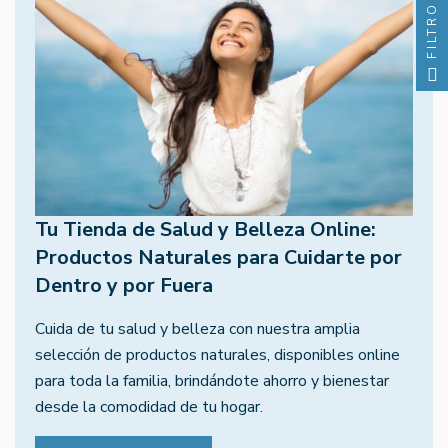
FILTRO
Tu Tienda de Salud y Belleza Online:
Productos Naturales para Cuidarte por
Dentro y por Fuera
Cuida de tu salud y belleza con nuestra amplia
selección de productos naturales, disponibles online
para toda la familia, brindándote ahorro y bienestar
desde la comodidad de tu hogar.