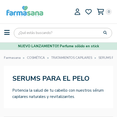
0
NUEVO LANZAMIENTO!! Perfume sólido en stick
Farmasana
COSMÉTICA
TRATAMIENTOS CAPILARES
SERUMS PAR
SERUMS PARA EL PELO
Potencia la salud de tu cabello con nuestros sérum
capilares naturales y revitalizantes.