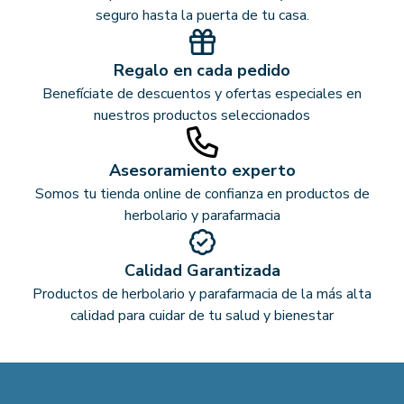
seguro hasta la puerta de tu casa.
Regalo en cada pedido
Benefíciate de descuentos y ofertas especiales en
nuestros productos seleccionados
Asesoramiento experto
Somos tu tienda online de confianza en productos de
herbolario y parafarmacia
Calidad Garantizada
Productos de herbolario y parafarmacia de la más alta
calidad para cuidar de tu salud y bienestar