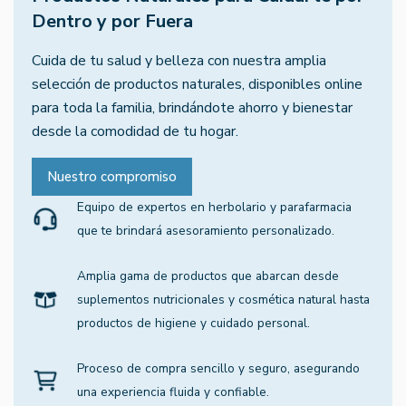
Dentro y por Fuera
Cuida de tu salud y belleza con nuestra amplia
selección de productos naturales, disponibles online
para toda la familia, brindándote ahorro y bienestar
desde la comodidad de tu hogar.
Nuestro compromiso
Equipo de expertos en herbolario y parafarmacia
que te brindará asesoramiento personalizado.
Amplia gama de productos que abarcan desde
suplementos nutricionales y cosmética natural hasta
productos de higiene y cuidado personal.
Proceso de compra sencillo y seguro, asegurando
una experiencia fluida y confiable.