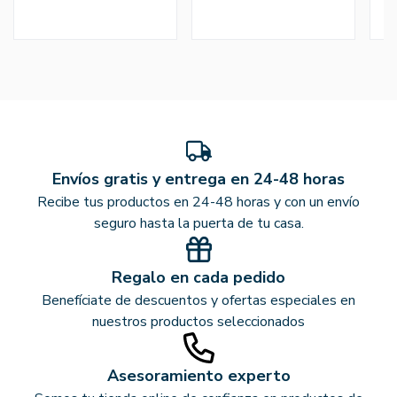
Envíos gratis y entrega en 24-48 horas
Recibe tus productos en 24-48 horas y con un envío
seguro hasta la puerta de tu casa.
Regalo en cada pedido
Benefíciate de descuentos y ofertas especiales en
nuestros productos seleccionados
Asesoramiento experto