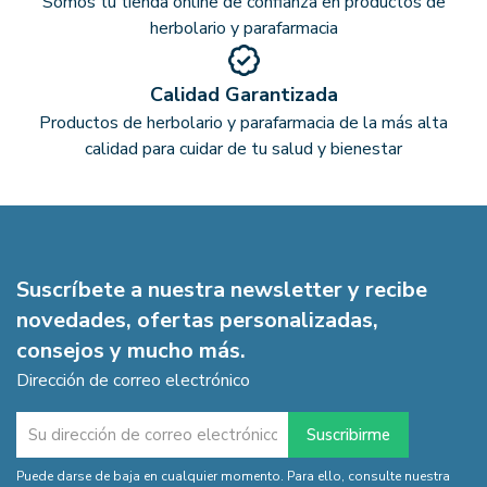
Somos tu tienda online de confianza en productos de
herbolario y parafarmacia
Calidad Garantizada
Productos de herbolario y parafarmacia de la más alta
calidad para cuidar de tu salud y bienestar
Suscríbete a nuestra newsletter y recibe
novedades, ofertas personalizadas,
consejos y mucho más.
Dirección de correo electrónico
Puede darse de baja en cualquier momento. Para ello, consulte nuestra