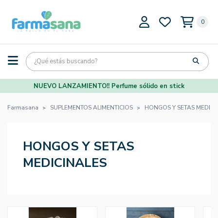
0
NUEVO LANZAMIENTO!! Perfume sólido en stick
Farmasana
SUPLEMENTOS ALIMENTICIOS
HONGOS Y SETAS MEDICI
HONGOS Y SETAS
MEDICINALES