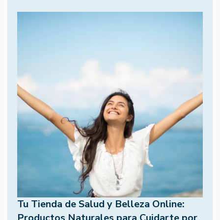
Tu Tienda de Salud y Belleza Online:
Productos Naturales para Cuidarte por