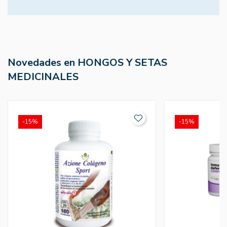
Novedades en HONGOS Y SETAS
MEDICINALES
-15%
-15%