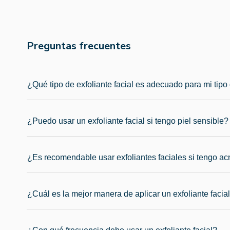
Preguntas frecuentes
¿Qué tipo de exfoliante facial es adecuado para mi tipo 
¿Puedo usar un exfoliante facial si tengo piel sensible?
¿Es recomendable usar exfoliantes faciales si tengo a
¿Cuál es la mejor manera de aplicar un exfoliante facia