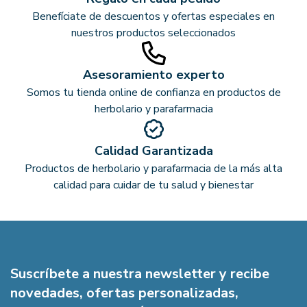
Benefíciate de descuentos y ofertas especiales en
nuestros productos seleccionados
Asesoramiento experto
Somos tu tienda online de confianza en productos de
herbolario y parafarmacia
Calidad Garantizada
Productos de herbolario y parafarmacia de la más alta
calidad para cuidar de tu salud y bienestar
Suscríbete a nuestra newsletter y recibe
novedades, ofertas personalizadas,