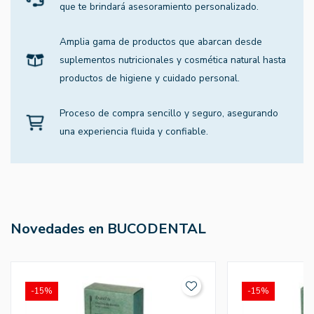
que te brindará asesoramiento personalizado.
Amplia gama de productos que abarcan desde
suplementos nutricionales y cosmética natural hasta
productos de higiene y cuidado personal.
Proceso de compra sencillo y seguro, asegurando
una experiencia fluida y confiable.
Novedades en BUCODENTAL
-15%
-15%