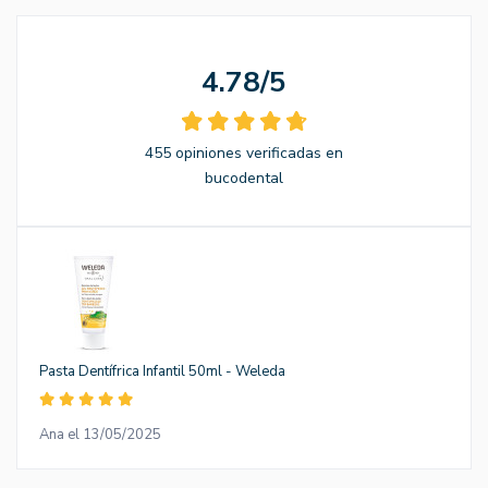
4.78/5
455 opiniones verificadas en
bucodental
Pasta Dentífrica Infantil 50ml - Weleda
Ana el 13/05/2025