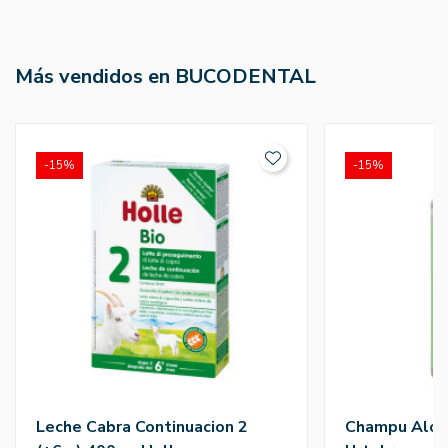
Más vendidos en BUCODENTAL
-15%
-15%
Leche Cabra Continuacion 2
Champu Aloe