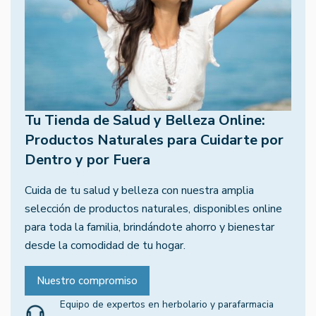
Tu Tienda de Salud y Belleza Online:
Productos Naturales para Cuidarte por
Dentro y por Fuera
Cuida de tu salud y belleza con nuestra amplia
selección de productos naturales, disponibles online
para toda la familia, brindándote ahorro y bienestar
desde la comodidad de tu hogar.
Nuestro compromiso
Equipo de expertos en herbolario y parafarmacia