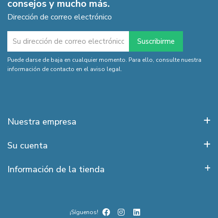
consejos y mucho más.
Dirección de correo electrónico
Puede darse de baja en cualquier momento. Para ello, consulte nuestra
información de contacto en el aviso legal.
Nuestra empresa
Su cuenta
Información de la tienda
¡Síguenos!