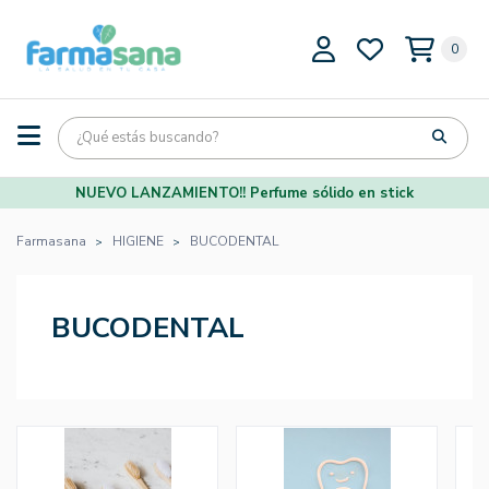
0
NUEVO LANZAMIENTO!! Perfume sólido en stick
Farmasana
HIGIENE
BUCODENTAL
BUCODENTAL