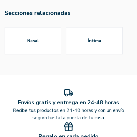
Secciones relacionadas
nasal
íntima
Envíos gratis y entrega en 24-48 horas
Recibe tus productos en 24-48 horas y con un envío
seguro hasta la puerta de tu casa.
Regalo en cada pedido