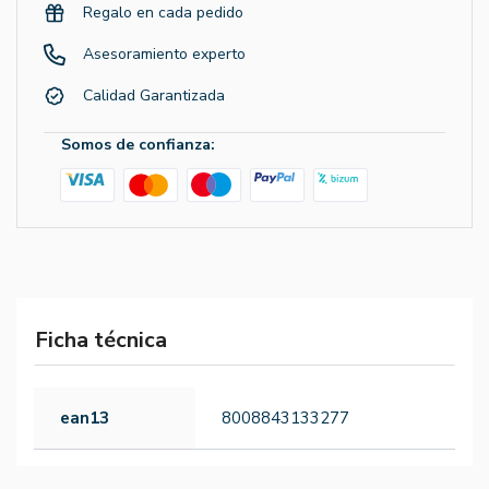
Regalo en cada pedido
Asesoramiento experto
Calidad Garantizada
Somos de confianza:
Ficha técnica
ean13
8008843133277