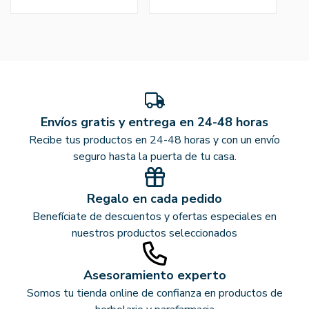
Envíos gratis y entrega en 24-48 horas
Recibe tus productos en 24-48 horas y con un envío
seguro hasta la puerta de tu casa.
Regalo en cada pedido
Benefíciate de descuentos y ofertas especiales en
nuestros productos seleccionados
Asesoramiento experto
Somos tu tienda online de confianza en productos de