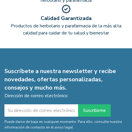
herbolario y parafarmacia
Calidad Garantizada
Productos de herbolario y parafarmacia de la más alta
calidad para cuidar de tu salud y bienestar
Suscríbete a nuestra newsletter y recibe
novedades, ofertas personalizadas,
consejos y mucho más.
Dirección de correo electrónico
Puede darse de baja en cualquier momento. Para ello, consulte nuestra
información de contacto en el aviso legal.