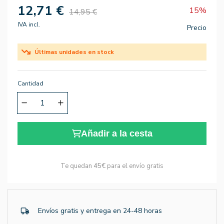
12,71 €
15%
14,95 €
IVA incl.
Precio
Últimas unidades en stock
Cantidad
Añadir a la cesta
Te quedan
45€
para el envío gratis
Envíos gratis y entrega en 24-48 horas