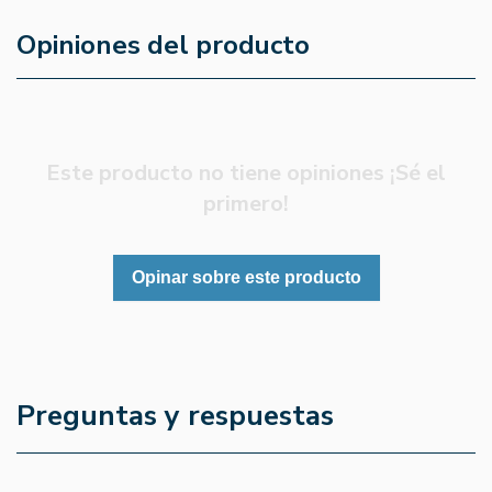
Opiniones del producto
Este producto no tiene opiniones ¡Sé el
primero!
Opinar sobre este producto
Preguntas y respuestas