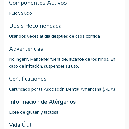
Componentes Activos
Flúor, Silicio
Dosis Recomendada
Usar dos veces al día después de cada comida
Advertencias
No ingerir. Mantener fuera del alcance de los niños. En
caso de irritación, suspender su uso.
Certificaciones
Certificado por la Asociación Dental Americana (ADA)
Información de Alérgenos
Libre de gluten y lactosa
Vida Útil