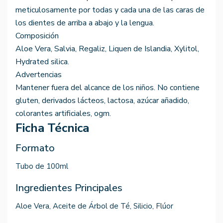
meticulosamente por todas y cada una de las caras de
los dientes de arriba a abajo y la lengua.
Composición
Aloe Vera, Salvia, Regaliz, Liquen de Islandia, Xylitol,
Hydrated silica.
Advertencias
Mantener fuera del alcance de los niños. No contiene
gluten, derivados lácteos, lactosa, azúcar añadido,
colorantes artificiales, ogm.
Ficha Técnica
Formato
Tubo de 100ml
Ingredientes Principales
Aloe Vera, Aceite de Árbol de Té, Silicio, Flúor