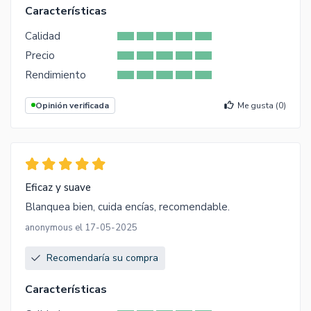
Características
Calidad
Precio
Rendimiento
Opinión verificada
Me gusta (
0
)
Eficaz y suave
Blanquea bien, cuida encías, recomendable.
anonymous el 17-05-2025
Recomendaría su compra
Características