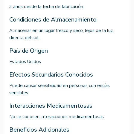
3 años desde la fecha de fabricación
Condiciones de Almacenamiento
Almacenar en un lugar fresco y seco, lejos de la luz
directa del sol
País de Origen
Estados Unidos
Efectos Secundarios Conocidos
Puede causar sensibilidad en personas con encías
sensibles
Interacciones Medicamentosas
No se conocen interacciones medicamentosas
Beneficios Adicionales