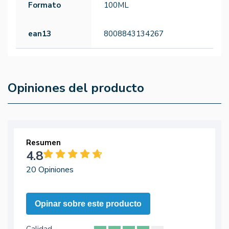
Formato
100ML
ean13
8008843134267
Opiniones del producto
Resumen
4.8
20 Opiniones
Opinar sobre este producto