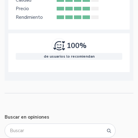
Calidad
Precio
Rendimiento
100%
de usuarios lo recomiendan
Buscar en opiniones