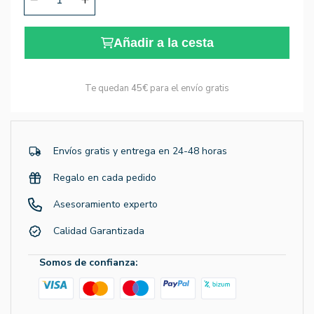
Añadir a la cesta
Te quedan
45€
para el envío gratis
Envíos gratis y entrega en 24-48 horas
Regalo en cada pedido
Asesoramiento experto
Calidad Garantizada
Somos de confianza: