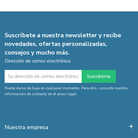
Suscríbete a nuestra newsletter y recibe
novedades, ofertas personalizadas,
consejos y mucho más.
Dirección de correo electrónico
Puede darse de baja en cualquier momento. Para ello, consulte nuestra
información de contacto en el aviso legal.
Nuestra empresa