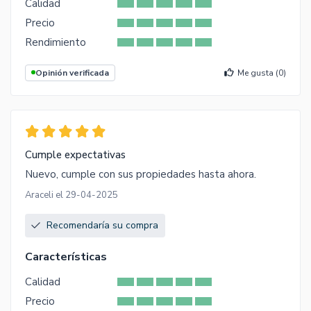
Calidad
Precio
Rendimiento
Opinión verificada
Me gusta (
0
)
Cumple expectativas
Nuevo, cumple con sus propiedades hasta ahora.
Araceli el 29-04-2025
Recomendaría su compra
Características
Calidad
Precio