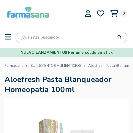
0
NUEVO LANZAMIENTO!! Perfume sólido en stick
Farmasana
SUPLEMENTOS ALIMENTICIOS
Aloefresh Pasta Blanque
Aloefresh Pasta Blanqueador
Homeopatia 100ml