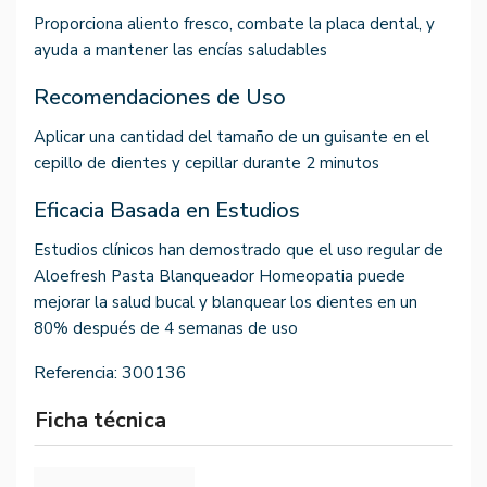
Proporciona aliento fresco, combate la placa dental, y
ayuda a mantener las encías saludables
Recomendaciones de Uso
Aplicar una cantidad del tamaño de un guisante en el
cepillo de dientes y cepillar durante 2 minutos
Eficacia Basada en Estudios
Estudios clínicos han demostrado que el uso regular de
Aloefresh Pasta Blanqueador Homeopatia puede
mejorar la salud bucal y blanquear los dientes en un
80% después de 4 semanas de uso
Referencia:
300136
Ficha técnica