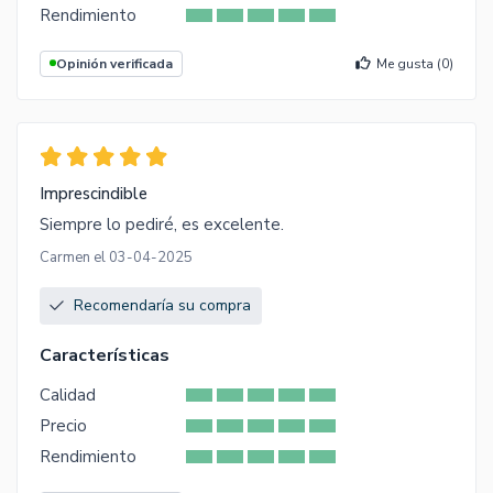
Rendimiento
Opinión verificada
Me gusta (
0
)
Imprescindible
Siempre lo pediré, es excelente.
Carmen el 03-04-2025
Recomendaría su compra
Características
Calidad
Precio
Rendimiento