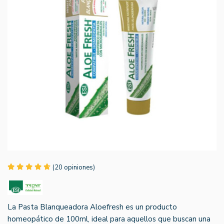
(20 opiniones)
La Pasta Blanqueadora Aloefresh es un producto
homeopático de 100ml, ideal para aquellos que buscan una