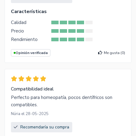
Características
Calidad
Precio
Rendimiento
Opinión verificada
Me gusta (
0
)
Compatibilidad ideal
Perfecto para homeopatía, pocos dentífricos son
compatibles.
Núria el 28-05-2025
Recomendaría su compra