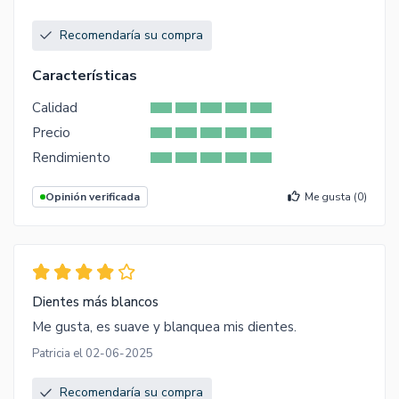
Recomendaría su compra
Características
Calidad
Precio
Rendimiento
Opinión verificada
Me gusta (
0
)
Dientes más blancos
Me gusta, es suave y blanquea mis dientes.
Patricia el 02-06-2025
Recomendaría su compra