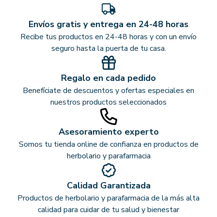
Envíos gratis y entrega en 24-48 horas
Recibe tus productos en 24-48 horas y con un envío
seguro hasta la puerta de tu casa.
Regalo en cada pedido
Benefíciate de descuentos y ofertas especiales en
nuestros productos seleccionados
Asesoramiento experto
Somos tu tienda online de confianza en productos de
herbolario y parafarmacia
Calidad Garantizada
Productos de herbolario y parafarmacia de la más alta
calidad para cuidar de tu salud y bienestar