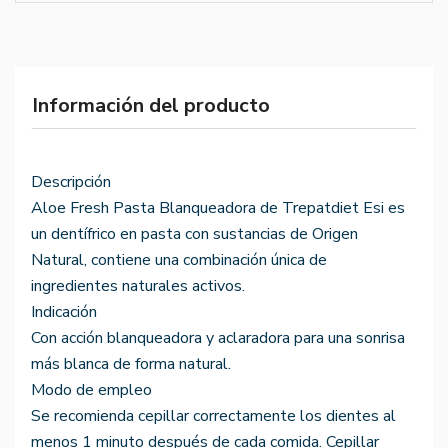
Información del producto
Descripción
Aloe Fresh Pasta Blanqueadora de Trepatdiet Esi es
un dentífrico en pasta con sustancias de Origen
Natural, contiene una combinación única de
ingredientes naturales activos.
Indicación
Con acción blanqueadora y aclaradora para una sonrisa
más blanca de forma natural.
Modo de empleo
Se recomienda cepillar correctamente los dientes al
menos 1 minuto después de cada comida. Cepillar