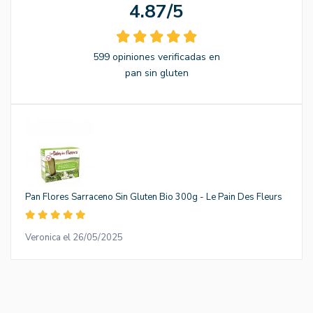
4.87/5
599 opiniones verificadas en
pan sin gluten
Pan Flores Sarraceno Sin Gluten Bio 300g - Le Pain Des Fleurs
Veronica el 26/05/2025