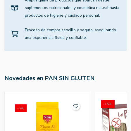
Amplia gama de productos que abarcan desde
suplementos nutricionales y cosmética natural hasta
productos de higiene y cuidado personal.
Proceso de compra sencillo y seguro, asegurando
una experiencia fluida y confiable.
Novedades en PAN SIN GLUTEN
-15%
-5%