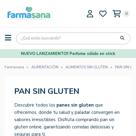
0
NUEVO LANZAMIENTO!! Perfume sólido en stick
Farmasana
ALIMENTACIÓN
ALIMENTOS SIN GLUTEN
PAN SIN GL
PAN SIN GLUTEN
Descubre todos los
panes sin gluten
que
ofrecemos, donde tu salud y paladar convergen en
sabores irresistibles. Disfruta comprando pan sin
gluten online, garantizando comidas deliciosas y
seguras para ti.