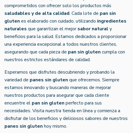
comprometidos con ofrecer solo los productos más
saludables y de alta calidad
. Cada lote de
pan sin
gluten
es elaborado con cuidado, utilizando
ingredientes
naturales
que garantizan el mejor
sabor natural
y
beneficios para la salud. Estamos dedicados a proporcionar
una experiencia excepcional a todos nuestros clientes,
asegurando que cada pieza de
pan sin gluten
cumpla con
nuestros estrictos estándares de calidad.
Esperamos que disfrutes descubriendo y probando la
variedad de
panes sin gluten
que ofrecemos. Siempre
estamos innovando y buscando maneras de mejorar
nuestros productos para asegurar que cada cliente
encuentre el
pan sin gluten
perfecto para sus
necesidades. Visita nuestra tienda en línea y comienza a
disfrutar de los beneficios y deliciosos sabores de nuestros
panes sin gluten
hoy mismo.