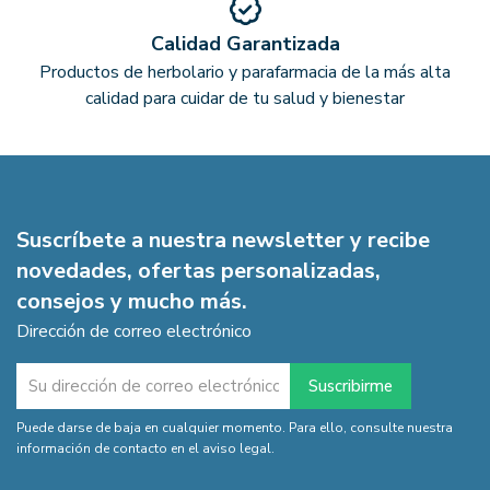
Calidad Garantizada
Productos de herbolario y parafarmacia de la más alta
calidad para cuidar de tu salud y bienestar
Suscríbete a nuestra newsletter y recibe
novedades, ofertas personalizadas,
consejos y mucho más.
Dirección de correo electrónico
Puede darse de baja en cualquier momento. Para ello, consulte nuestra
información de contacto en el aviso legal.