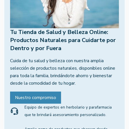
Tu Tienda de Salud y Belleza Online:
Productos Naturales para Cuidarte por
Dentro y por Fuera
Cuida de tu salud y belleza con nuestra amplia
selección de productos naturales, disponibles online
para toda la familia, brindándote ahorro y bienestar
desde la comodidad de tu hogar.
Nuestro compromiso
Equipo de expertos en herbolario y parafarmacia
que te brindará asesoramiento personalizado.