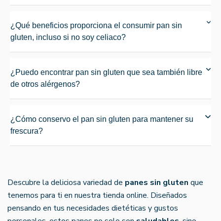
¿Qué beneficios proporciona el consumir pan sin
gluten, incluso si no soy celiaco?
¿Puedo encontrar pan sin gluten que sea también libre
de otros alérgenos?
¿Cómo conservo el pan sin gluten para mantener su
frescura?
Descubre la deliciosa variedad de
panes sin gluten
que
tenemos para ti en nuestra tienda online. Diseñados
pensando en tus necesidades dietéticas y gustos
personales, estos panes no solo son
saludables
, sino