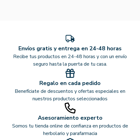
Envíos gratis y entrega en 24-48 horas
Recibe tus productos en 24-48 horas y con un envío
seguro hasta la puerta de tu casa.
Regalo en cada pedido
Benefíciate de descuentos y ofertas especiales en
nuestros productos seleccionados
Asesoramiento experto
Somos tu tienda online de confianza en productos de
herbolario y parafarmacia