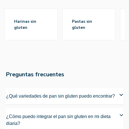
harinas sin
pastas sin
gluten
gluten
Preguntas frecuentes
¿Qué variedades de pan sin gluten puedo encontrar?
¿Cómo puedo integrar el pan sin gluten en mi dieta
diaria?