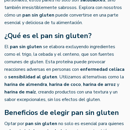
también irresistiblemente sabrosos. Explora con nosotros
cómo un
pan sin gluten
puede convertirse en una parte
esencial y deliciosa de tu alimentación.
¿Qué es el pan sin gluten?
El
pan sin gluten
se elabora excluyendo ingredientes
como el trigo, la cebada y el centeno, que son fuentes
comunes de gluten. Esta proteína puede provocar
reacciones adversas en personas con
enfermedad celíaca
o
sensibilidad al gluten
. Utilizamos alternativas como la
harina de almendra
,
harina de coco
,
harina de arroz
y
harina de maíz
, creando productos con una textura y un
sabor excepcionales, sin los efectos del gluten.
Beneficios de elegir pan sin gluten
Optar por
pan sin gluten
no solo es esencial para quienes