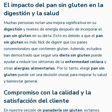
El impacto del pan sin gluten en la
digestión y la salud
Muchas personas notan una mejora significativa en su
digestión
y niveles de energía después de incorporar el
pan sin gluten
en su dieta. Esto es debido a que el
pan
sin gluten
es más fácil de digerir que los panes
convencionales que contienen gluten. Además, estudios
han demostrado que seguir una
dieta sin gluten
puede
ayudar a reducir los síntomas de la
enfermedad celíaca
y
otras
alergias alimentarias
. Por lo tanto, elegir
pan sin
gluten
puede ser una decisión crucial para mejorar tu salud
y bienestar general.
Compromiso con la calidad y la
satisfacción del cliente
En nuestra sección de
panadería sin gluten
, estamos