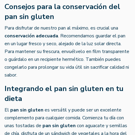
Consejos para la conservación del
pan sin gluten
Para disfrutar de nuestro pan al máximo, es crucial una
conservación adecuada
. Recomendamos guardar el pan
en un lugar fresco y seco, alejado de la luz solar directa.
Para mantener su frescura, envuélvelo en film transparente
o guárdalo en un recipiente hermético. También puedes
congelarlo para prolongar su vida útil sin sacrificar calidad ni
sabor.
Integrando el pan sin gluten en tu
dieta
El
pan sin gluten
es versátil y puede ser un excelente
complemento para cualquier comida. Comienza tu día con
unas tostadas de
pan sin gluten
con aguacate y semillas
de chía, disfruta de un sándwich de vegetales a la hora del