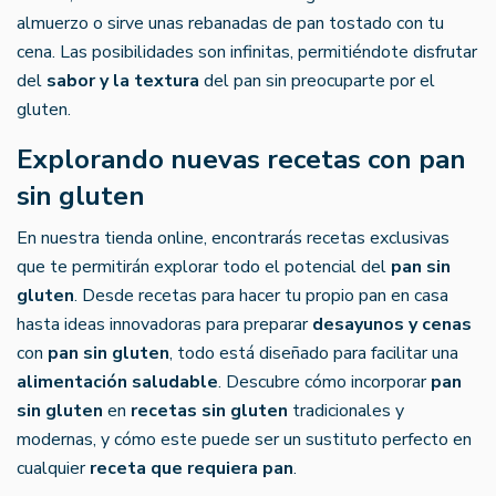
almuerzo o sirve unas rebanadas de pan tostado con tu
cena. Las posibilidades son infinitas, permitiéndote disfrutar
del
sabor y la textura
del pan sin preocuparte por el
gluten.
Explorando nuevas recetas con pan
sin gluten
En nuestra tienda online, encontrarás recetas exclusivas
que te permitirán explorar todo el potencial del
pan sin
gluten
. Desde recetas para hacer tu propio pan en casa
hasta ideas innovadoras para preparar
desayunos y cenas
con
pan sin gluten
, todo está diseñado para facilitar una
alimentación saludable
. Descubre cómo incorporar
pan
sin gluten
en
recetas sin gluten
tradicionales y
modernas, y cómo este puede ser un sustituto perfecto en
cualquier
receta que requiera pan
.