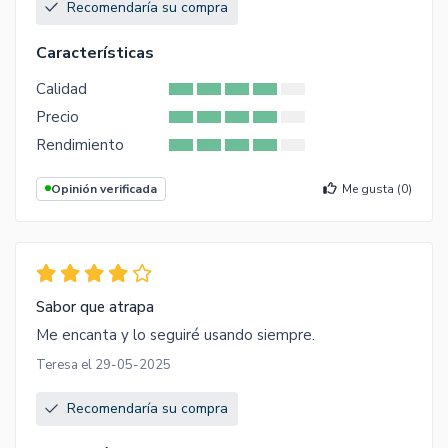
Recomendaría su compra
Características
Calidad
Precio
Rendimiento
Opinión verificada
Me gusta (
0
)
Sabor que atrapa
Me encanta y lo seguiré usando siempre.
Teresa el 29-05-2025
Recomendaría su compra