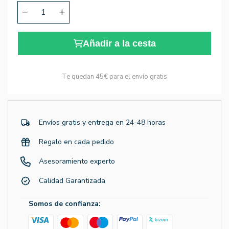
Añadir a la cesta
Te quedan
45€
para el envío gratis
Envíos gratis y entrega en 24-48 horas
Regalo en cada pedido
Asesoramiento experto
Calidad Garantizada
Somos de confianza: