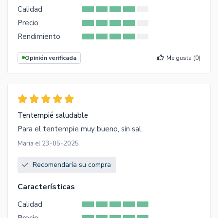
Calidad
Precio
Rendimiento
Opinión verificada
Me gusta (
0
)
Tentempié saludable
Para el tentempie muy bueno, sin sal.
Maria el 23-05-2025
Recomendaría su compra
Características
Calidad
Precio