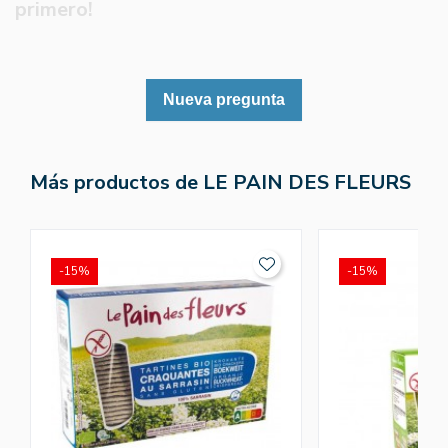
primero!
Nueva pregunta
Más productos de LE PAIN DES FLEURS
-15%
-15%