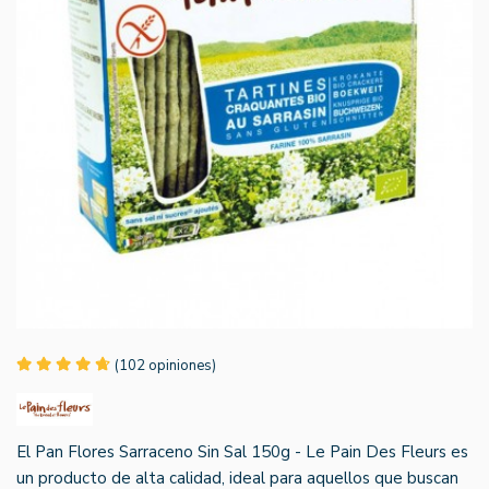
(102 opiniones)
El Pan Flores Sarraceno Sin Sal 150g - Le Pain Des Fleurs es
un producto de alta calidad, ideal para aquellos que buscan