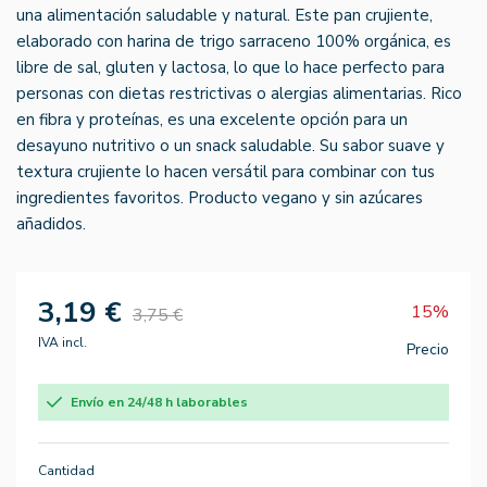
una alimentación saludable y natural. Este pan crujiente,
elaborado con harina de trigo sarraceno 100% orgánica, es
libre de sal, gluten y lactosa, lo que lo hace perfecto para
personas con dietas restrictivas o alergias alimentarias. Rico
en fibra y proteínas, es una excelente opción para un
desayuno nutritivo o un snack saludable. Su sabor suave y
textura crujiente lo hacen versátil para combinar con tus
ingredientes favoritos. Producto vegano y sin azúcares
añadidos.
3,19 €
15%
3,75 €
IVA incl.
Precio
Envío en 24/48 h laborables
Cantidad