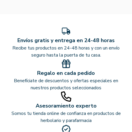
Envíos gratis y entrega en 24-48 horas
Recibe tus productos en 24-48 horas y con un envío
seguro hasta la puerta de tu casa.
Regalo en cada pedido
Benefíciate de descuentos y ofertas especiales en
nuestros productos seleccionados
Asesoramiento experto
Somos tu tienda online de confianza en productos de
herbolario y parafarmacia