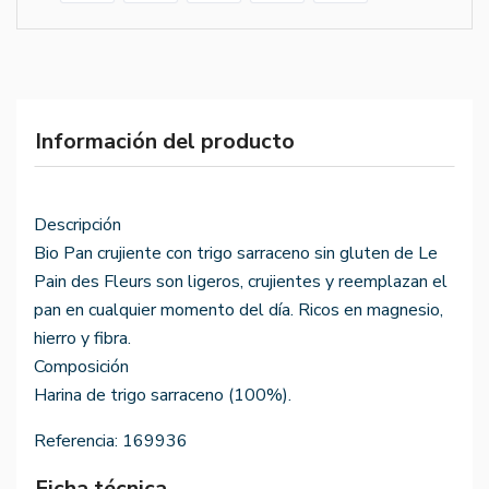
Información del producto
Descripción
Bio Pan crujiente con trigo sarraceno sin gluten de Le
Pain des Fleurs son ligeros, crujientes y reemplazan el
pan en cualquier momento del día. Ricos en magnesio,
hierro y fibra.
Composición
Harina de trigo sarraceno (100%).
Referencia:
169936
Ficha técnica