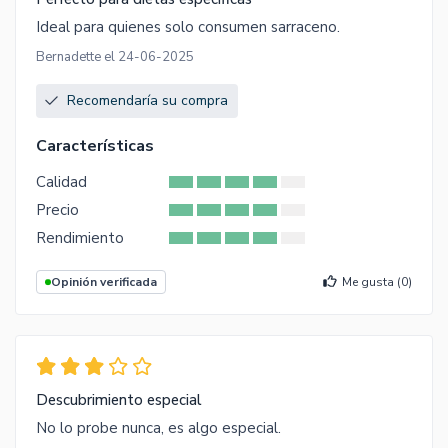
Ideal para quienes solo consumen sarraceno.
Bernadette el 24-06-2025
Recomendaría su compra
Características
Calidad
Precio
Rendimiento
Opinión verificada
Me gusta (
0
)
Descubrimiento especial
No lo probe nunca, es algo especial.