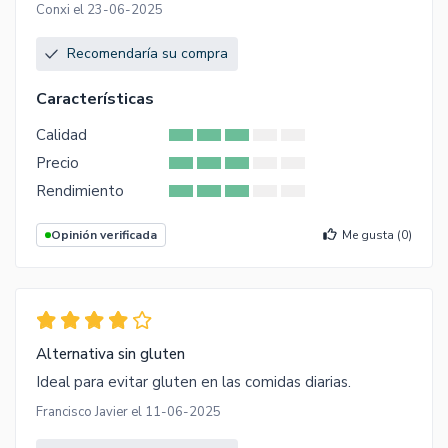
Conxi el 23-06-2025
Recomendaría su compra
Características
Calidad
Precio
Rendimiento
Opinión verificada
Me gusta (
0
)
Alternativa sin gluten
Ideal para evitar gluten en las comidas diarias.
Francisco Javier el 11-06-2025