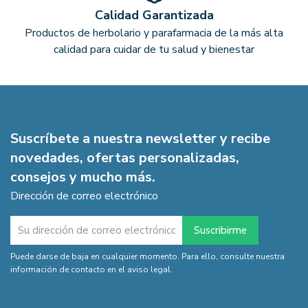
Calidad Garantizada
Productos de herbolario y parafarmacia de la más alta
calidad para cuidar de tu salud y bienestar
Suscríbete a nuestra newsletter y recibe
novedades, ofertas personalizadas,
consejos y mucho más.
Dirección de correo electrónico
Puede darse de baja en cualquier momento. Para ello, consulte nuestra
información de contacto en el aviso legal.