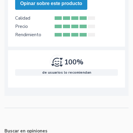
Opinar sobre este producto
Calidad
Precio
Rendimiento
100%
de usuarios lo recomiendan
Buscar en opiniones