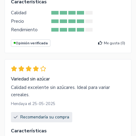
Características
Calidad
Precio
Rendimiento
Opinión verificada
Me gusta (
0
)
Variedad sin azúcar
Calidad excelente sin azúcares. Ideal para variar
cereales.
Hendaya el 25-05-2025
Recomendaría su compra
Características