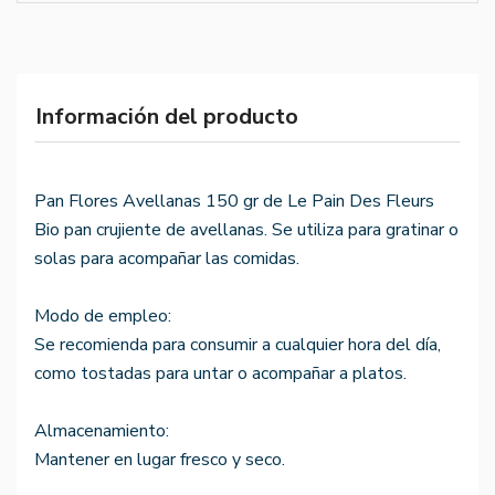
Información del producto
Pan Flores Avellanas 150 gr de Le Pain Des Fleurs
Bio pan crujiente de avellanas. Se utiliza para gratinar o
solas para acompañar las comidas.
Modo de empleo:
Se recomienda para consumir a cualquier hora del día,
como tostadas para untar o acompañar a platos.
Almacenamiento:
Mantener en lugar fresco y seco.