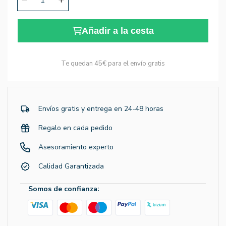
Añadir a la cesta
Te quedan
45€
para el envío gratis
Envíos gratis y entrega en 24-48 horas
Regalo en cada pedido
Asesoramiento experto
Calidad Garantizada
Somos de confianza: