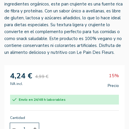
ingredientes orgánicos, este pan crujiente es una fuente rica
de fibra y proteínas. Con un sabor único a avellanas, es libre
de gluten, lactosa y azúcares añadidos, lo que lo hace ideal
para dietas especiales. Su textura ligera y crujiente lo
convierte en el complemento perfecto para tus comidas o
como snack saludable. Este producto es 100% vegano y no
contiene conservantes ni colorantes artificiales. Disfruta de
un alimento delicioso y nutritivo con Le Pain Des Fleurs.
4,24 €
15%
4,99 €
IVA incl.
Precio
Envío en 24/48 h laborables
Cantidad