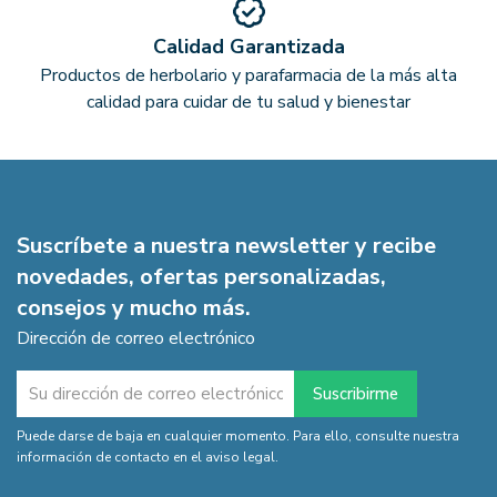
Calidad Garantizada
Productos de herbolario y parafarmacia de la más alta
calidad para cuidar de tu salud y bienestar
Suscríbete a nuestra newsletter y recibe
novedades, ofertas personalizadas,
consejos y mucho más.
Dirección de correo electrónico
Puede darse de baja en cualquier momento. Para ello, consulte nuestra
información de contacto en el aviso legal.