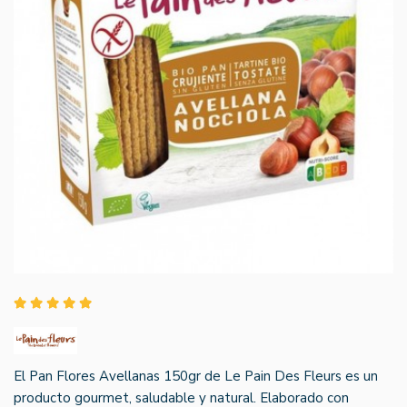
El Pan Flores Avellanas 150gr de Le Pain Des Fleurs es un
producto gourmet, saludable y natural. Elaborado con