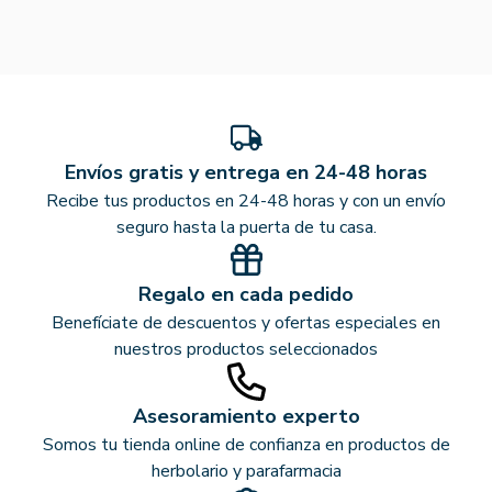
Envíos gratis y entrega en 24-48 horas
Recibe tus productos en 24-48 horas y con un envío
seguro hasta la puerta de tu casa.
Regalo en cada pedido
Benefíciate de descuentos y ofertas especiales en
nuestros productos seleccionados
Asesoramiento experto
Somos tu tienda online de confianza en productos de
herbolario y parafarmacia