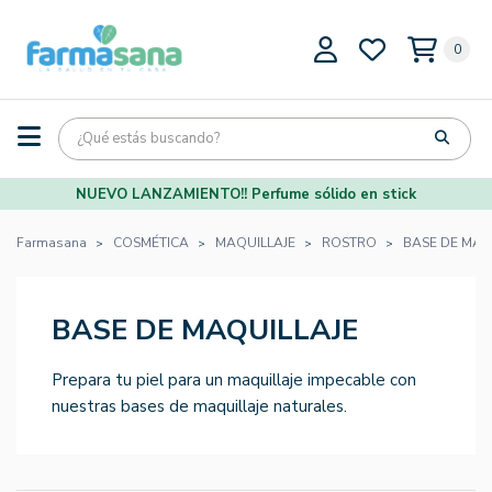
0
NUEVO LANZAMIENTO!! Perfume sólido en stick
Farmasana
COSMÉTICA
MAQUILLAJE
ROSTRO
BASE DE MAQ
BASE DE MAQUILLAJE
Prepara tu piel para un maquillaje impecable con
nuestras bases de maquillaje naturales.