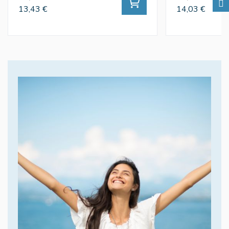
13,43 €
14,03 €