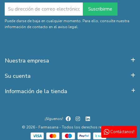
Puede darse de baja en cualquier momento. Para ello, consulte nuestra
información de contacto en el aviso legal.
Nuestra empresa
Su cuenta
Información de la tienda
¡Síguenos!
© 2026 - Farmasana - Todos los derechos reservados
Contáctanos!