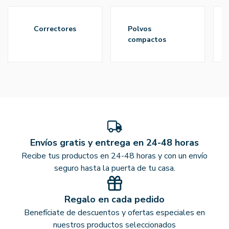
correctores
polvos
compactos
Envíos gratis y entrega en 24-48 horas
Recibe tus productos en 24-48 horas y con un envío
seguro hasta la puerta de tu casa.
Regalo en cada pedido
Benefíciate de descuentos y ofertas especiales en
nuestros productos seleccionados