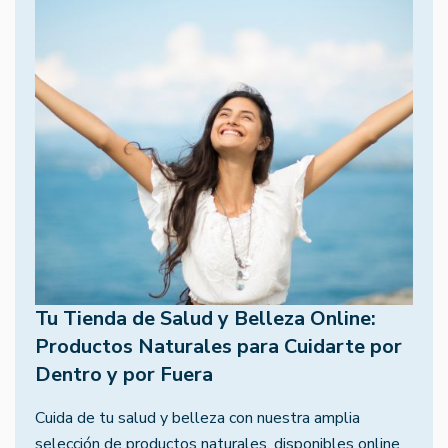
Tu Tienda de Salud y Belleza Online:
Productos Naturales para Cuidarte por
Dentro y por Fuera
Cuida de tu salud y belleza con nuestra amplia
selección de productos naturales, disponibles online