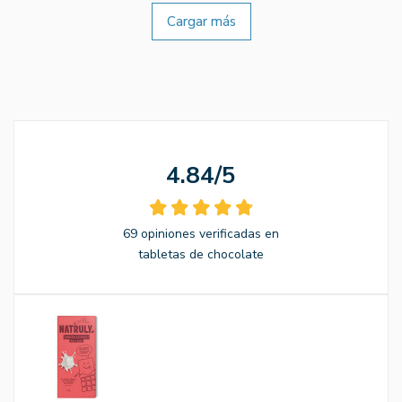
Cargar más
4.84/5
69 opiniones verificadas en
tabletas de chocolate