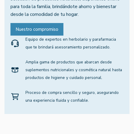
para toda la familia, brindándote ahorro y bienestar
desde la comodidad de tu hogar.
Nuestro compromiso
Equipo de expertos en herbolario y parafarmacia
que te brindará asesoramiento personalizado.
Amplia gama de productos que abarcan desde
suplementos nutricionales y cosmética natural hasta
productos de higiene y cuidado personal.
Proceso de compra sencillo y seguro, asegurando
una experiencia fluida y confiable.