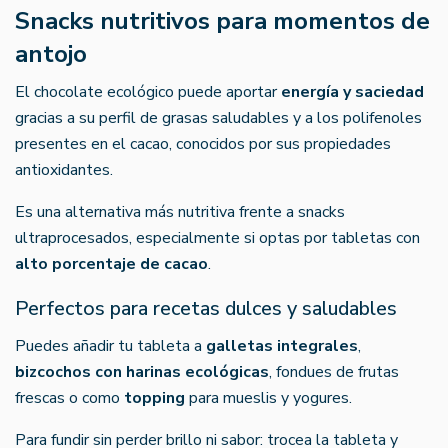
Snacks nutritivos para momentos de
antojo
El chocolate ecológico puede aportar
energía y saciedad
gracias a su perfil de grasas saludables y a los polifenoles
presentes en el cacao, conocidos por sus propiedades
antioxidantes.
Es una alternativa más nutritiva frente a snacks
ultraprocesados, especialmente si optas por tabletas con
alto porcentaje de cacao
.
Perfectos para recetas dulces y saludables
Puedes añadir tu tableta a
galletas integrales
,
bizcochos con harinas ecológicas
, fondues de frutas
frescas o como
topping
para mueslis y yogures.
Para fundir sin perder brillo ni sabor: trocea la tableta y