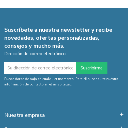
Suscríbete a nuestra newsletter y recibe
novedades, ofertas personalizadas,
consejos y mucho más.
Dirección de correo electrónico
Puede darse de baja en cualquier momento. Para ello, consulte nuestra
información de contacto en el aviso legal.
Nuestra empresa