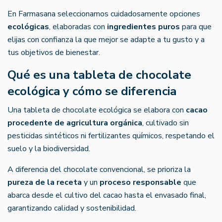
En Farmasana seleccionamos cuidadosamente opciones
ecológicas
, elaboradas con
ingredientes puros
para que
elijas con confianza la que mejor se adapte a tu gusto y a
tus objetivos de bienestar.
Qué es una tableta de chocolate
ecológica y cómo se diferencia
Una tableta de chocolate ecológica se elabora con
cacao
procedente de agricultura orgánica
, cultivado sin
pesticidas sintéticos ni fertilizantes químicos, respetando el
suelo y la biodiversidad.
A diferencia del chocolate convencional, se prioriza la
pureza de la receta
y un
proceso responsable
que
abarca desde el cultivo del cacao hasta el envasado final,
garantizando calidad y sostenibilidad.