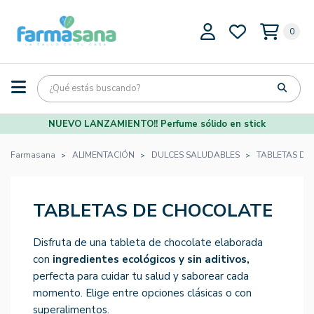
0
NUEVO LANZAMIENTO!! Perfume sólido en stick
Farmasana
ALIMENTACIÓN
DULCES SALUDABLES
TABLETAS DE
TABLETAS DE CHOCOLATE
Disfruta de una tableta de chocolate elaborada
con
ingredientes ecológicos y sin aditivos,
perfecta para cuidar tu salud y saborear cada
momento. Elige entre opciones clásicas o con
superalimentos.