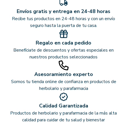
Envíos gratis y entrega en 24-48 horas
Recibe tus productos en 24-48 horas y con un envío
seguro hasta la puerta de tu casa.
Regalo en cada pedido
Benefíciate de descuentos y ofertas especiales en
nuestros productos seleccionados
Asesoramiento experto
Somos tu tienda online de confianza en productos de
herbolario y parafarmacia
Calidad Garantizada
Productos de herbolario y parafarmacia de la más alta
calidad para cuidar de tu salud y bienestar