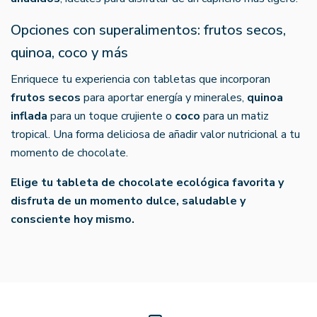
Opciones con superalimentos: frutos secos,
quinoa, coco y más
Enriquece tu experiencia con tabletas que incorporan
frutos secos
para aportar energía y minerales,
quinoa
inflada
para un toque crujiente o
coco
para un matiz
tropical. Una forma deliciosa de añadir valor nutricional a tu
momento de chocolate.
Elige tu tableta de chocolate ecológica favorita y
disfruta de un momento dulce, saludable y
consciente hoy mismo.