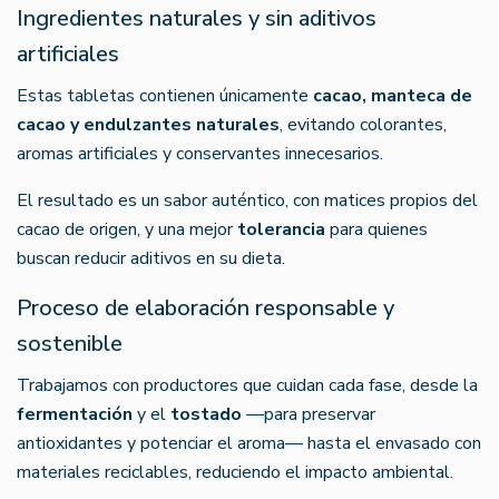
Ingredientes naturales y sin aditivos
artificiales
Estas tabletas contienen únicamente
cacao, manteca de
cacao y endulzantes naturales
, evitando colorantes,
aromas artificiales y conservantes innecesarios.
El resultado es un sabor auténtico, con matices propios del
cacao de origen, y una mejor
tolerancia
para quienes
buscan reducir aditivos en su dieta.
Proceso de elaboración responsable y
sostenible
Trabajamos con productores que cuidan cada fase, desde la
fermentación
y el
tostado
—para preservar
antioxidantes y potenciar el aroma— hasta el envasado con
materiales reciclables, reduciendo el impacto ambiental.