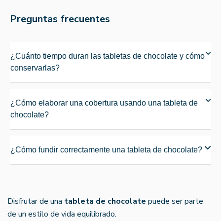
Preguntas frecuentes
¿Cuánto tiempo duran las tabletas de chocolate y cómo
conservarlas?
¿Cómo elaborar una cobertura usando una tableta de
chocolate?
¿Cómo fundir correctamente una tableta de chocolate?
Disfrutar de una
tableta de chocolate
puede ser parte
de un estilo de vida equilibrado.