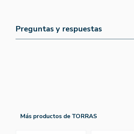
Preguntas y respuestas
Más productos de TORRAS