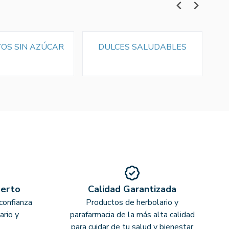
OS SIN AZÚCAR
DULCES SALUDABLES
perto
Calidad Garantizada
confianza
Productos de herbolario y
ario y
parafarmacia de la más alta calidad
para cuidar de tu salud y bienestar