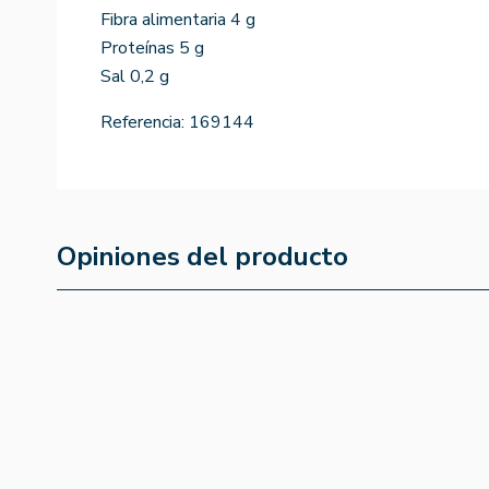
Fibra alimentaria 4 g
Proteínas 5 g
Sal 0,2 g
Referencia:
169144
Opiniones del producto