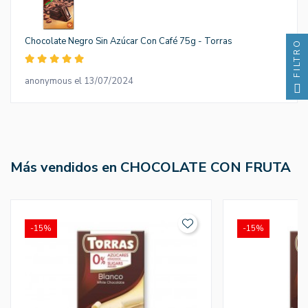
Chocolate Negro Sin Azúcar Con Café 75g - Torras
FILTRO
anonymous el 13/07/2024
Más vendidos en CHOCOLATE CON FRUTA
-15%
-15%