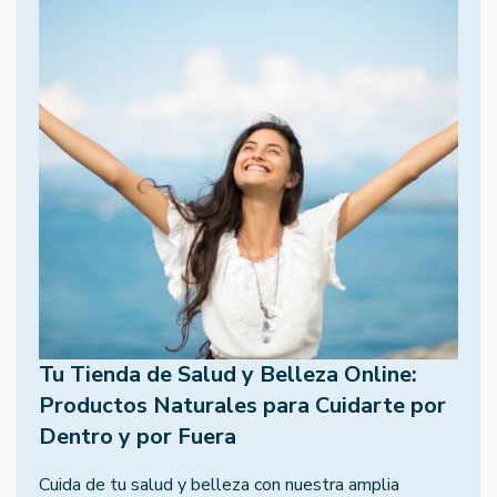
Tu Tienda de Salud y Belleza Online:
Productos Naturales para Cuidarte por
Dentro y por Fuera
Cuida de tu salud y belleza con nuestra amplia