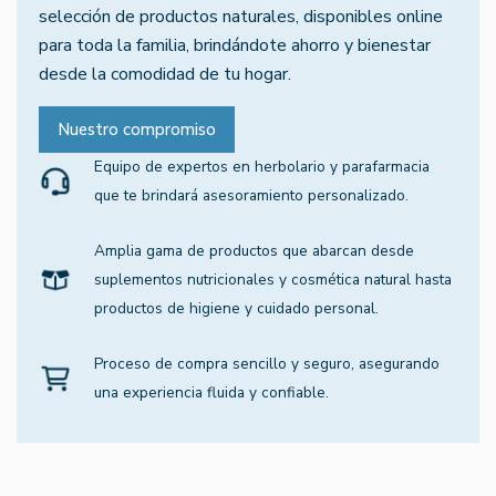
selección de productos naturales, disponibles online
para toda la familia, brindándote ahorro y bienestar
desde la comodidad de tu hogar.
Nuestro compromiso
Equipo de expertos en herbolario y parafarmacia
que te brindará asesoramiento personalizado.
Amplia gama de productos que abarcan desde
suplementos nutricionales y cosmética natural hasta
productos de higiene y cuidado personal.
Proceso de compra sencillo y seguro, asegurando
una experiencia fluida y confiable.