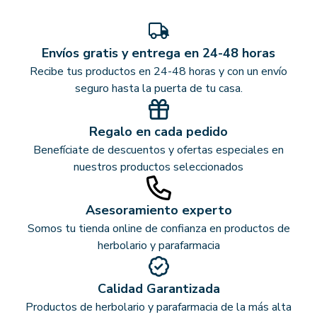
Envíos gratis y entrega en 24-48 horas
Recibe tus productos en 24-48 horas y con un envío
seguro hasta la puerta de tu casa.
Regalo en cada pedido
Benefíciate de descuentos y ofertas especiales en
nuestros productos seleccionados
Asesoramiento experto
Somos tu tienda online de confianza en productos de
herbolario y parafarmacia
Calidad Garantizada
Productos de herbolario y parafarmacia de la más alta