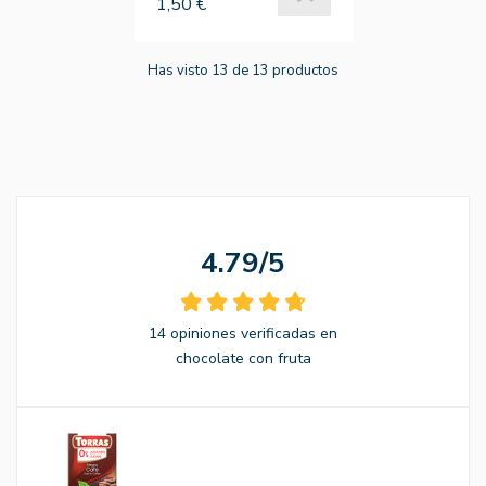
1,50 €
Has visto 13 de 13 productos
4.79/5
14 opiniones verificadas en
chocolate con fruta