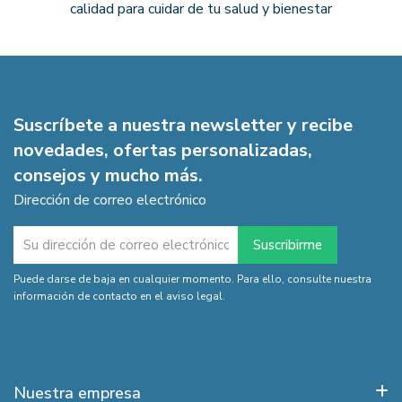
calidad para cuidar de tu salud y bienestar
Suscríbete a nuestra newsletter y recibe
novedades, ofertas personalizadas,
consejos y mucho más.
Dirección de correo electrónico
Puede darse de baja en cualquier momento. Para ello, consulte nuestra
información de contacto en el aviso legal.
Nuestra empresa