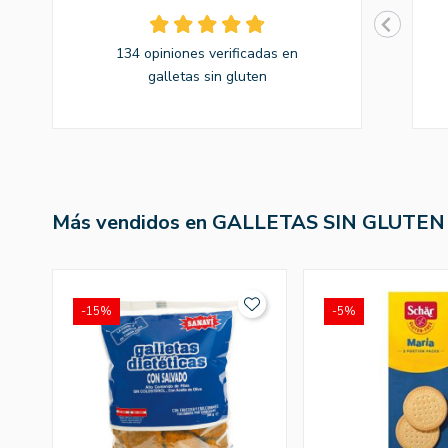
134 opiniones verificadas en
galletas sin gluten
Más vendidos en GALLETAS SIN GLUTEN
-15%
-5%