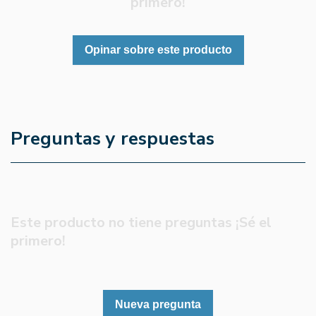
primero!
Opinar sobre este producto
Preguntas y respuestas
Este producto no tiene preguntas ¡Sé el
primero!
Nueva pregunta