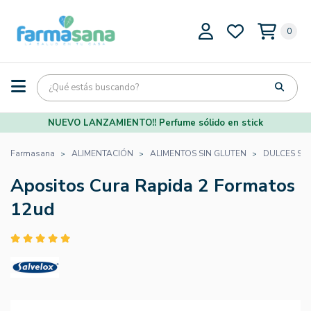
0
NUEVO LANZAMIENTO!! Perfume sólido en stick
Farmasana
ALIMENTACIÓN
ALIMENTOS SIN GLUTEN
DULCES SI
Apositos Cura Rapida 2 Formatos
12ud