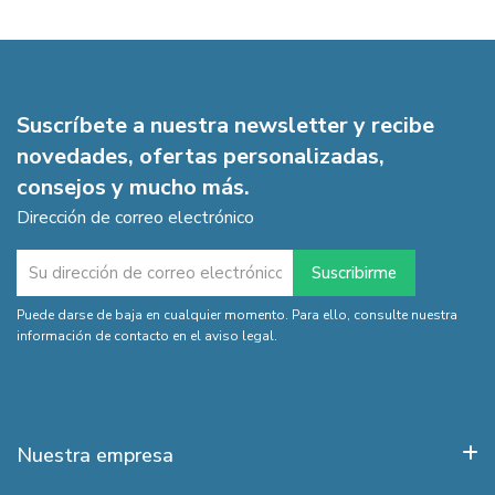
Suscríbete a nuestra newsletter y recibe
novedades, ofertas personalizadas,
consejos y mucho más.
Dirección de correo electrónico
Puede darse de baja en cualquier momento. Para ello, consulte nuestra
información de contacto en el aviso legal.
Nuestra empresa