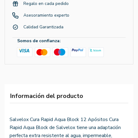
Regalo en cada pedido
Asesoramiento experto
Calidad Garantizada
Somos de confianza:
Información del producto
Salvelox Cura Rapid Aqua Block 12 Apósitos Cura
Rapid Aqua Block de Salvelox tiene una adaptación
perfecta extra resistente al agua, impermeable,