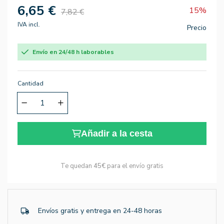
6,65 €
15%
7,82 €
IVA incl.
Precio
Envío en 24/48 h laborables
Cantidad
Añadir a la cesta
Te quedan
45€
para el envío gratis
Envíos gratis y entrega en 24-48 horas