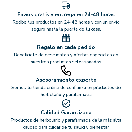
Envíos gratis y entrega en 24-48 horas
Recibe tus productos en 24-48 horas y con un envío
seguro hasta la puerta de tu casa.
Regalo en cada pedido
Benefíciate de descuentos y ofertas especiales en
nuestros productos seleccionados
Asesoramiento experto
Somos tu tienda online de confianza en productos de
herbolario y parafarmacia
Calidad Garantizada
Productos de herbolario y parafarmacia de la más alta
calidad para cuidar de tu salud y bienestar