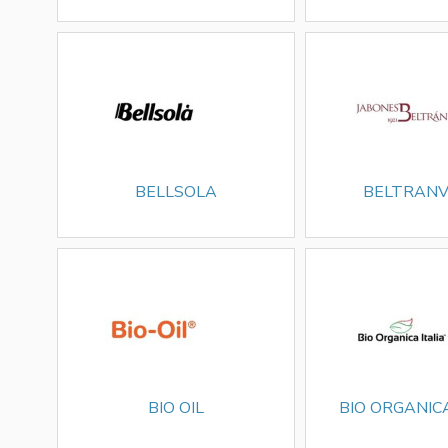
BELLSOLA
BELTRANV
BIO OIL
BIO ORGANICA