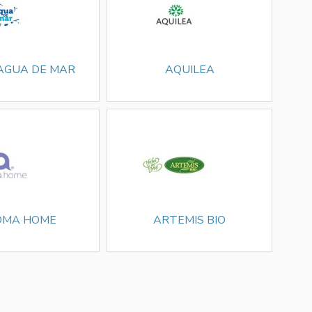
AGUA DE MAR
AQUILEA
OMA HOME
ARTEMIS BIO