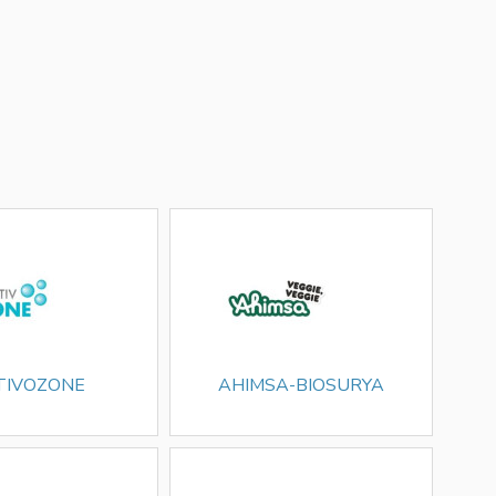
TIVOZONE
AHIMSA-BIOSURYA