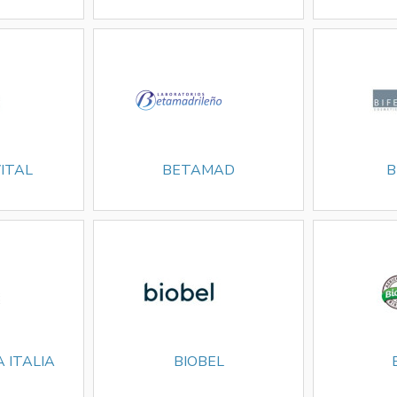
ITAL
BETAMAD
B
 ITALIA
BIOBEL