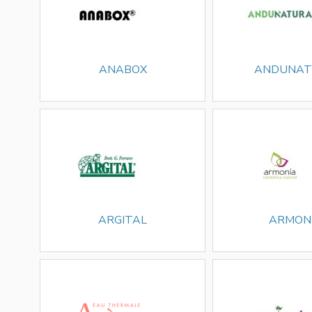
ANABOX
ANDUNAT
ARGITAL
ARMON