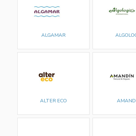
ALGAMAR
ALGOLO
ALTER ECO
AMAND