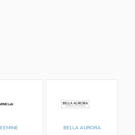
EEMINE
BELLA AURORA