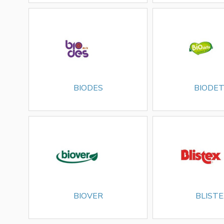
BIODES
BIODE
BIOVER
BLISTE