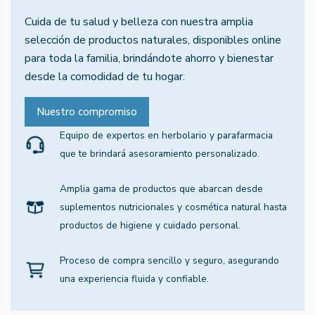
Cuida de tu salud y belleza con nuestra amplia
selección de productos naturales, disponibles online
para toda la familia, brindándote ahorro y bienestar
desde la comodidad de tu hogar.
Nuestro compromiso
Equipo de expertos en herbolario y parafarmacia
que te brindará asesoramiento personalizado.
Amplia gama de productos que abarcan desde
suplementos nutricionales y cosmética natural hasta
productos de higiene y cuidado personal.
Proceso de compra sencillo y seguro, asegurando
una experiencia fluida y confiable.