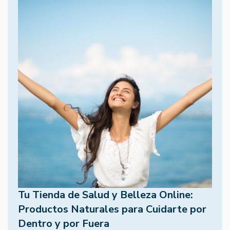
Tu Tienda de Salud y Belleza Online:
Productos Naturales para Cuidarte por
Dentro y por Fuera