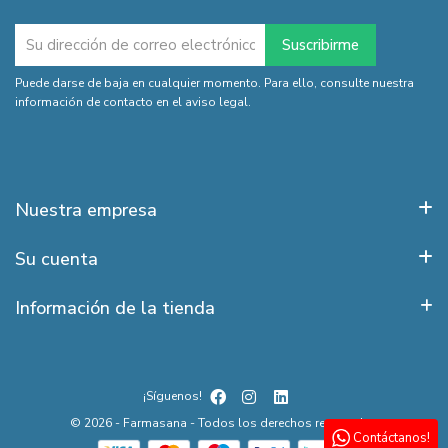
Puede darse de baja en cualquier momento. Para ello, consulte nuestra
información de contacto en el aviso legal.
Nuestra empresa
Su cuenta
Información de la tienda
¡Síguenos!
© 2026 - Farmasana - Todos los derechos reservados
Contáctanos!