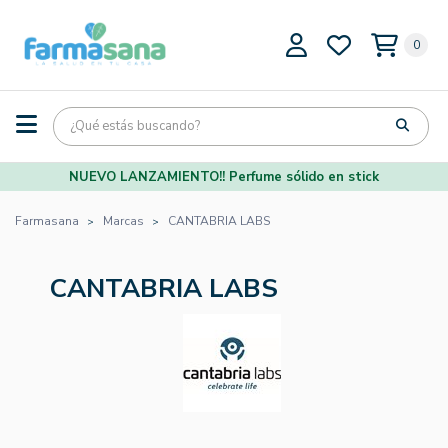
0
NUEVO LANZAMIENTO!! Perfume sólido en stick
Farmasana
Marcas
CANTABRIA LABS
CANTABRIA LABS