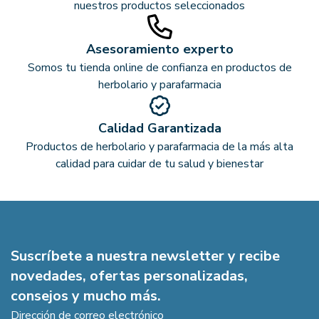
nuestros productos seleccionados
Asesoramiento experto
Somos tu tienda online de confianza en productos de
herbolario y parafarmacia
Calidad Garantizada
Productos de herbolario y parafarmacia de la más alta
calidad para cuidar de tu salud y bienestar
Suscríbete a nuestra newsletter y recibe
novedades, ofertas personalizadas,
consejos y mucho más.
Dirección de correo electrónico