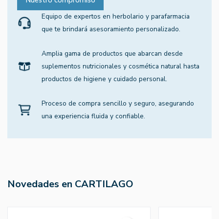
Equipo de expertos en herbolario y parafarmacia
que te brindará asesoramiento personalizado.
Amplia gama de productos que abarcan desde
suplementos nutricionales y cosmética natural hasta
productos de higiene y cuidado personal.
Proceso de compra sencillo y seguro, asegurando
una experiencia fluida y confiable.
Novedades en CARTILAGO