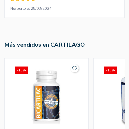
Norberto el 28/03/2024
Más vendidos en CARTILAGO
-15%
-15%