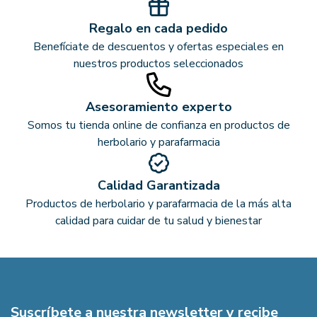
Regalo en cada pedido
Benefíciate de descuentos y ofertas especiales en
nuestros productos seleccionados
Asesoramiento experto
Somos tu tienda online de confianza en productos de
herbolario y parafarmacia
Calidad Garantizada
Productos de herbolario y parafarmacia de la más alta
calidad para cuidar de tu salud y bienestar
Suscríbete a nuestra newsletter y recibe