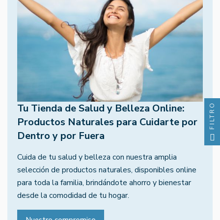
FILTRO
Tu Tienda de Salud y Belleza Online:
Productos Naturales para Cuidarte por
Dentro y por Fuera
Cuida de tu salud y belleza con nuestra amplia
selección de productos naturales, disponibles online
para toda la familia, brindándote ahorro y bienestar
desde la comodidad de tu hogar.
Nuestro compromiso