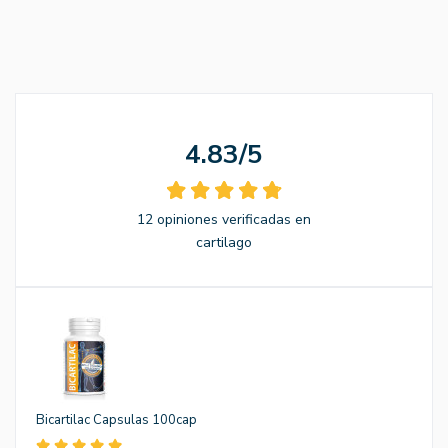
4.83/5
12 opiniones verificadas en
cartilago
Bicartilac Capsulas 100cap