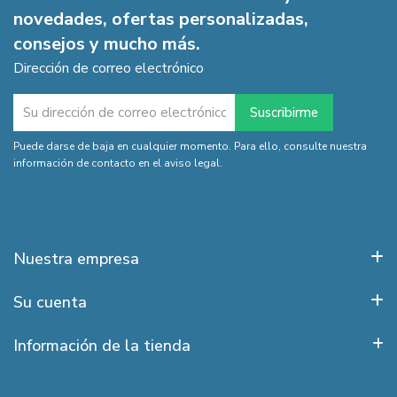
novedades, ofertas personalizadas,
consejos y mucho más.
Dirección de correo electrónico
Puede darse de baja en cualquier momento. Para ello, consulte nuestra
información de contacto en el aviso legal.
Nuestra empresa
Su cuenta
Información de la tienda