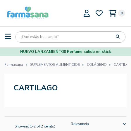
0
NUEVO LANZAMIENTO!! Perfume sólido en stick
Farmasana
SUPLEMENTOS ALIMENTICIOS
COLÁGENO
CARTILA
CARTILAGO
Showing 1-2 of 2 item(s)