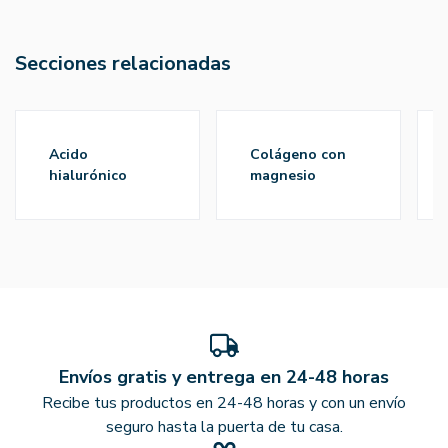
Secciones relacionadas
acido
colágeno con
hialurónico
magnesio
Envíos gratis y entrega en 24-48 horas
Recibe tus productos en 24-48 horas y con un envío
seguro hasta la puerta de tu casa.