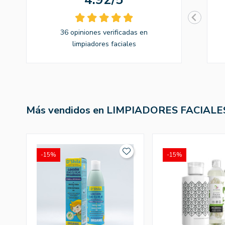
36 opiniones verificadas en
limpiadores faciales
Más vendidos en LIMPIADORES FACIALE
-15%
-15%