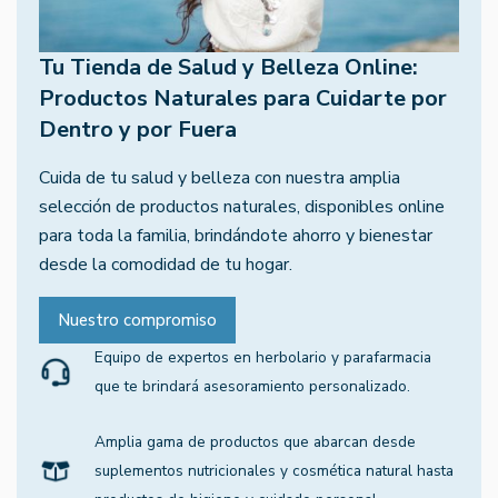
Tu Tienda de Salud y Belleza Online:
Productos Naturales para Cuidarte por
Dentro y por Fuera
Cuida de tu salud y belleza con nuestra amplia
selección de productos naturales, disponibles online
para toda la familia, brindándote ahorro y bienestar
desde la comodidad de tu hogar.
Nuestro compromiso
Equipo de expertos en herbolario y parafarmacia
que te brindará asesoramiento personalizado.
Amplia gama de productos que abarcan desde
suplementos nutricionales y cosmética natural hasta