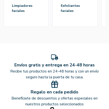
limpiadores
exfoliantes
faciales
faciales
Envíos gratis y entrega en 24-48 horas
Recibe tus productos en 24-48 horas y con un envío
seguro hasta la puerta de tu casa.
Regalo en cada pedido
Benefíciate de descuentos y ofertas especiales en
nuestros productos seleccionados