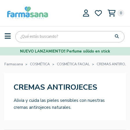
0
NUEVO LANZAMIENTO!! Perfume sólido en stick
Farmasana
COSMÉTICA
COSMÉTICA FACIAL
CREMAS ANTIROJE
CREMAS ANTIROJECES
Alivia y cuida las pieles sensibles con nuestras
cremas antirojeces naturales.