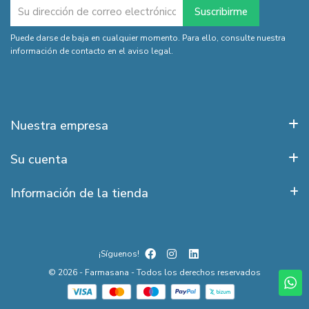
Puede darse de baja en cualquier momento. Para ello, consulte nuestra
información de contacto en el aviso legal.
Nuestra empresa
Su cuenta
Información de la tienda
¡Síguenos!
© 2026 - Farmasana - Todos los derechos reservados