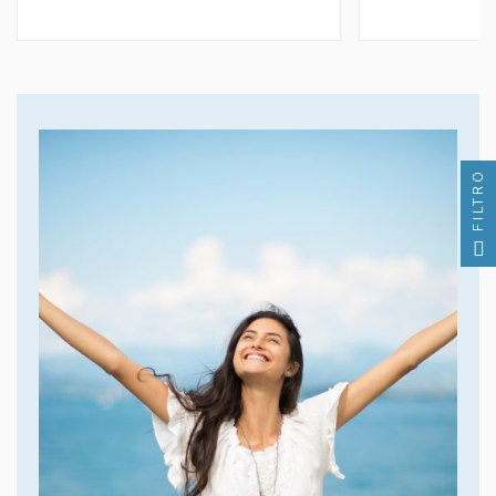
FILTRO