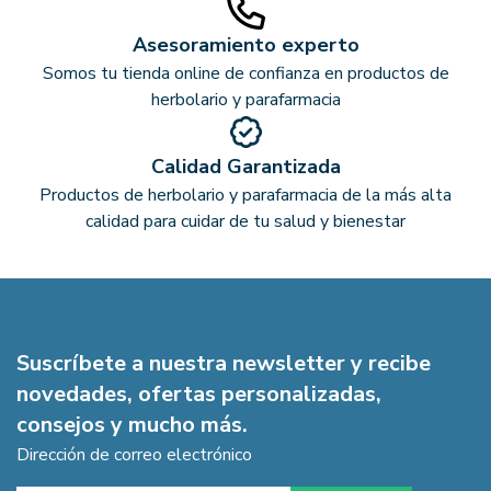
Asesoramiento experto
Somos tu tienda online de confianza en productos de
herbolario y parafarmacia
Calidad Garantizada
Productos de herbolario y parafarmacia de la más alta
calidad para cuidar de tu salud y bienestar
Suscríbete a nuestra newsletter y recibe
novedades, ofertas personalizadas,
consejos y mucho más.
Dirección de correo electrónico