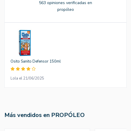
563 opiniones verificadas en
propóleo
Osito Sanito Defensor 150ml
Lola el 21/06/2025
Más vendidos en PROPÓLEO