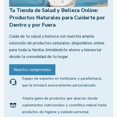
Tu Tienda de Salud y Belleza Online:
Productos Naturales para Cuidarte por
Dentro y por Fuera
Cuida de tu salud y belleza con nuestra amplia
selección de productos naturales, disponibles online
para toda la familia, brindándote ahorro y bienestar
desde la comodidad de tu hogar.
Nuestro compromiso
Equipo de expertos en herbolario y parafarmacia
que te brindará asesoramiento personalizado.
Amplia gama de productos que abarcan desde
suplementos nutricionales y cosmética natural hasta
productos de higiene y cuidado personal.