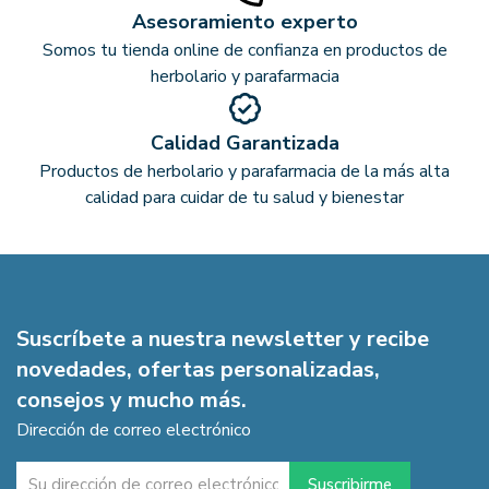
Asesoramiento experto
Somos tu tienda online de confianza en productos de
herbolario y parafarmacia
Calidad Garantizada
Productos de herbolario y parafarmacia de la más alta
calidad para cuidar de tu salud y bienestar
Suscríbete a nuestra newsletter y recibe
novedades, ofertas personalizadas,
consejos y mucho más.
Dirección de correo electrónico