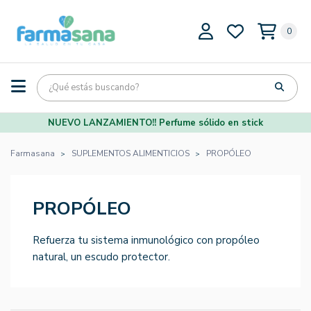
0
NUEVO LANZAMIENTO!! Perfume sólido en stick
Farmasana
SUPLEMENTOS ALIMENTICIOS
PROPÓLEO
PROPÓLEO
Refuerza tu sistema inmunológico con propóleo
natural, un escudo protector.