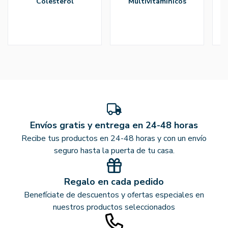
colesterol
multivitamínicos
Envíos gratis y entrega en 24-48 horas
Recibe tus productos en 24-48 horas y con un envío
seguro hasta la puerta de tu casa.
Regalo en cada pedido
Benefíciate de descuentos y ofertas especiales en
nuestros productos seleccionados