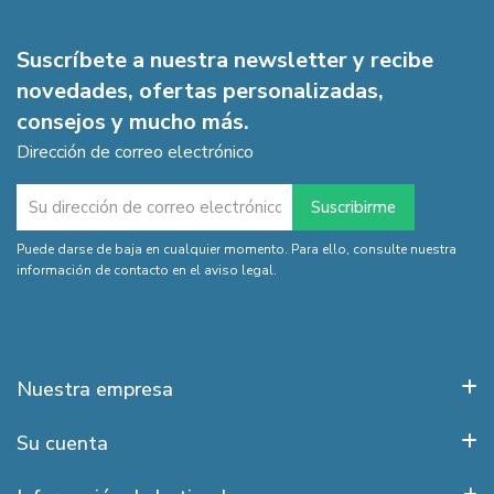
Suscríbete a nuestra newsletter y recibe
novedades, ofertas personalizadas,
consejos y mucho más.
Dirección de correo electrónico
Puede darse de baja en cualquier momento. Para ello, consulte nuestra
información de contacto en el aviso legal.
Nuestra empresa
Su cuenta