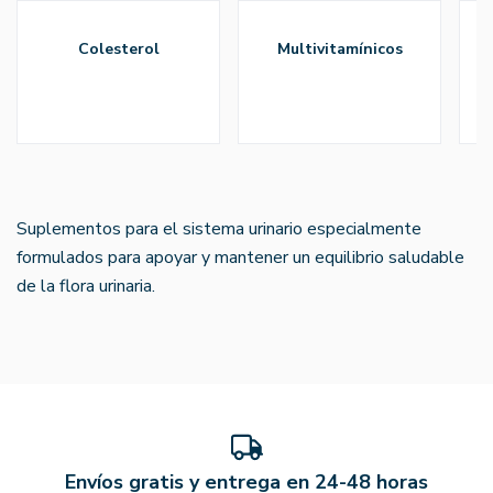
colesterol
multivitamínicos
Suplementos para el sistema urinario especialmente
formulados para apoyar y mantener un equilibrio saludable
de la flora urinaria.
Envíos gratis y entrega en 24-48 horas