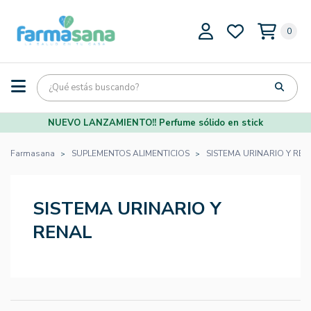
0
NUEVO LANZAMIENTO!! Perfume sólido en stick
Farmasana
SUPLEMENTOS ALIMENTICIOS
SISTEMA URINARIO Y REN
SISTEMA URINARIO Y
RENAL