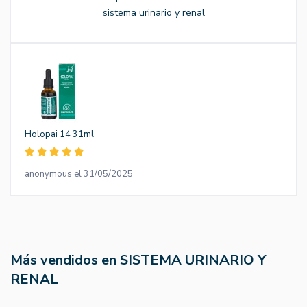
sistema urinario y renal
Holopai 14 31ml
anonymous el 31/05/2025
Más vendidos en SISTEMA URINARIO Y
RENAL