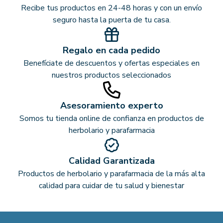
Recibe tus productos en 24-48 horas y con un envío
seguro hasta la puerta de tu casa.
Regalo en cada pedido
Benefíciate de descuentos y ofertas especiales en
nuestros productos seleccionados
Asesoramiento experto
Somos tu tienda online de confianza en productos de
herbolario y parafarmacia
Calidad Garantizada
Productos de herbolario y parafarmacia de la más alta
calidad para cuidar de tu salud y bienestar