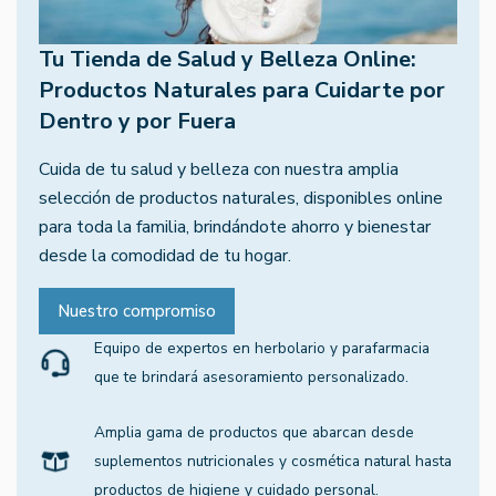
Tu Tienda de Salud y Belleza Online:
Productos Naturales para Cuidarte por
Dentro y por Fuera
Cuida de tu salud y belleza con nuestra amplia
selección de productos naturales, disponibles online
para toda la familia, brindándote ahorro y bienestar
desde la comodidad de tu hogar.
Nuestro compromiso
Equipo de expertos en herbolario y parafarmacia
que te brindará asesoramiento personalizado.
Amplia gama de productos que abarcan desde
suplementos nutricionales y cosmética natural hasta
productos de higiene y cuidado personal.