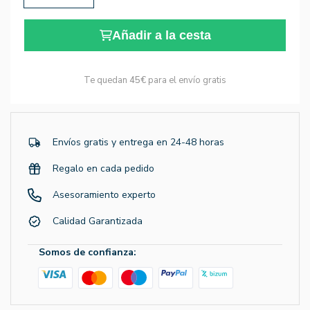
Añadir a la cesta
Te quedan
45€
para el envío gratis
Envíos gratis y entrega en 24-48 horas
Regalo en cada pedido
Asesoramiento experto
Calidad Garantizada
Somos de confianza: