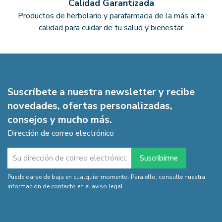
Calidad Garantizada
Productos de herbolario y parafarmacia de la más alta
calidad para cuidar de tu salud y bienestar
Suscríbete a nuestra newsletter y recibe
novedades, ofertas personalizadas,
consejos y mucho más.
Dirección de correo electrónico
Puede darse de baja en cualquier momento. Para ello, consulte nuestra
información de contacto en el aviso legal.