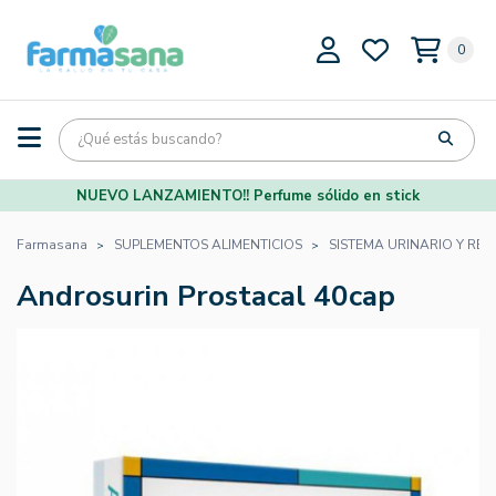
0
NUEVO LANZAMIENTO!! Perfume sólido en stick
Farmasana
SUPLEMENTOS ALIMENTICIOS
SISTEMA URINARIO Y REN
Androsurin Prostacal 40cap