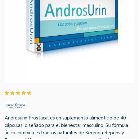
Androsurin Prostacal es un suplemento alimenticio de 40
cápsulas, diseñado para el bienestar masculino. Su fórmula
única combina extractos naturales de Serenoa Repens y