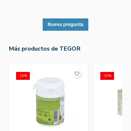
Nueva pregunta
Más productos de TEGOR
-15%
-15%