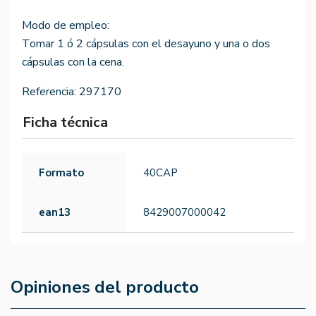
Modo de empleo:
Tomar 1 ó 2 cápsulas con el desayuno y una o dos
cápsulas con la cena.
Referencia:
297170
Ficha técnica
Formato
40CAP
ean13
8429007000042
Opiniones del producto