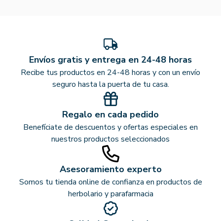
Envíos gratis y entrega en 24-48 horas
Recibe tus productos en 24-48 horas y con un envío
seguro hasta la puerta de tu casa.
Regalo en cada pedido
Benefíciate de descuentos y ofertas especiales en
nuestros productos seleccionados
Asesoramiento experto
Somos tu tienda online de confianza en productos de
herbolario y parafarmacia