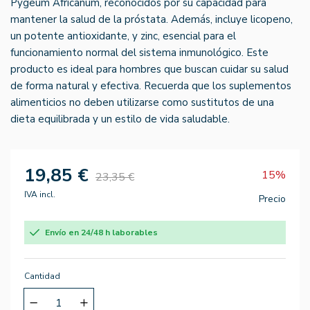
Pygeum Africanum, reconocidos por su capacidad para
mantener la salud de la próstata. Además, incluye licopeno,
un potente antioxidante, y zinc, esencial para el
funcionamiento normal del sistema inmunológico. Este
producto es ideal para hombres que buscan cuidar su salud
de forma natural y efectiva. Recuerda que los suplementos
alimenticios no deben utilizarse como sustitutos de una
dieta equilibrada y un estilo de vida saludable.
19,85 €
15%
23,35 €
IVA incl.
Precio
Envío en 24/48 h laborables
Cantidad