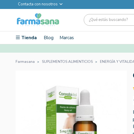
Contacta con nosotros
Tienda
Blog
Marcas
Farmasana
SUPLEMENTOS ALIMENTICIOS
ENERGÍA Y VITALID