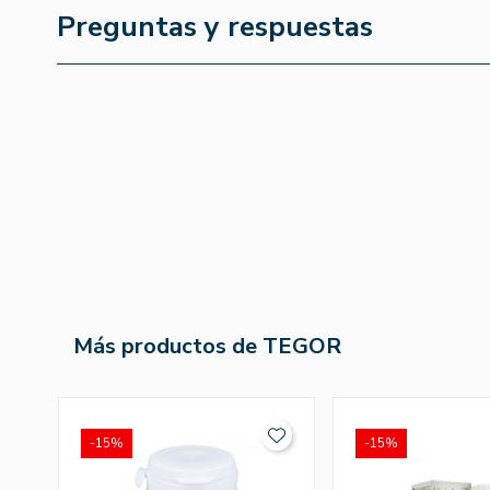
Preguntas y respuestas
Más productos de TEGOR
-15%
-15%