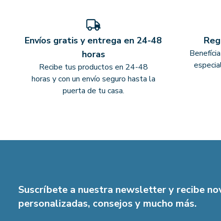
Envíos gratis y entrega en 24-48
Reg
Benefíci
horas
especia
Recibe tus productos en 24-48
horas y con un envío seguro hasta la
puerta de tu casa.
Suscríbete a nuestra newsletter y recibe n
personalizadas, consejos y mucho más.