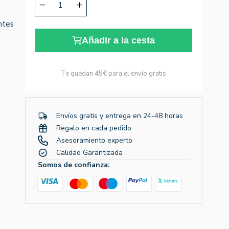
ntes
Añadir a la cesta
Te quedan
45€
para el envío gratis
Envíos gratis y entrega en 24-48 horas
Regalo en cada pedido
Asesoramiento experto
Calidad Garantizada
Somos de confianza: