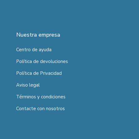
Nuestra empresa
Centro de ayuda
Política de devoluciones
Política de Privacidad
Aviso legal
Términos y condiciones
Contacte con nosotros