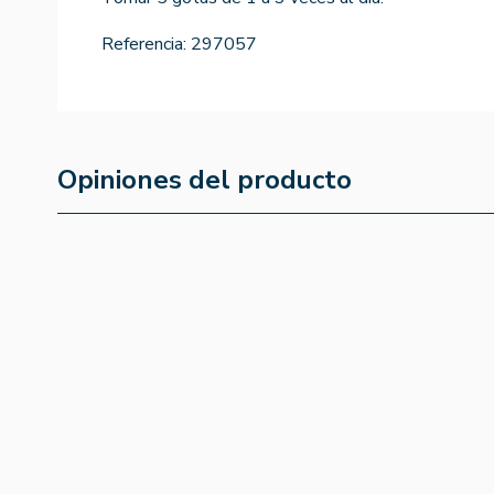
Referencia:
297057
Opiniones del producto