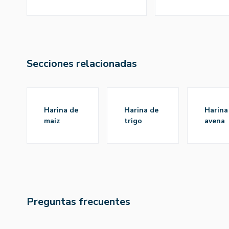
Secciones relacionadas
harina de
harina de
harina de
maiz
trigo
avena
Preguntas frecuentes