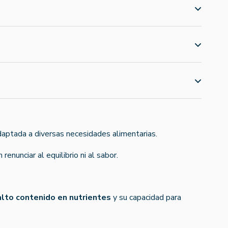
adaptada a diversas necesidades alimentarias.
 renunciar al equilibrio ni al sabor.
alto contenido en nutrientes
y su capacidad para