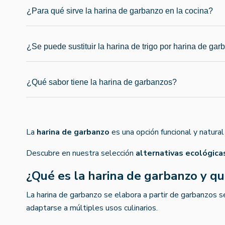
¿Para qué sirve la harina de garbanzo en la cocina?
¿Se puede sustituir la harina de trigo por harina de ga
¿Qué sabor tiene la harina de garbanzos?
La
harina de garbanzo
es una opción funcional y natura
Descubre en nuestra selección
alternativas ecológicas
¿Qué es la harina de garbanzo y qu
La harina de garbanzo se elabora a partir de garbanzos 
adaptarse a múltiples usos culinarios.