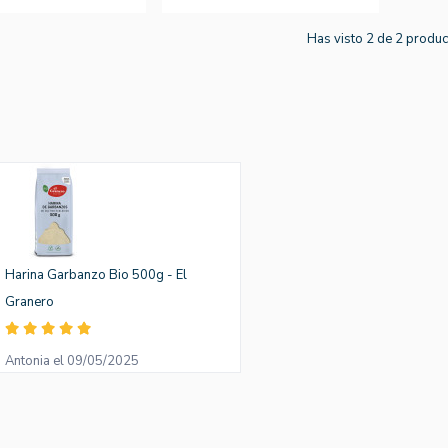
Has visto 2 de 2 produ
Harina Garbanzo Bio 500g - El
Granero
Antonia el 09/05/2025