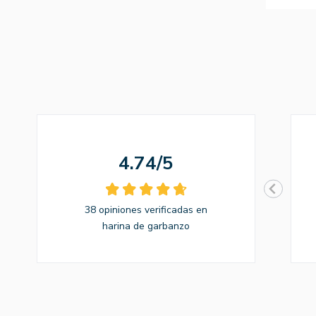
4.74/5
38 opiniones verificadas en
harina de garbanzo