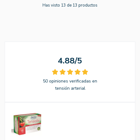
Has visto 13 de 13 productos
4.88/5
50 opiniones verificadas en
tensión arterial