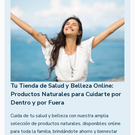
Tu Tienda de Salud y Belleza Online:
Productos Naturales para Cuidarte por
Dentro y por Fuera
Cuida de tu salud y belleza con nuestra amplia
selección de productos naturales, disponibles online
para toda la familia, brindándote ahorro y bienestar