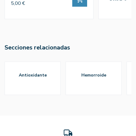
5,00 €
Secciones relacionadas
antioxidante
hemorroide