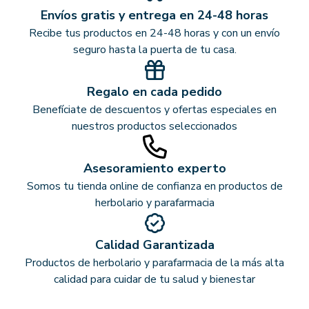
Envíos gratis y entrega en 24-48 horas
Recibe tus productos en 24-48 horas y con un envío
seguro hasta la puerta de tu casa.
Regalo en cada pedido
Benefíciate de descuentos y ofertas especiales en
nuestros productos seleccionados
Asesoramiento experto
Somos tu tienda online de confianza en productos de
herbolario y parafarmacia
Calidad Garantizada
Productos de herbolario y parafarmacia de la más alta
calidad para cuidar de tu salud y bienestar