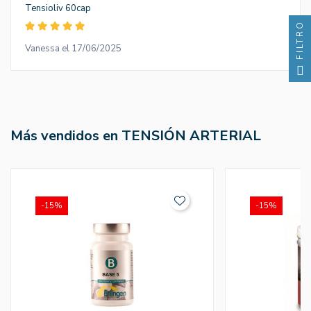
Tensioliv 60cap
FILTRO
Vanessa el 17/06/2025
Más vendidos en TENSIÓN ARTERIAL
-15%
-15%