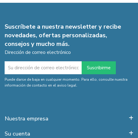
Suscríbete a nuestra newsletter y recibe
novedades, ofertas personalizadas,
consejos y mucho más.
Dirección de correo electrónico
Puede darse de baja en cualquier momento. Para ello, consulte nuestra
información de contacto en el aviso legal.
Nuestra empresa
Su cuenta