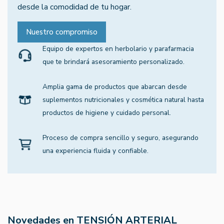
desde la comodidad de tu hogar.
Nuestro compromiso
Equipo de expertos en herbolario y parafarmacia
que te brindará asesoramiento personalizado.
Amplia gama de productos que abarcan desde
suplementos nutricionales y cosmética natural hasta
productos de higiene y cuidado personal.
Proceso de compra sencillo y seguro, asegurando
una experiencia fluida y confiable.
Novedades en TENSIÓN ARTERIAL