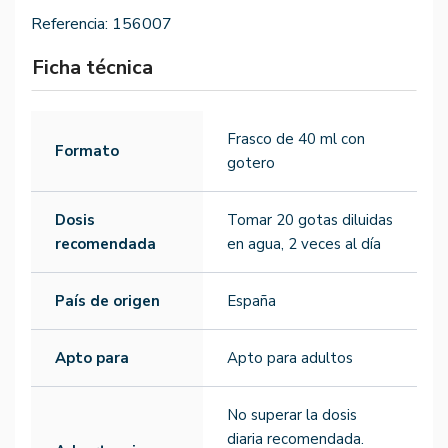
Referencia:
156007
Ficha técnica
Frasco de 40 ml con
Formato
gotero
Dosis
Tomar 20 gotas diluidas
recomendada
en agua, 2 veces al día
País de origen
España
Apto para
Apto para adultos
No superar la dosis
diaria recomendada.