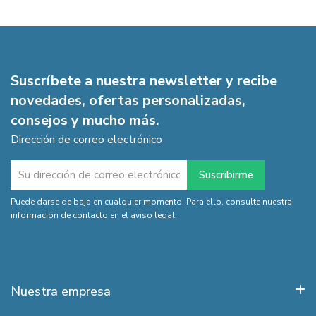
Suscríbete a nuestra newsletter y recibe
novedades, ofertas personalizadas,
consejos y mucho más.
Dirección de correo electrónico
Puede darse de baja en cualquier momento. Para ello, consulte nuestra
información de contacto en el aviso legal.
Nuestra empresa