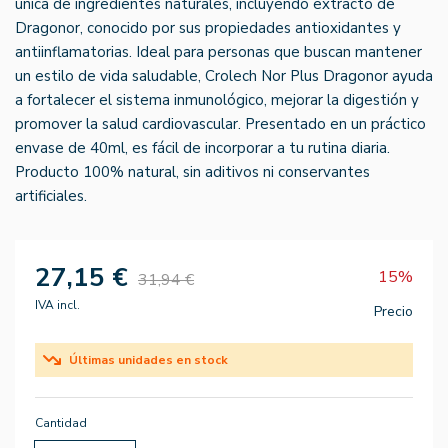
única de ingredientes naturales, incluyendo extracto de
Dragonor, conocido por sus propiedades antioxidantes y
antiinflamatorias. Ideal para personas que buscan mantener
un estilo de vida saludable, Crolech Nor Plus Dragonor ayuda
a fortalecer el sistema inmunológico, mejorar la digestión y
promover la salud cardiovascular. Presentado en un práctico
envase de 40ml, es fácil de incorporar a tu rutina diaria.
Producto 100% natural, sin aditivos ni conservantes
artificiales.
27,15 €
15%
31,94 €
IVA incl.
Precio
Últimas unidades en stock
Cantidad