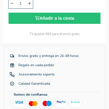
Añadir a la cesta
Te quedan
45€
para el envío gratis
Envíos gratis y entrega en 24-48 horas
Regalo en cada pedido
Asesoramiento experto
Calidad Garantizada
Somos de confianza: