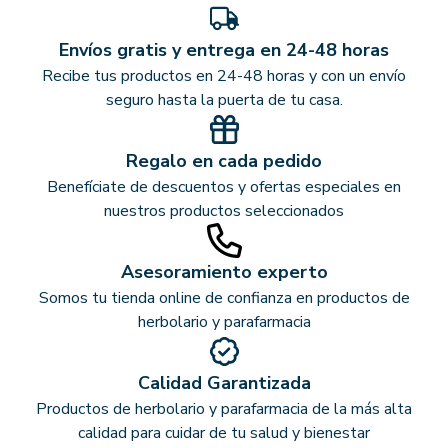
Envíos gratis y entrega en 24-48 horas
Recibe tus productos en 24-48 horas y con un envío
seguro hasta la puerta de tu casa.
Regalo en cada pedido
Benefíciate de descuentos y ofertas especiales en
nuestros productos seleccionados
Asesoramiento experto
Somos tu tienda online de confianza en productos de
herbolario y parafarmacia
Calidad Garantizada
Productos de herbolario y parafarmacia de la más alta
calidad para cuidar de tu salud y bienestar