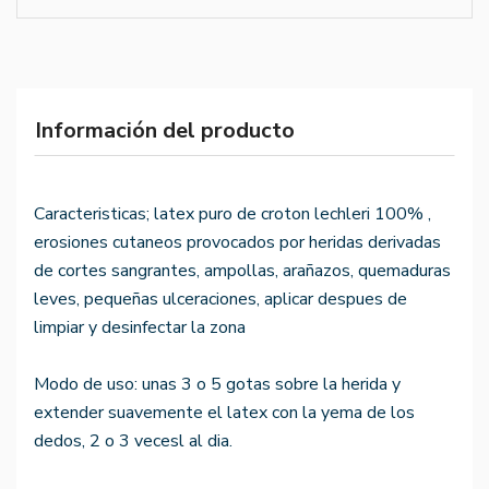
Información del producto
Caracteristicas; latex puro de croton lechleri 100% ,
erosiones cutaneos provocados por heridas derivadas
de cortes sangrantes, ampollas, arañazos, quemaduras
leves, pequeñas ulceraciones, aplicar despues de
limpiar y desinfectar la zona
Modo de uso: unas 3 o 5 gotas sobre la herida y
extender suavemente el latex con la yema de los
dedos, 2 o 3 vecesl al dia.