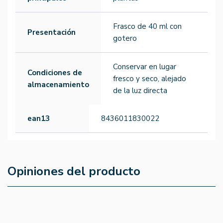
Frasco de 40 ml con
Presentación
gotero
Conservar en lugar
Condiciones de
fresco y seco, alejado
almacenamiento
de la luz directa
ean13
8436011830022
Opiniones del producto