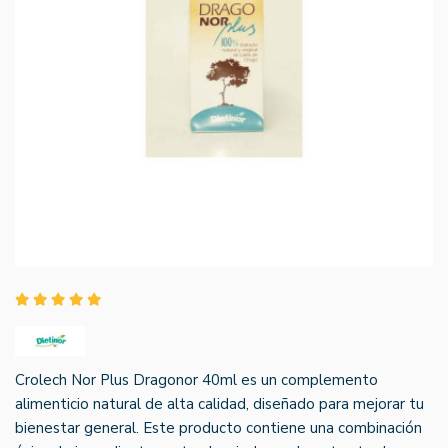
Crolech Nor Plus Dragonor 40ml es un complemento
alimenticio natural de alta calidad, diseñado para mejorar tu
bienestar general. Este producto contiene una combinación