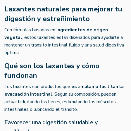
Laxantes naturales para mejorar tu
digestión y estreñimiento
Con fórmulas basadas en
ingredientes de origen
vegetal
, estos laxantes están diseñados para ayudarte a
mantener un tránsito intestinal fluido y una salud digestiva
óptima.
Qué son los laxantes y cómo
funcionan
Los laxantes son productos que
estimulan o facilitan la
evacuación intestinal
. Según su composición, pueden
actuar hidratando las heces, estimulando los músculos
intestinales o lubricando el tránsito.
Favorecer una digestión saludable y