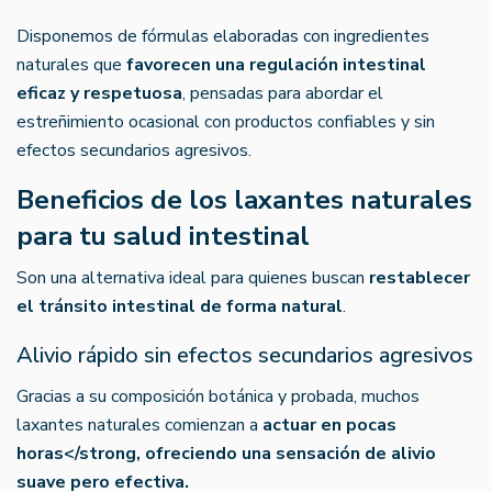
Disponemos de fórmulas elaboradas con ingredientes
naturales que
favorecen una regulación intestinal
eficaz y respetuosa
, pensadas para abordar el
estreñimiento ocasional con productos confiables y sin
efectos secundarios agresivos.
Beneficios de los laxantes naturales
para tu salud intestinal
Son una alternativa ideal para quienes buscan
restablecer
el tránsito intestinal de forma natural
.
Alivio rápido sin efectos secundarios agresivos
Gracias a su composición botánica y probada, muchos
laxantes naturales comienzan a
actuar en pocas
horas</strong, ofreciendo una sensación de alivio
suave pero efectiva.