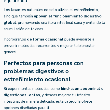
equilibrada
Los laxantes naturales no solo alivian el estreñimiento,
sino que también
apoyan el funcionamiento digestivo
global
, promoviendo una flora intestinal sana y evitando la
acumulación de toxinas.
Incorporarlos
de forma ocasional
puede ayudarte a
prevenir molestias recurrentes y mejorar tu bienestar
general.
Perfectos para personas con
problemas digestivos o
estreñimiento ocasional
Si experimentas molestias como
hinchazón abdominal o
digestiones lentas
, y deseas mejorar tu tránsito
intestinal de manera delicada, esta categoría ofrece
opciones diseñadas para ti.