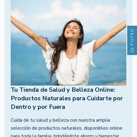
FILTRO
Tu Tienda de Salud y Belleza Online:
Productos Naturales para Cuidarte por
Dentro y por Fuera
Cuida de tu salud y belleza con nuestra amplia
selección de productos naturales, disponibles online
para toda la familia, brindándote ahorro y bienestar