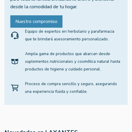
desde la comodidad de tu hogar.
Nuestro compromiso
Equipo de expertos en herbolario y parafarmacia
que te brindará asesoramiento personalizado.
Amplia gama de productos que abarcan desde
suplementos nutricionales y cosmética natural hasta
productos de higiene y cuidado personal.
Proceso de compra sencillo y seguro, asegurando
una experiencia fluida y confiable.