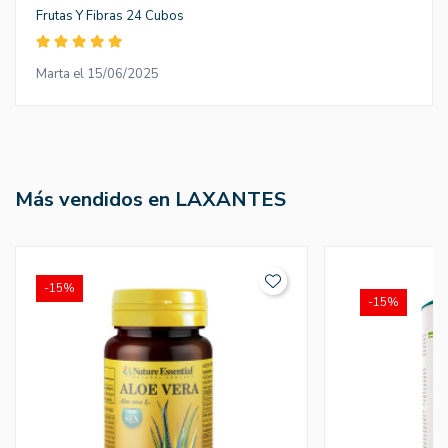
Frutas Y Fibras 24 Cubos
Marta el 15/06/2025
Más vendidos en LAXANTES
-15%
-15%