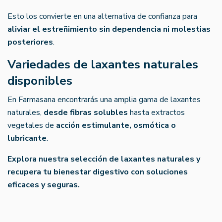
Esto los convierte en una alternativa de confianza para
aliviar el estreñimiento sin dependencia ni molestias
posteriores
.
Variedades de laxantes naturales
disponibles
En Farmasana encontrarás una amplia gama de laxantes
naturales,
desde fibras solubles
hasta extractos
vegetales de
acción estimulante, osmótica o
lubricante
.
Explora nuestra selección de laxantes naturales y
recupera tu bienestar digestivo con soluciones
eficaces y seguras.