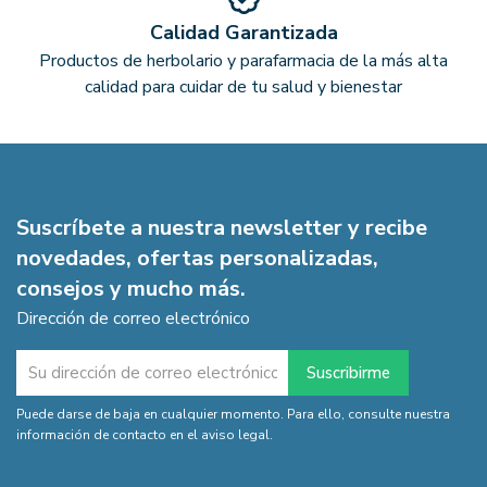
Calidad Garantizada
Productos de herbolario y parafarmacia de la más alta
calidad para cuidar de tu salud y bienestar
Suscríbete a nuestra newsletter y recibe
novedades, ofertas personalizadas,
consejos y mucho más.
Dirección de correo electrónico
Puede darse de baja en cualquier momento. Para ello, consulte nuestra
información de contacto en el aviso legal.