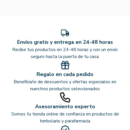
Envíos gratis y entrega en 24-48 horas
Recibe tus productos en 24-48 horas y con un envío
seguro hasta la puerta de tu casa.
Regalo en cada pedido
Benefíciate de descuentos y ofertas especiales en
nuestros productos seleccionados
Asesoramiento experto
Somos tu tienda online de confianza en productos de
herbolario y parafarmacia