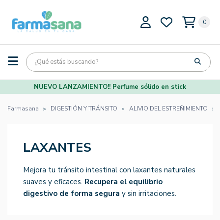
0
NUEVO LANZAMIENTO!! Perfume sólido en stick
Farmasana
DIGESTIÓN Y TRÁNSITO
ALIVIO DEL ESTREÑIMIENTO
LAXANTES
Mejora tu tránsito intestinal con laxantes naturales
suaves y eficaces.
Recupera el equilibrio
digestivo de forma segura
y sin irritaciones.