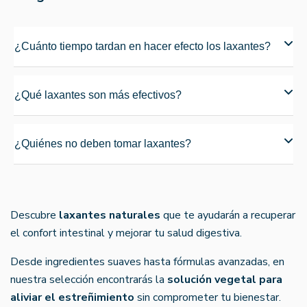
¿Cuánto tiempo tardan en hacer efecto los laxantes?
¿Qué laxantes son más efectivos?
¿Quiénes no deben tomar laxantes?
Descubre
laxantes naturales
que te ayudarán a recuperar
el confort intestinal y mejorar tu salud digestiva.
Desde ingredientes suaves hasta fórmulas avanzadas, en
nuestra selección encontrarás la
solución vegetal para
aliviar el estreñimiento
sin comprometer tu bienestar.