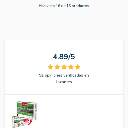
Has visto 16 de 16 productos
4.89/5
91 opiniones verificadas en
laxantes