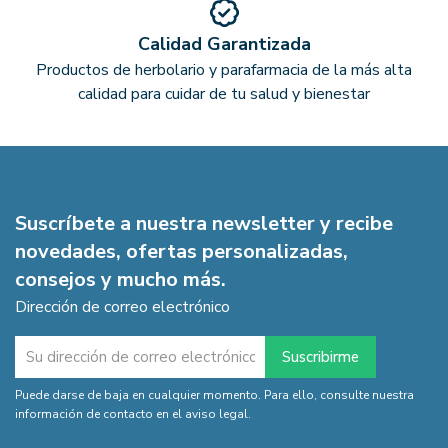
Calidad Garantizada
Productos de herbolario y parafarmacia de la más alta
calidad para cuidar de tu salud y bienestar
Suscríbete a nuestra newsletter y recibe
novedades, ofertas personalizadas,
consejos y mucho más.
Dirección de correo electrónico
Puede darse de baja en cualquier momento. Para ello, consulte nuestra
información de contacto en el aviso legal.