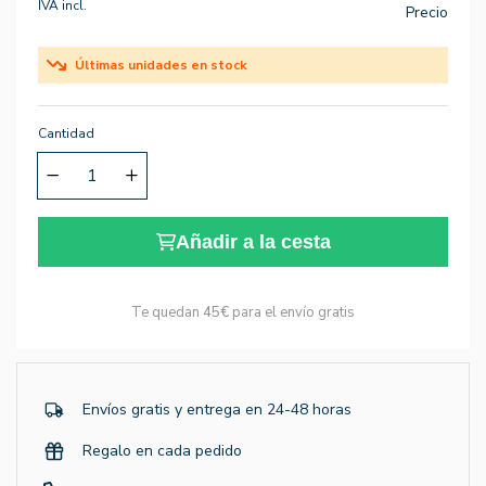
IVA incl.
Precio
Últimas unidades en stock
Cantidad
Añadir a la cesta
Te quedan
45€
para el envío gratis
Envíos gratis y entrega en 24-48 horas
Regalo en cada pedido