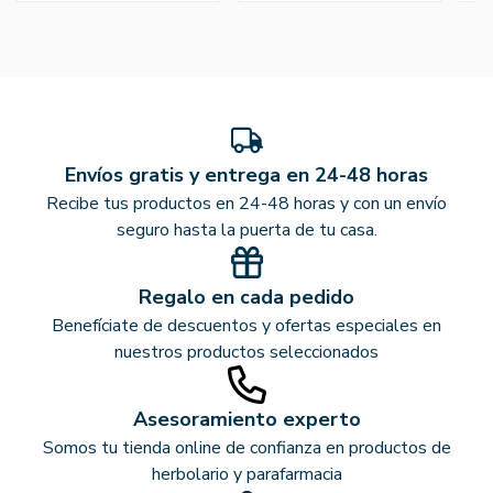
Envíos gratis y entrega en 24-48 horas
Recibe tus productos en 24-48 horas y con un envío
seguro hasta la puerta de tu casa.
Regalo en cada pedido
Benefíciate de descuentos y ofertas especiales en
nuestros productos seleccionados
Asesoramiento experto
Somos tu tienda online de confianza en productos de
herbolario y parafarmacia