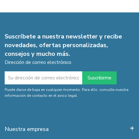
Suscríbete a nuestra newsletter y recibe
novedades, ofertas personalizadas,
consejos y mucho más.
Dirección de correo electrónico
Puede darse de baja en cualquier momento. Para ello, consulte nuestra
información de contacto en el aviso legal.
Nuestra empresa