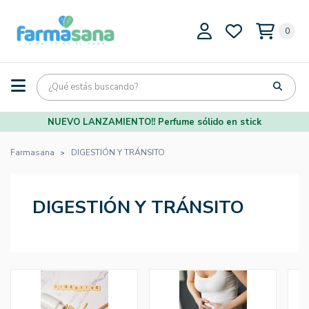
0
NUEVO LANZAMIENTO!! Perfume sólido en stick
Farmasana
DIGESTIÓN Y TRÁNSITO
DIGESTIÓN Y TRÁNSITO