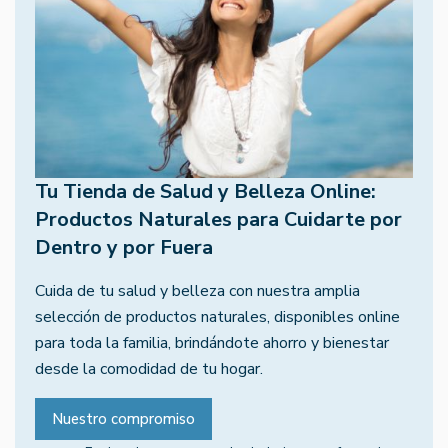
Tu Tienda de Salud y Belleza Online:
Productos Naturales para Cuidarte por
Dentro y por Fuera
Cuida de tu salud y belleza con nuestra amplia
selección de productos naturales, disponibles online
para toda la familia, brindándote ahorro y bienestar
desde la comodidad de tu hogar.
Nuestro compromiso