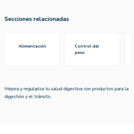
Secciones relacionadas
alimentación
control del
peso
Mejora y regulariza tu salud digestiva con productos para la
digestión y el tránsito