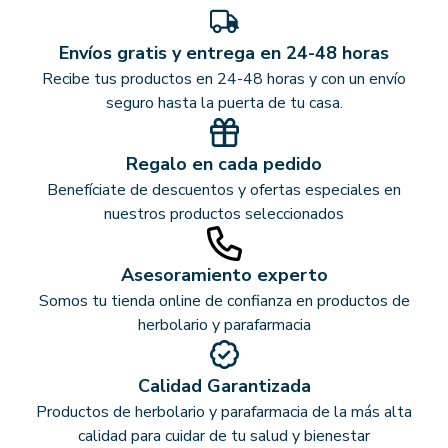
Envíos gratis y entrega en 24-48 horas
Recibe tus productos en 24-48 horas y con un envío
seguro hasta la puerta de tu casa.
Regalo en cada pedido
Benefíciate de descuentos y ofertas especiales en
nuestros productos seleccionados
Asesoramiento experto
Somos tu tienda online de confianza en productos de
herbolario y parafarmacia
Calidad Garantizada
Productos de herbolario y parafarmacia de la más alta
calidad para cuidar de tu salud y bienestar