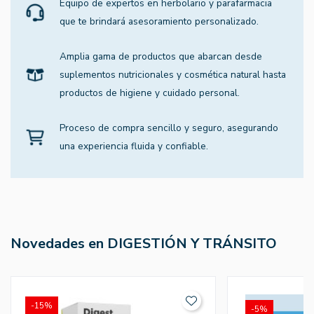
Equipo de expertos en herbolario y parafarmacia
que te brindará asesoramiento personalizado.
Amplia gama de productos que abarcan desde
suplementos nutricionales y cosmética natural hasta
productos de higiene y cuidado personal.
Proceso de compra sencillo y seguro, asegurando
una experiencia fluida y confiable.
Novedades en DIGESTIÓN Y TRÁNSITO
-15%
-5%