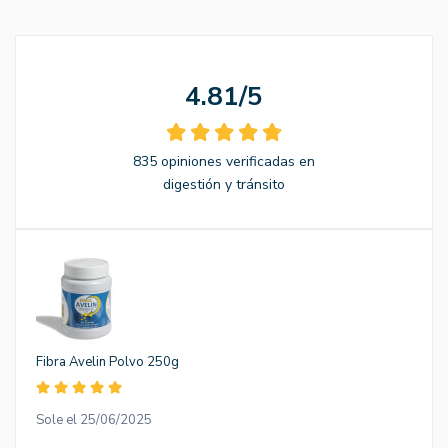
4.81/5
835 opiniones verificadas en
digestión y tránsito
Fibra Avelin Polvo 250g
Sole el 25/06/2025