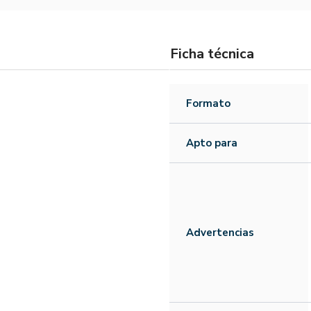
Ficha técnica
Formato
Apto para
Advertencias