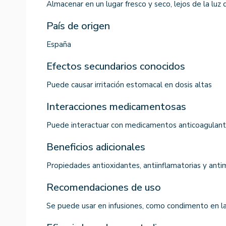
Almacenar en un lugar fresco y seco, lejos de la luz d
País de origen
España
Efectos secundarios conocidos
Puede causar irritación estomacal en dosis altas
Interacciones medicamentosas
Puede interactuar con medicamentos anticoagulan
Beneficios adicionales
Propiedades antioxidantes, antiinflamatorias y anti
Recomendaciones de uso
Se puede usar en infusiones, como condimento en la 