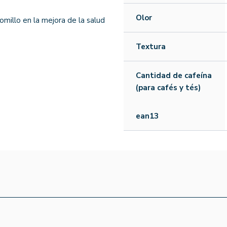
Olor
omillo en la mejora de la salud
Textura
Cantidad de cafeína
(para cafés y tés)
ean13