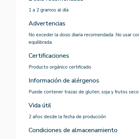
1 a 2 gramos al día
Advertencias
No exceder la dosis diaria recomendada. No usar co
equilibrada.
Certificaciones
Producto orgánico certificado
Información de alérgenos
Puede contener trazas de gluten, soja y frutos seco
Vida útil
2 años desde la fecha de producción
Condiciones de almacenamiento