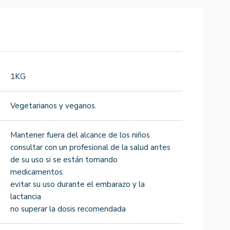
1KG
Vegetarianos y veganos.
Mantener fuera del alcance de los niños
consultar con un profesional de la salud antes
de su uso si se están tomando
medicamentos.
evitar su uso durante el embarazo y la
lactancia
no superar la dosis recomendada