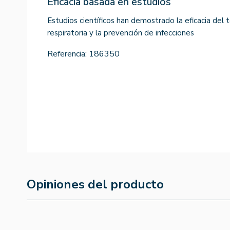
Eficacia basada en estudios
Estudios científicos han demostrado la eficacia del t
respiratoria y la prevención de infecciones
Referencia:
186350
Opiniones del producto