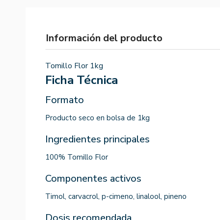
Información del producto
Tomillo Flor 1kg
Ficha Técnica
Formato
Producto seco en bolsa de 1kg
Ingredientes principales
100% Tomillo Flor
Componentes activos
Timol, carvacrol, p-cimeno, linalool, pineno
Dosis recomendada