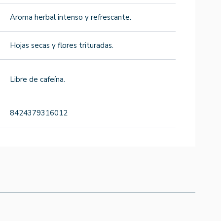
Aroma herbal intenso y refrescante.
Hojas secas y flores trituradas.
Libre de cafeína.
8424379316012