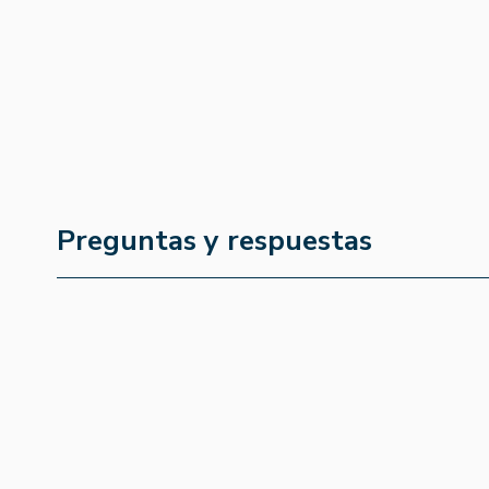
Preguntas y respuestas