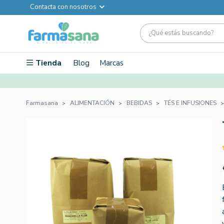
Contacta con nosotros
Tienda
Blog
Marcas
Farmasana
ALIMENTACIÓN
BEBIDAS
TÉS E INFUSIONES