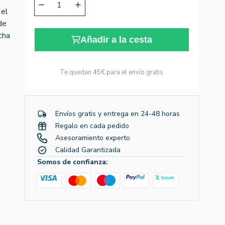
 el
de
cha
Añadir a la cesta
Te quedan
45€
para el envío gratis
Envíos gratis y entrega en 24-48 horas
Regalo en cada pedido
Asesoramiento experto
Calidad Garantizada
Somos de confianza: