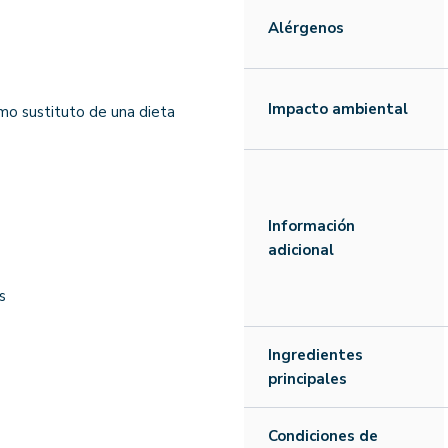
Alérgenos
Impacto ambiental
mo sustituto de una dieta
Información
adicional
s
Ingredientes
principales
Condiciones de