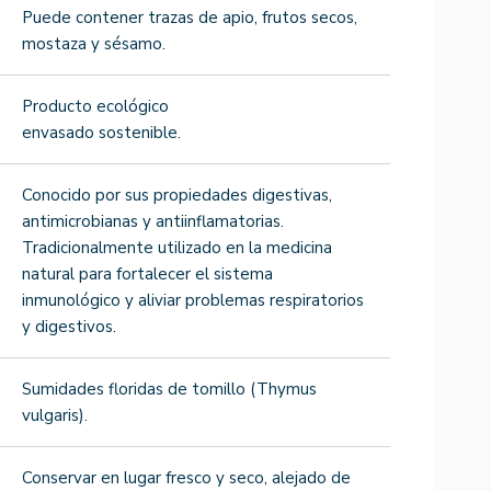
Puede contener trazas de apio, frutos secos,
mostaza y sésamo.
Producto ecológico
envasado sostenible.
Conocido por sus propiedades digestivas,
antimicrobianas y antiinflamatorias.
Tradicionalmente utilizado en la medicina
natural para fortalecer el sistema
inmunológico y aliviar problemas respiratorios
y digestivos.
Sumidades floridas de tomillo (Thymus
vulgaris).
Conservar en lugar fresco y seco, alejado de