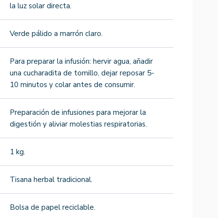
la luz solar directa.
Verde pálido a marrón claro.
Para preparar la infusión: hervir agua, añadir
una cucharadita de tomillo, dejar reposar 5-
10 minutos y colar antes de consumir.
Preparación de infusiones para mejorar la
digestión y aliviar molestias respiratorias.
1 kg.
Tisana herbal tradicional.
Bolsa de papel reciclable.