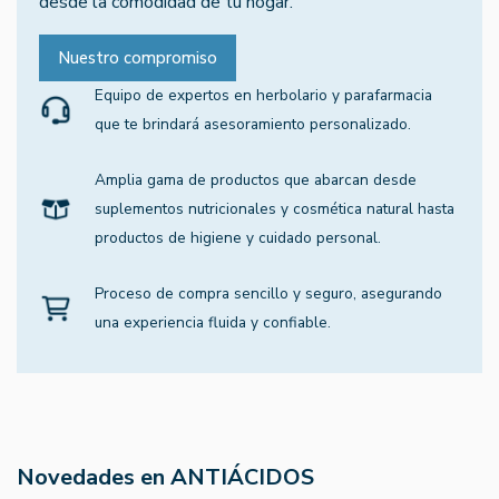
desde la comodidad de tu hogar.
Nuestro compromiso
Equipo de expertos en herbolario y parafarmacia
que te brindará asesoramiento personalizado.
Amplia gama de productos que abarcan desde
suplementos nutricionales y cosmética natural hasta
productos de higiene y cuidado personal.
Proceso de compra sencillo y seguro, asegurando
una experiencia fluida y confiable.
Novedades en ANTIÁCIDOS