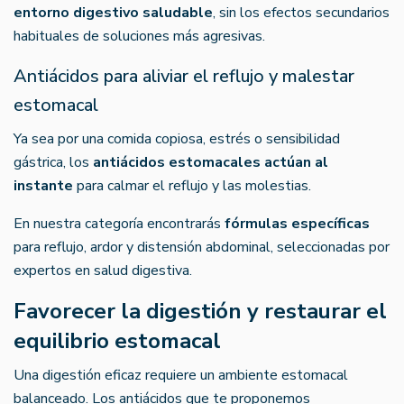
entorno digestivo saludable
, sin los efectos secundarios
habituales de soluciones más agresivas.
Antiácidos para aliviar el reflujo y malestar
estomacal
Ya sea por una comida copiosa, estrés o sensibilidad
gástrica, los
antiácidos estomacales actúan al
instante
para calmar el reflujo y las molestias.
En nuestra categoría encontrarás
fórmulas específicas
para reflujo, ardor y distensión abdominal, seleccionadas por
expertos en salud digestiva.
Favorecer la digestión y restaurar el
equilibrio estomacal
Una digestión eficaz requiere un ambiente estomacal
balanceado. Los antiácidos que te proponemos