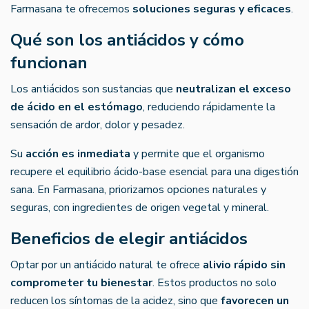
Farmasana te ofrecemos
soluciones seguras y eficaces
.
Qué son los antiácidos y cómo
funcionan
Los antiácidos son sustancias que
neutralizan el exceso
de ácido en el estómago
, reduciendo rápidamente la
sensación de ardor, dolor y pesadez.
Su
acción es inmediata
y permite que el organismo
recupere el equilibrio ácido-base esencial para una digestión
sana. En Farmasana, priorizamos opciones naturales y
seguras, con ingredientes de origen vegetal y mineral.
Beneficios de elegir antiácidos
Optar por un antiácido natural te ofrece
alivio rápido sin
comprometer tu bienestar
. Estos productos no solo
reducen los síntomas de la acidez, sino que
favorecen un