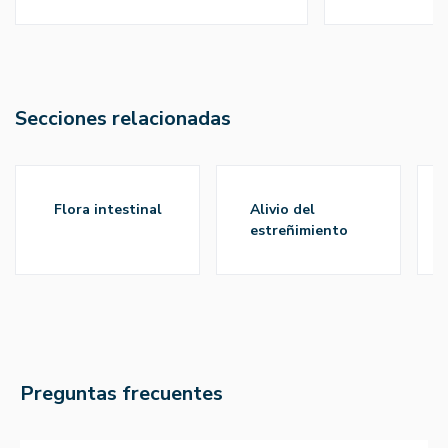
Secciones relacionadas
flora intestinal
alivio del
estreñimiento
Preguntas frecuentes