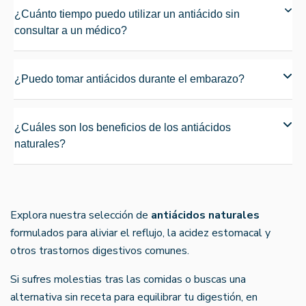
¿Cuánto tiempo puedo utilizar un antiácido sin
consultar a un médico?
¿Puedo tomar antiácidos durante el embarazo?
¿Cuáles son los beneficios de los antiácidos
naturales?
Explora nuestra selección de
antiácidos naturales
formulados para aliviar el reflujo, la acidez estomacal y
otros trastornos digestivos comunes.
Si sufres molestias tras las comidas o buscas una
alternativa sin receta para equilibrar tu digestión, en