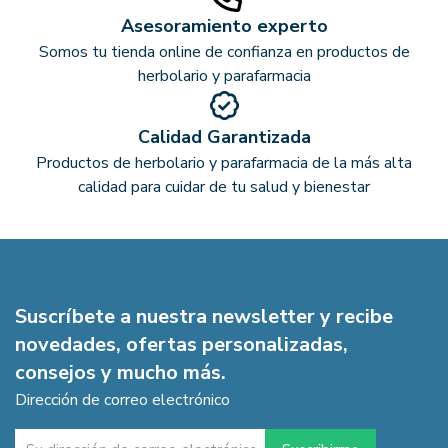
Asesoramiento experto
Somos tu tienda online de confianza en productos de
herbolario y parafarmacia
Calidad Garantizada
Productos de herbolario y parafarmacia de la más alta
calidad para cuidar de tu salud y bienestar
Suscríbete a nuestra newsletter y recibe
novedades, ofertas personalizadas,
consejos y mucho más.
Dirección de correo electrónico