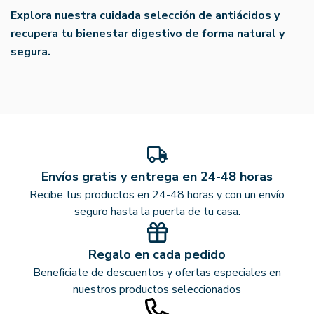
Explora nuestra cuidada selección de antiácidos y
recupera tu bienestar digestivo de forma natural y
segura.
Envíos gratis y entrega en 24-48 horas
Recibe tus productos en 24-48 horas y con un envío
seguro hasta la puerta de tu casa.
Regalo en cada pedido
Benefíciate de descuentos y ofertas especiales en
nuestros productos seleccionados