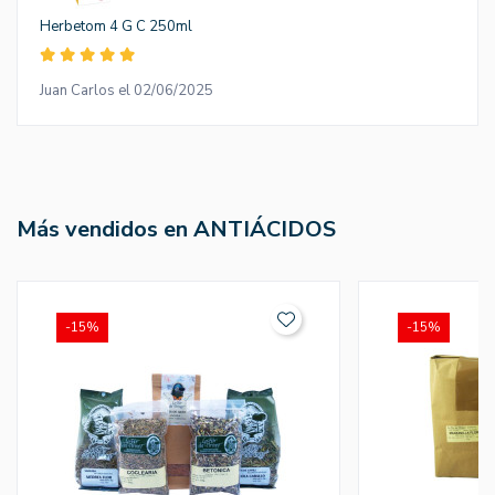
Herbetom 4 G C 250ml
Juan Carlos el 02/06/2025
Más vendidos en ANTIÁCIDOS
-15%
-15%