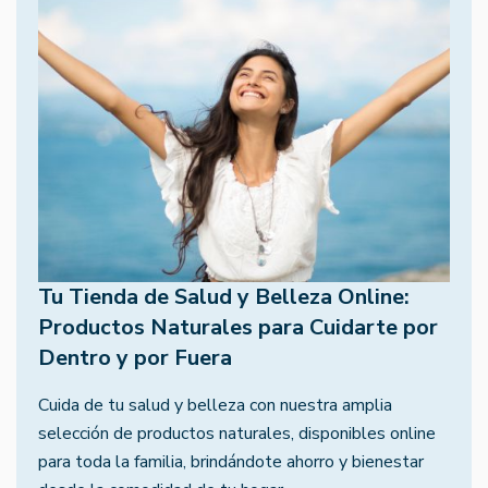
Tu Tienda de Salud y Belleza Online:
Productos Naturales para Cuidarte por
Dentro y por Fuera
Cuida de tu salud y belleza con nuestra amplia
selección de productos naturales, disponibles online
para toda la familia, brindándote ahorro y bienestar