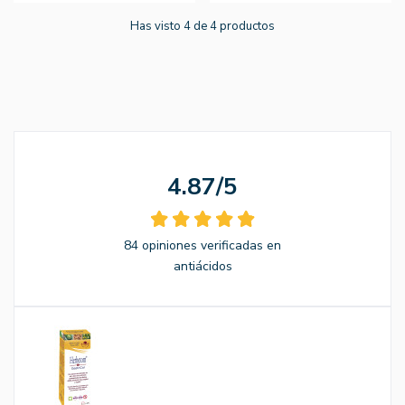
Has visto 4 de 4 productos
4.87/5
84 opiniones verificadas en
antiácidos