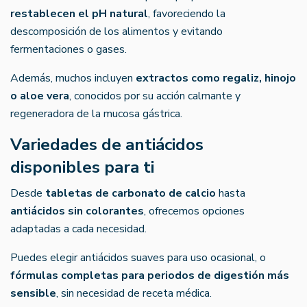
restablecen el pH natural
, favoreciendo la
descomposición de los alimentos y evitando
fermentaciones o gases.
Además, muchos incluyen
extractos como regaliz, hinojo
o aloe vera
, conocidos por su acción calmante y
regeneradora de la mucosa gástrica.
Variedades de antiácidos
disponibles para ti
Desde
tabletas de carbonato de calcio
hasta
antiácidos sin colorantes
, ofrecemos opciones
adaptadas a cada necesidad.
Puedes elegir antiácidos suaves para uso ocasional, o
fórmulas completas para periodos de digestión más
sensible
, sin necesidad de receta médica.