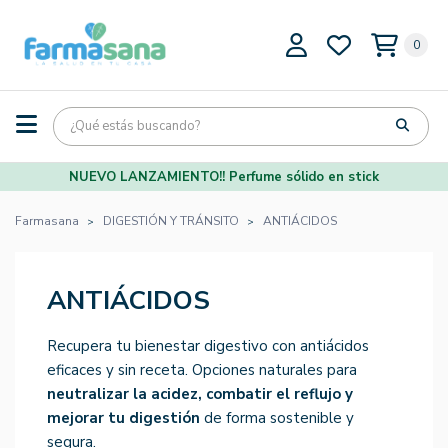
0
NUEVO LANZAMIENTO!! Perfume sólido en stick
Farmasana
DIGESTIÓN Y TRÁNSITO
ANTIÁCIDOS
ANTIÁCIDOS
Recupera tu bienestar digestivo con antiácidos
eficaces y sin receta. Opciones naturales para
neutralizar la acidez, combatir el reflujo y
mejorar tu digestión
de forma sostenible y
segura.