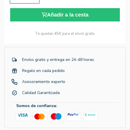
Añadir a la cesta
Te quedan
45€
para el envío gratis
Envíos gratis y entrega en 24-48 horas
Regalo en cada pedido
Asesoramiento experto
Calidad Garantizada
Somos de confianza: