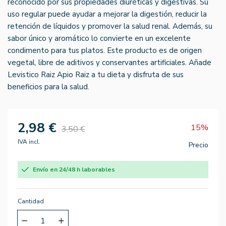
reconocido por sus propiedades diuréticas y digestivas. Su
uso regular puede ayudar a mejorar la digestión, reducir la
retención de líquidos y promover la salud renal. Además, su
sabor único y aromático lo convierte en un excelente
condimento para tus platos. Este producto es de origen
vegetal, libre de aditivos y conservantes artificiales. Añade
Levistico Raiz Apio Raiz a tu dieta y disfruta de sus
beneficios para la salud.
2,98 €
15%
3,50 €
IVA incl.
Precio
Envío en 24/48 h laborables
Cantidad