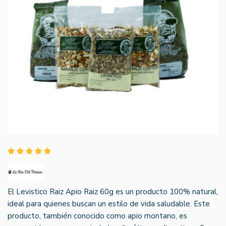
El Levistico Raiz Apio Raiz 60g es un producto 100% natural,
ideal para quienes buscan un estilo de vida saludable. Este
producto, también conocido como apio montano, es