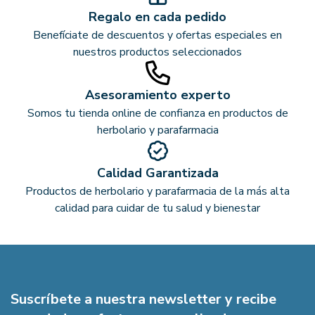
Regalo en cada pedido
Benefíciate de descuentos y ofertas especiales en
nuestros productos seleccionados
Asesoramiento experto
Somos tu tienda online de confianza en productos de
herbolario y parafarmacia
Calidad Garantizada
Productos de herbolario y parafarmacia de la más alta
calidad para cuidar de tu salud y bienestar
Suscríbete a nuestra newsletter y recibe