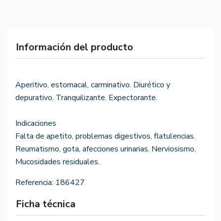
Información del producto
Aperitivo, estomacal, carminativo. Diurético y
depurativo. Tranquilizante. Expectorante.
Indicaciones
Falta de apetito, problemas digestivos, flatulencias.
Reumatismo, gota, afecciones urinarias. Nerviosismo.
Mucosidades residuales.
Referencia:
186427
Ficha técnica