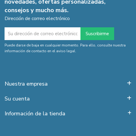
novedades, ofertas personalizadas,
consejos y mucho más.
Dirección de correo electrónico
Puede darse de baja en cualquier momento. Para ello, consulte nuestra
información de contacto en el aviso legal.
Nuestra empresa
Su cuenta
Información de la tienda