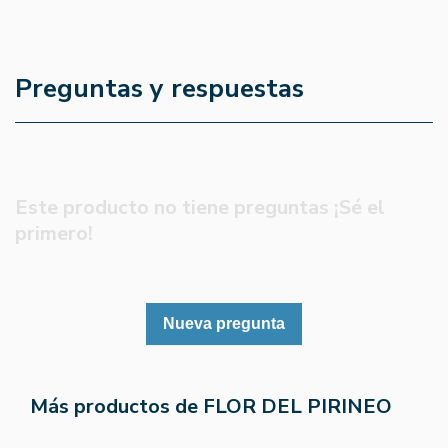
Preguntas y respuestas
Este producto no tiene preguntas ¡Sé el
primero!
Nueva pregunta
Más productos de FLOR DEL PIRINEO