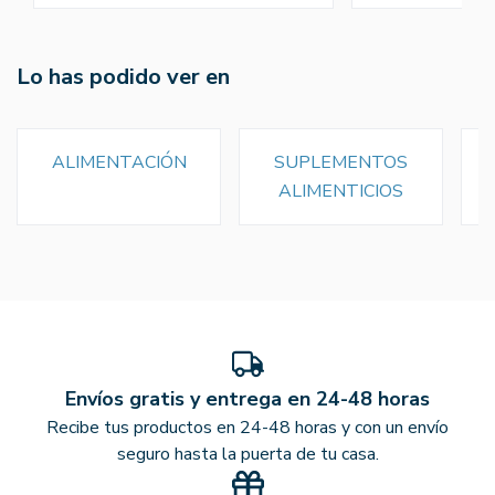
Lo has podido ver en
ALIMENTACIÓN
SUPLEMENTOS
ALIMENTICIOS
Envíos gratis y entrega en 24-48 horas
Recibe tus productos en 24-48 horas y con un envío
seguro hasta la puerta de tu casa.